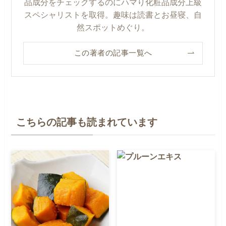
品成分をチェックするのにハマり化粧品成分上級
スペシャリストを取得。趣味は読書とお昼寝、自
然スポットめぐり。
この著者の記事一覧へ
こちらの記事も読まれています