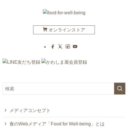
オンラインストア
メディアコンセプト
食のWebメディア「Food for Well-being」とは