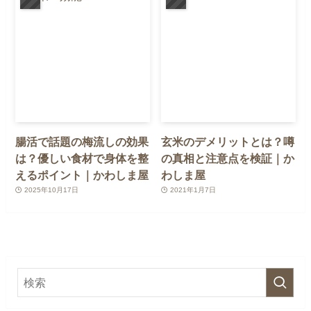
腸活で話題の梅流しの効果
玄米のデメリットとは？噂
は？優しい食材で身体を整
の真相と注意点を検証｜か
えるポイント｜かわしま屋
わしま屋
2025年10月17日
2021年1月7日