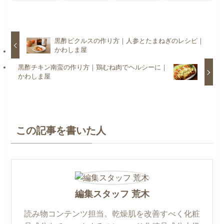
黒酢ピクルスの作り方｜人参とたまねぎのレシピ｜
かわしま屋
黒酢チキン南蛮の作り方｜鶏むね肉でヘルシーに｜
かわしま屋
この記事を書いた人
編集スタッフ 荒木
読み物コンテンツ担当。乾燥肌を改善すべく化粧