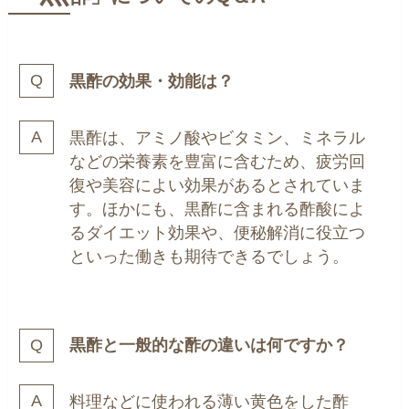
黒酢の効果・効能は？
黒酢は、アミノ酸やビタミン、ミネラル
などの栄養素を豊富に含むため、疲労回
復や美容によい効果があるとされていま
す。ほかにも、黒酢に含まれる酢酸によ
るダイエット効果や、便秘解消に役立つ
といった働きも期待できるでしょう。
黒酢と一般的な酢の違いは何ですか？
料理などに使われる薄い黄色をした酢