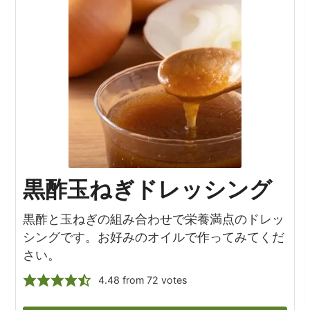
黒酢玉ねぎドレッシング
黒酢と玉ねぎの組み合わせで栄養満点のドレッ
シングです。お好みのオイルで作ってみてくだ
さい。
4.48
from
72
votes