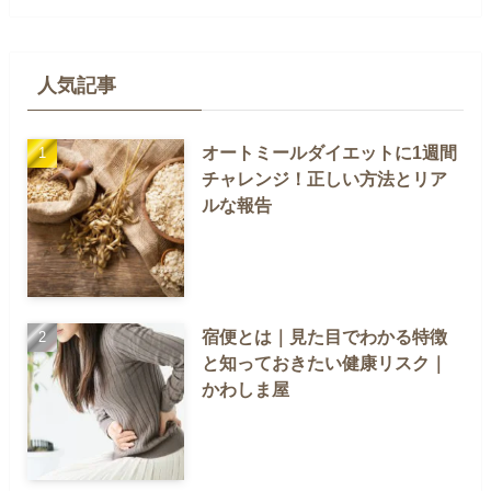
人気記事
オートミールダイエットに1週間
チャレンジ！正しい方法とリア
ルな報告
宿便とは｜見た目でわかる特徴
と知っておきたい健康リスク｜
かわしま屋