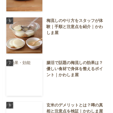
梅流しのやり方をスタッフが体
験｜手順と注意点を紹介｜かわ
しま屋
腸活で話題の梅流しの効果は？
優しい食材で身体を整えるポイ
ント｜かわしま屋
玄米のデメリットとは？噂の真
相と注意点を検証｜かわしま屋