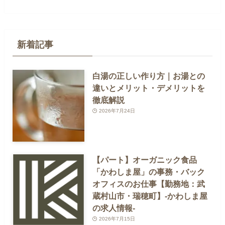
新着記事
白湯の正しい作り方｜お湯との
違いとメリット・デメリットを
徹底解説
2026年7月24日
【パート】オーガニック食品
「かわしま屋」の事務・バック
オフィスのお仕事【勤務地：武
蔵村山市・瑞穂町】-かわしま屋
の求人情報-
2026年7月15日