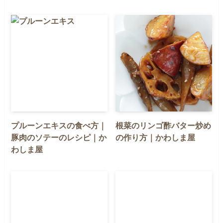
プルーンエキスの食べ方｜
根菜のリンゴ酢バター炒め
豚肉のソテーのレシピ｜か
の作り方｜かわしま屋
わしま屋