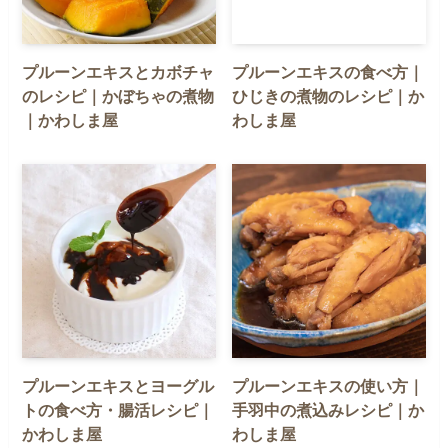
プルーンエキスとカボチャ
プルーンエキスの食べ方｜
のレシピ｜かぼちゃの煮物
ひじきの煮物のレシピ｜か
｜かわしま屋
わしま屋
プルーンエキスとヨーグル
プルーンエキスの使い方｜
トの食べ方・腸活レシピ｜
手羽中の煮込みレシピ｜か
かわしま屋
わしま屋