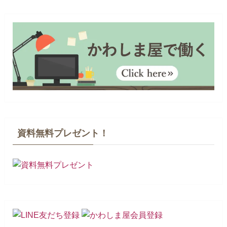
資料無料プレゼント！