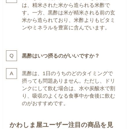
は、精米された米から造られる米酢で
す。一方、黒酢は米が精米される前の玄
米から造られており、米酢よりもビタミ
ンやミネラルを豊富に含んでいます。
黒酢はいつ摂るのがいいですか？
黒酢は、1日のうちのどのタイミングで
摂っても問題ありません。ただし、ドリ
ンクにして飲む場合は、水や炭酸水で割
り、吸収のよくなる食事中か食後に飲む
のがおすすめです。
かわしま屋ユーザー注目の商品を見