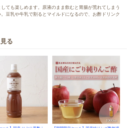
としても楽しめます。原液のまま飲むと胃腸が荒れてしまう
い。豆乳や牛乳で割るとマイルドになるので、お酢ドリンク
を見る