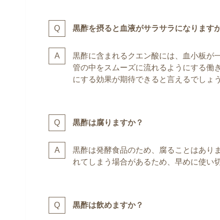
黒酢を摂ると血液がサラサラになります
黒酢に含まれるクエン酸には、血小板が
管の中をスムーズに流れるようにする働
にする効果が期待できると言えるでしょ
黒酢は腐りますか？
黒酢は発酵食品のため、腐ることはあり
れてしまう場合があるため、早めに使い
黒酢は飲めますか？