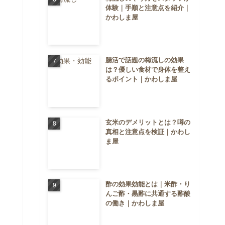
体験｜手順と注意点を紹介｜
かわしま屋
腸活で話題の梅流しの効果
は？優しい食材で身体を整え
るポイント｜かわしま屋
玄米のデメリットとは？噂の
真相と注意点を検証｜かわし
ま屋
酢の効果効能とは｜米酢・り
んご酢・黒酢に共通する酢酸
の働き｜かわしま屋