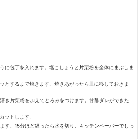
うに包丁を入れます。塩こしょうと片栗粉を全体にまぶしま
ッとするまで焼きます。焼きあがったら皿に移しておきま
溶き片栗粉を加えてとろみをつけます。甘酢ダレができた
カットします。
ます。15分ほど経ったら水を切り、キッチンペーパーでしっ