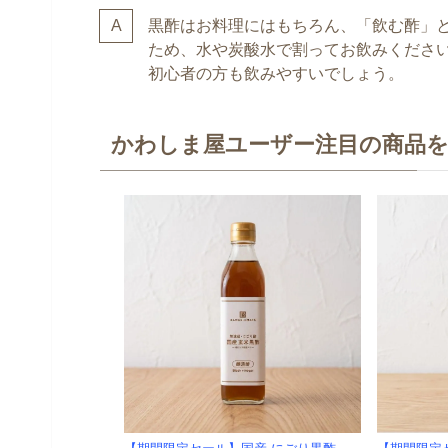
黒酢はお料理にはもちろん、「飲む酢」
ため、水や炭酸水で割ってお飲みくださ
初心者の方も飲みやすいでしょう。
かわしま屋ユーザー注目の商品