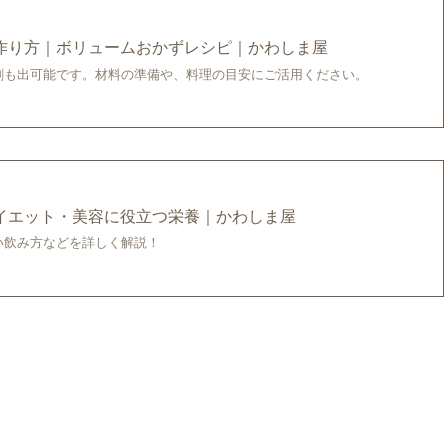
作り方｜ボリュームおかずレシピ｜かわしま屋
刷も出可能です。材料の準備や、料理の目安にご活用ください。
イエット・美容に役立つ栄養｜かわしま屋
い飲み方などを詳しく解説！