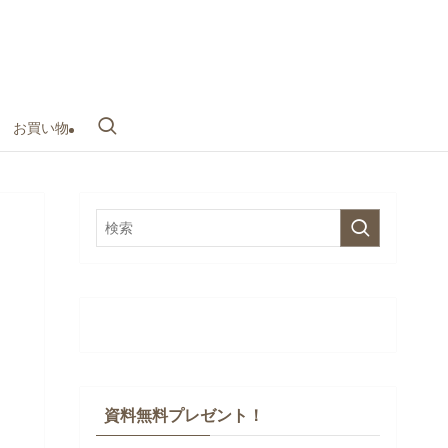
お買い物
資料無料プレゼント！