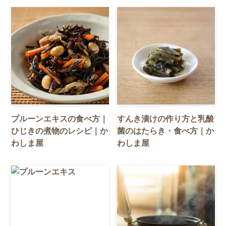
プルーンエキスの食べ方｜
すんき漬けの作り方と乳酸
ひじきの煮物のレシピ｜か
菌のはたらき・食べ方｜か
わしま屋
わしま屋