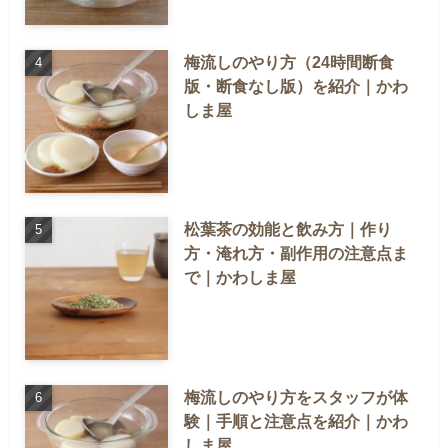
梅流しのやり方（24時間断食
版・断食なし版）を紹介｜かわ
しま屋
松葉茶の効能と飲み方｜作り
方・淹れ方・副作用の注意点ま
で｜かわしま屋
梅流しのやり方をスタッフが体
験｜手順と注意点を紹介｜かわ
しま屋