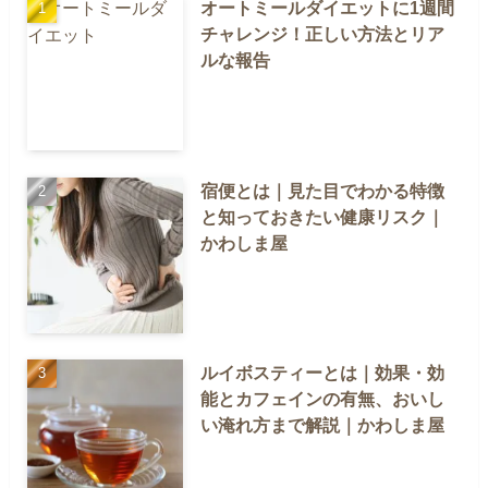
オートミールダイエットに1週間
チャレンジ！正しい方法とリア
ルな報告
宿便とは｜見た目でわかる特徴
と知っておきたい健康リスク｜
かわしま屋
ルイボスティーとは｜効果・効
能とカフェインの有無、おいし
い淹れ方まで解説｜かわしま屋