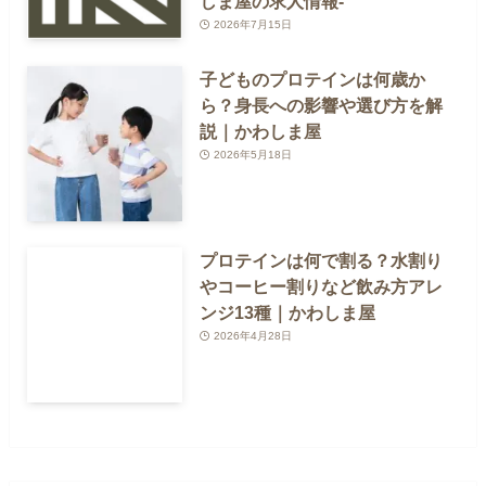
しま屋の求人情報-
2026年7月15日
子どものプロテインは何歳か
ら？身長への影響や選び方を解
説｜かわしま屋
2026年5月18日
プロテインは何で割る？水割り
やコーヒー割りなど飲み方アレ
ンジ13種｜かわしま屋
2026年4月28日