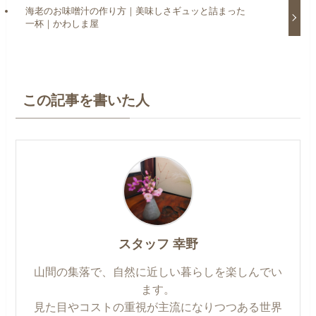
海老のお味噌汁の作り方｜美味しさギュッと詰まった
一杯｜かわしま屋
この記事を書いた人
スタッフ 幸野
山間の集落で、自然に近しい暮らしを楽しんでい
ます。
見た目やコストの重視が主流になりつつある世界