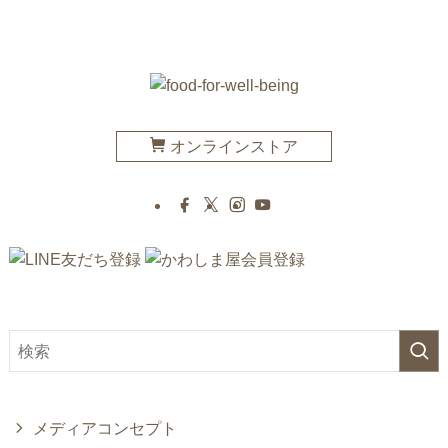
オンラインストア
メディアコンセプト