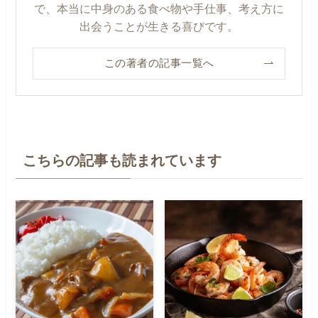
で、本当に中身のある食べ物や手仕事、考え方に
出会うことが生きる喜びです。
この著者の記事一覧へ
こちらの記事も読まれています