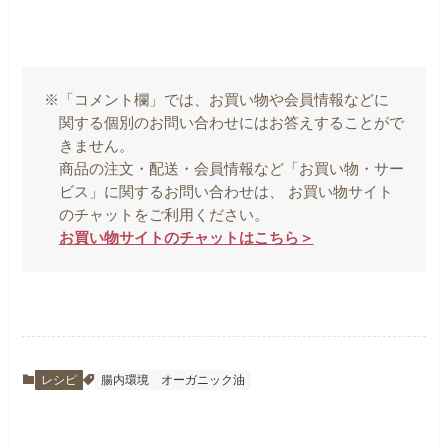
※「コメント欄」では、お買い物や会員情報などに
関する個別のお問い合わせにはお答えすることがで
きません。
商品の注文・配送・会員情報など「お買い物・サー
ビス」に関するお問い合わせは、 お買い物サイト
のチャットをご利用ください。
お買い物サイトのチャットはこちら＞
レシピ
腸内環境
オーガニック油