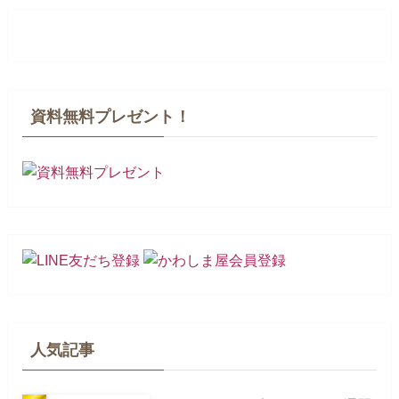
資料無料プレゼント！
人気記事