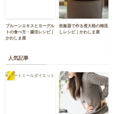
プルーンエキスとヨーグル
炊飯器で作る煮大根の梅流
トの食べ方・腸活レシピ｜
しレシピ｜かわしま屋
かわしま屋
人気記事