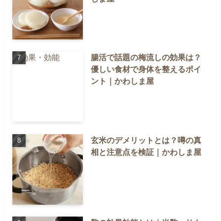
腸活で話題の梅流しの効果は？
優しい食材で身体を整えるポイ
ント｜かわしま屋
玄米のデメリットとは？噂の真
相と注意点を検証｜かわしま屋