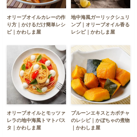
オリーブオイルカレーの作
地中海風ガーリックシュリ
り方｜かけるだけ簡単レシ
ンプ｜オリーブオイル香る
ピ｜かわしま屋
レシピ｜かわしま屋
オリーブオイルとモッツァ
プルーンエキスとカボチャ
レラの地中海風トマトパス
のレシピ｜かぼちゃの煮物
タ｜かわしま屋
｜かわしま屋