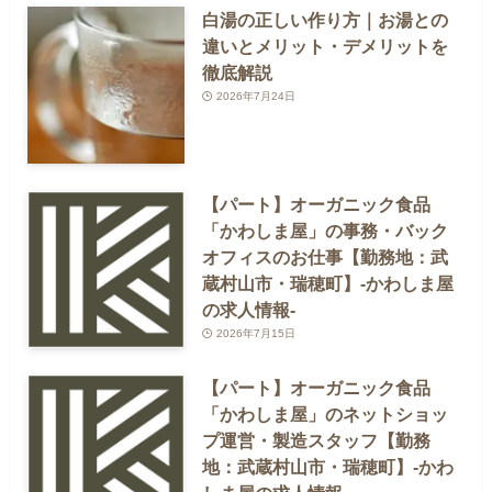
白湯の正しい作り方｜お湯との
違いとメリット・デメリットを
徹底解説
2026年7月24日
【パート】オーガニック食品
「かわしま屋」の事務・バック
オフィスのお仕事【勤務地：武
蔵村山市・瑞穂町】-かわしま屋
の求人情報-
2026年7月15日
【パート】オーガニック食品
「かわしま屋」のネットショッ
プ運営・製造スタッフ【勤務
地：武蔵村山市・瑞穂町】-かわ