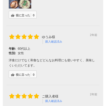
役に立った
0
2年前
ゆうみ様
購入確認済み
年齢:
60代以上
性別:
女性
洋食だけでなく和食などどんなお料理にも使いやすく、美味し
くいただいてます。
役に立った
0
2年前
ご購入者様
購入確認済み