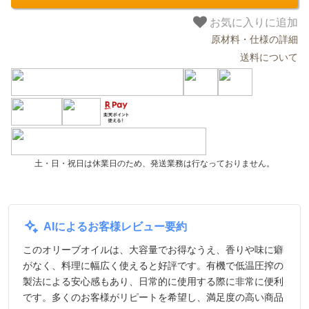
お気に入りに追加
原材料・仕様の詳細
送料について
土・日・祝日は休業日のため、発送業務は行なっておりません。
AIによるお客様レビュー要約
このオリーブオイルは、大容量でお得なうえ、香りや味に癖
がなく、料理に幅広く使えると好評です。有機で低温圧搾の
製法による安心感もあり、日常的に使用する際に非常に便利
です。多くのお客様がリピートを希望し、満足度の高い商品