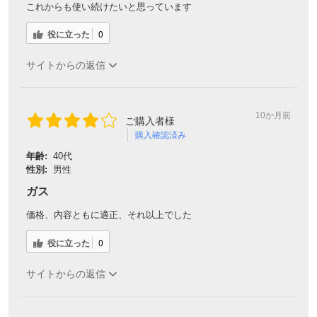
これからも使い続けたいと思っています
役に立った
0
サイトからの返信
10か月前
ご購入者様
購入確認済み
年齢:
40代
性別:
男性
ガス
価格、内容ともに適正、それ以上でした
役に立った
0
サイトからの返信