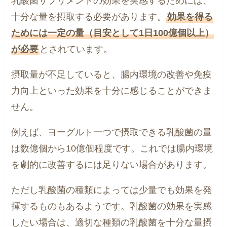
乳酸菌サプリメントの効果を実感するためには、
十分な量を摂取する必要があります。
効果を得る
ためには一定の量（目安として1日100億個以上）
が必要
とされています。
摂取量が不足していると、腸内環境の改善や免疫
力向上といった効果を十分に感じることができま
せん。
例えば、ヨーグルト一つで摂取できる乳酸菌の量
は数億個から10億個程度です。これでは腸内環境
を劇的に改善するには足りない場合があります。
ただし乳酸菌の種類によっては少量でも効果を発
揮するものもあるようです。乳酸菌の効果を実感
したい場合は、適切な種類の乳酸菌を十分な量摂