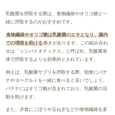
乳酸菌を摂取する際は、食物繊維やオリゴ糖と一
緒に摂取するのがおすすめです。
食物繊維やオリゴ糖は乳酸菌のエサとなり、腸内
での増殖を助ける
働きがあります。この組み合わ
せは「シンバイオティクス」と呼ばれ、乳酸菌単
体で摂取するよりも効果的とされています。
例えば、乳酸菌サプリを摂取する際、朝食にバナ
ナやヨーグルトを一緒に食べると良いでしょう。
バナナにはオリゴ糖が含まれており、乳酸菌の活
動を助けます。
また、夕食にごぼうや玉ねぎなどの食物繊維を多