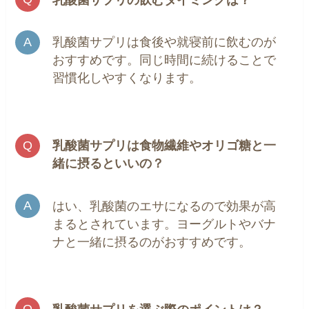
乳酸菌サプリは食後や就寝前に飲むのが
おすすめです。同じ時間に続けることで
習慣化しやすくなります。
乳酸菌サプリは
食物繊維やオリゴ糖と一
緒に摂るといいの？
はい、乳酸菌のエサになるので効果が高
まるとされています。ヨーグルトやバナ
ナと一緒に摂るのがおすすめです。