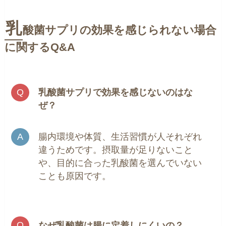
乳
酸菌サプリの効果を感じられない場合
に関するQ&A
乳酸菌サプリで
効果を感じないのはな
ぜ？
腸内環境や体質、生活習慣が人それぞれ
違うためです。摂取量が足りないこと
や、目的に合った乳酸菌を選んでいない
ことも原因です。
なぜ乳酸菌は腸に定着しにくいの？