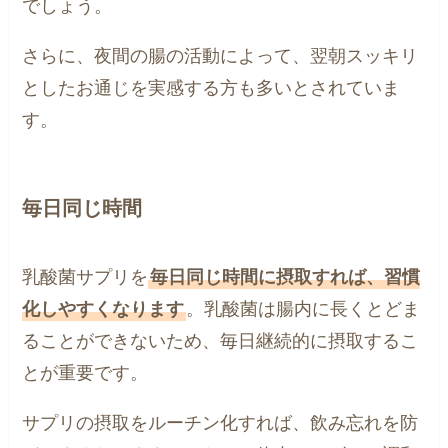
でしょう。
さらに、夜間の腸の活動によって、翌朝スッキリ
としたお通じを実感する方も多いとされていま
す。
毎日同じ時間
乳酸菌サプリを
毎日同じ時間に摂取すれば、習慣
化しやすくなります
。乳酸菌は腸内に長くとどま
ることができないため、毎日継続的に摂取するこ
とが重要です。
サプリの摂取をルーチン化すれば、飲み忘れを防