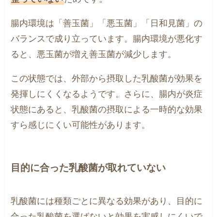
腸内環境は「善玉菌」「悪玉菌」「日和見菌」の
バランスで成り立っています。腸内環境が悪化す
ると、悪玉菌が増え善玉菌が減少します。
この状態では、外部から摂取した乳酸菌が効果を
発揮しにくくなるようです。さらに、腸内が炎症
状態にあると、乳酸菌の摂取による一時的な効果
すら感じにくい可能性があります。
目的に合った乳酸菌が取れていない
乳酸菌には種類ごとに異なる効果があり、目的に
合った乳酸菌を選ばないと効果を実感しにくいで