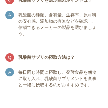
乳酸菌サプリを選ぶ際のポイントは？
乳酸菌の種類、含有量、生存率、原材料
の安心感、添加物の有無などを確認し、
信頼できるメーカーの製品を選びましょ
う。
乳酸菌サプリの摂取方法は？
毎日同じ時間に摂取し、発酵食品を朝食
に取り入れ、乳酸菌サプリメントを食事
と一緒に摂取するのがおすすめです。