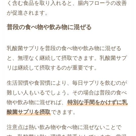
く含む食品を取り入れると、腸内フローラの改善
が促進されます。
普段の食べ物や飲み物に混ぜる
乳酸菌サプリを普段の食べ物や飲み物に混ぜる
と、無理なく継続して摂取できます。乳酸菌サプ
リは継続して摂取するのが重要です。
生活習慣や食習慣により、毎日サプリを飲むのが
難しい人もいるでしょう。その場合は普段の食べ
物や飲み物に混ぜれば、
特別な手間をかけずに乳
酸菌サプリを摂取
できます。
注意点は熱い飲み物や食べ物に混ぜないことで