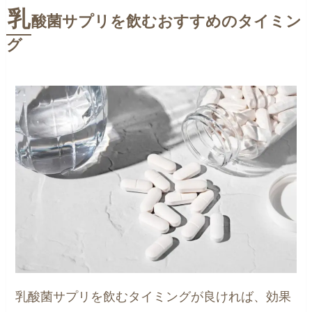
乳
酸菌サプリを飲むおすすめのタイミン
グ
乳酸菌サプリを飲むタイミングが良ければ、効果