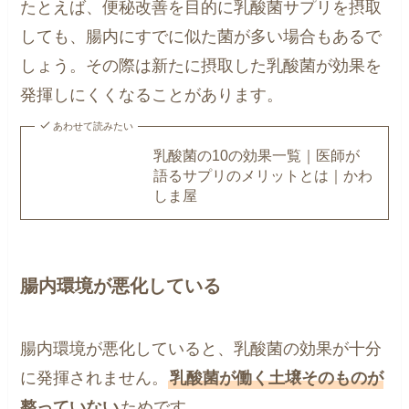
たとえば、便秘改善を目的に乳酸菌サプリを摂取
しても、腸内にすでに似た菌が多い場合もあるで
しょう。その際は新たに摂取した乳酸菌が効果を
発揮しにくくなることがあります。
あわせて読みたい
乳酸菌の10の効果一覧｜医師が
語るサプリのメリットとは｜かわ
しま屋
腸内環境が悪化している
腸内環境が悪化していると、乳酸菌の効果が十分
に発揮されません。
乳酸菌が働く土壌そのものが
整っていない
ためです。