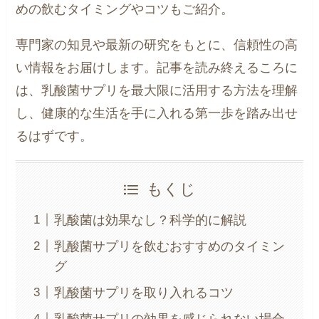
めの飲むタイミングやコツもご紹介。
専門家の知見や最新の研究をもとに、信頼性の高
い情報をお届けします。記事を読み終えるころに
は、乳酸菌サプリを最大限に活用する方法を理解
し、健康的な生活を手に入れる第一歩を踏み出せ
るはずです。
もくじ
乳酸菌は効果なし？科学的に解説
乳酸菌サプリを飲むおすすめのタイミン
グ
乳酸菌サプリを取り入れるコツ
乳酸菌サプリの効果を感じられない場合