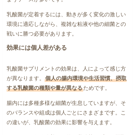
乳酸菌が定着するには、動きが多く変化の激しい
環境に適応しながら、複雑な粘液や他の細菌との
戦いに勝つ必要があります。
効果には個人差がある
乳酸菌サプリメントの効果は、人によって感じ方
が異なります。
個人の腸内環境や生活習慣、摂取
する乳酸菌の種類や量が異なる
ためです。
腸内には多種多様な細菌が生息していますが、そ
のバランスや組成は個人ごとにさまざまです。こ
の違いが、乳酸菌の効果に影響を与えます。