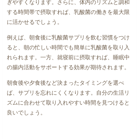
ぎやすくなります。さらに、体内のリズムと調和
する時間帯で摂取すれば、乳酸菌の働きを最大限
に活かせるでしょう。
例えば、朝食後に乳酸菌サプリを飲む習慣をつけ
ると、朝の忙しい時間でも簡単に乳酸菌を取り入
れられます。一方、就寝前に摂取すれば、睡眠中
の腸内活動をサポートする効果が期待されます。
朝食後や夕食後など決まったタイミングを選べ
ば、サプリを忘れにくくなります。自分の生活リ
ズムに合わせて取り入れやすい時間を見つけると
良いでしょう。