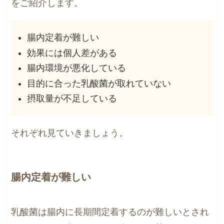
をご紹介します。
腸内定着が難しい
効果には個人差がある
腸内環境が悪化している
目的に合った乳酸菌が取れていない
摂取量が不足している
それぞれ見ていきましょう。
腸内定着が難しい
乳酸菌は腸内に長期間定着するのが難しいとされ