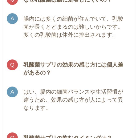
腸内には多くの細菌が住んでいて、乳酸
菌が長くとどまるのは難しいからです。
多くの乳酸菌は体外に排出されます。
乳酸菌サプリの
効果の感じ方には個人差
があるの？
はい、腸内の細菌バランスや生活習慣が
違うため、効果の感じ方が人によって異
なります。
乳酸菌サプリの飲むタイミングは？