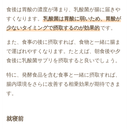
食後は胃酸の濃度が薄まり、乳酸菌が腸に届きや
すくなります。
乳酸菌は胃酸に弱いため、胃酸が
少ないタイミングで摂取するのが効果的
です。
また、食事の後に摂取すれば、食物と一緒に腸ま
で運ばれやすくなります。たとえば、朝食後や夕
食後に乳酸菌サプリを摂取すると良いでしょう。
特に、発酵食品を含む食事と一緒に摂取すれば、
腸内環境をさらに改善する相乗効果が期待できま
す。
就寝前