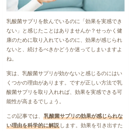
乳酸菌サプリを飲んでいるのに「効果を実感でき
ない」と感じたことはありませんか？せっかく健
康のために取り入れているのに、効果が感じられ
ないと、続けるべきかどうか迷ってしまいますよ
ね。
実は、乳酸菌サプリが効かないと感じるのにはい
くつかの理由があります。ですが正しい方法で乳
酸菌サプリを取り入れれば、効果を実感できる可
能性が高まるでしょう。
この記事では、
乳酸菌サプリの効果が感じられな
い理由を科学的に解説
します。効果を引き出すた