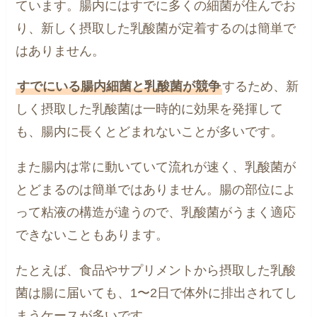
ています。腸内にはすでに多くの細菌が住んでお
り、新しく摂取した乳酸菌が定着するのは簡単で
はありません。
すでにいる腸内細菌と乳酸菌が競争
するため、新
しく摂取した乳酸菌は一時的に効果を発揮して
も、腸内に長くとどまれないことが多いです。
また腸内は常に動いていて流れが速く、乳酸菌が
とどまるのは簡単ではありません。腸の部位によ
って粘液の構造が違うので、乳酸菌がうまく適応
できないこともあります。
たとえば、食品やサプリメントから摂取した乳酸
菌は腸に届いても、1〜2日で体外に排出されてし
まうケースが多いです。