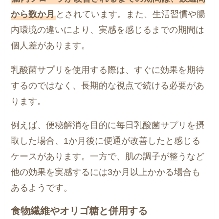
から数か月
とされています。また、生活習慣や腸
内環境の違いにより、実感を感じるまでの期間は
個人差があります。
乳酸菌サプリを使用する際は、すぐに効果を期待
するのではなく、長期的な視点で続ける必要があ
ります。
例えば、便秘解消を目的に毎日乳酸菌サプリを摂
取した場合、1か月後に便通が改善したと感じる
ケースがあります。一方で、肌の調子が整うなど
他の効果を実感するには3か月以上かかる場合も
あるようです。
食物繊維やオリゴ糖と併用する