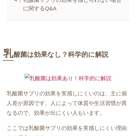
に関するQ&A
乳
酸菌は効果なし？科学的に解説
乳酸菌サプリの効果を実感しにくいのは、主に個
人差が原因です。人によって体質や生活習慣が異
なるので、効果が出にくい人もいます。
ここでは乳酸菌サプリの効果を実感しにくい理由