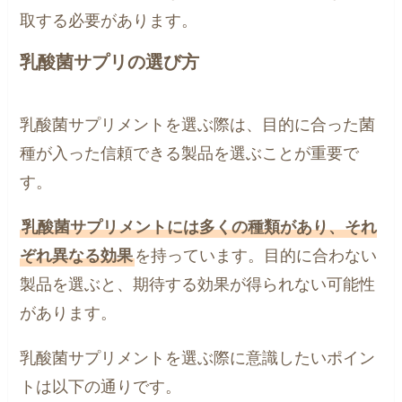
取する必要があります。
乳酸菌サプリの選び方
乳酸菌サプリメントを選ぶ際は、目的に合った菌
種が入った信頼できる製品を選ぶことが重要で
す。
乳酸菌サプリメントには多くの種類があり、それ
ぞれ異なる効果
を持っています。目的に合わない
製品を選ぶと、期待する効果が得られない可能性
があります。
乳酸菌サプリメントを選ぶ際に意識したいポイン
トは以下の通りです。