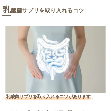
乳
酸菌サプリを取り入れるコツ
乳酸菌サプリを取り入れるコツがあります
。