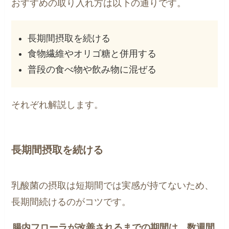
おすすめの取り入れ方は以下の通りです。
長期間摂取を続ける
食物繊維やオリゴ糖と併用する
普段の食べ物や飲み物に混ぜる
それぞれ解説します。
長期間摂取を続ける
乳酸菌の摂取は短期間では実感が持てないため、
長期間続けるのがコツです。
腸内フローラが改善されるまでの期間は、数週間