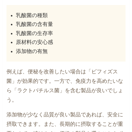
乳酸菌の種類
乳酸菌の含有量
乳酸菌の生存率
原材料の安心感
添加物の有無
例えば、便秘を改善したい場合は「ビフィズス
菌」が効果的です。一方で、免疫力を高めたいな
ら「ラクトバチルス菌」を含む製品が良いでしょ
う。
添加物が少なく品質が良い製品であれば、安全に
摂取できます。また、長期的に摂取することが重