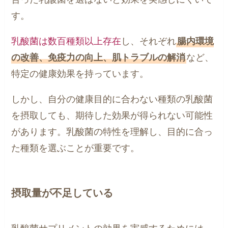
す。
乳酸菌は数百種類以上存在
し、それぞれ
腸内環境
の改善、免疫力の向上、肌トラブルの解消
など、
特定の健康効果を持っています。
しかし、自分の健康目的に合わない種類の乳酸菌
を摂取しても、期待した効果が得られない可能性
があります。乳酸菌の特性を理解し、目的に合っ
た種類を選ぶことが重要です。
摂取量が不足している