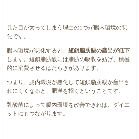
見た目が太ってしまう理由の1つが腸内環境の悪
化です。
腸内環境が悪化すると、
短鎖脂肪酸の産出が低下
します。短鎖脂肪酸には脂肪の吸収を妨げ、積極
的に消費させるはたらきがあります。
つまり、腸内環境が悪化して短鎖脂肪酸が産出さ
れにくくなると、肥満を招くということです。
乳酸菌によって腸内環境を改善できれば、ダイエ
ットにもつながります。