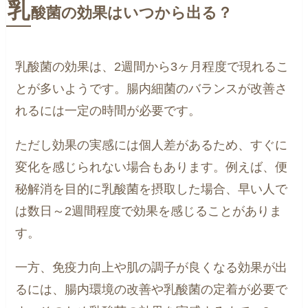
乳
酸菌の効果はいつから出る？
乳酸菌の効果は、2週間から3ヶ月程度で現れるこ
とが多いようです。腸内細菌のバランスが改善さ
れるには一定の時間が必要です。
ただし効果の実感には個人差があるため、すぐに
変化を感じられない場合もあります。例えば、便
秘解消を目的に乳酸菌を摂取した場合、早い人で
は数日～2週間程度で効果を感じることがありま
す。
一方、免疫力向上や肌の調子が良くなる効果が出
るには、腸内環境の改善や乳酸菌の定着が必要で