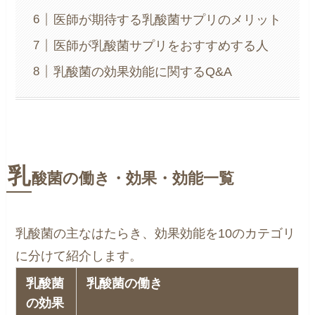
医師が期待する乳酸菌サプリのメリット
医師が乳酸菌サプリをおすすめする人
乳酸菌の効果効能に関するQ&A
乳
酸菌の働き・効果・効能一覧
乳酸菌の主なはたらき、効果効能を10のカテゴリ
に分けて紹介します。
乳酸菌
乳酸菌の働き
の効果