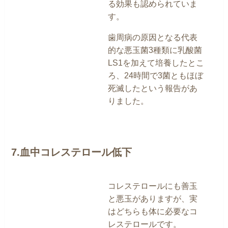
る効果も認められていま
す。
歯周病の原因となる代表
的な悪玉菌3種類に乳酸菌
LS1を加えて培養したとこ
ろ、24時間で3菌ともほぼ
死滅したという報告があ
りました。
7.血中コレステロール低下
コレステロールにも善玉
と悪玉がありますが、実
はどちらも体に必要なコ
レステロールです。