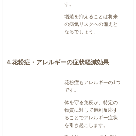
す。
増殖を抑えることは将来
の病気リスクへの備えと
なるでしょう。
4.花粉症・アレルギーの症状軽減効果
花粉症もアレルギーの1つ
です。
体を守る免疫が、特定の
物質に対して過剰反応す
ることでアレルギー症状
を引き起こします。