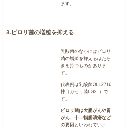
ます。
3.ピロリ菌の増殖を抑える
乳酸菌のなかにはピロリ
菌の増殖を抑えるはたら
きを持つものがありま
す。
代表例は乳酸菌OLL2716
株（ガセリ菌LG21）で
す。
ピロリ菌は大腸がんや胃
がん、十二指腸潰瘍など
の要因
といわれていま