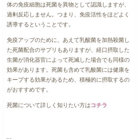
体の免疫細胞は死菌を異物として認識しますが、
過剰反応しません。つまり、免疫活性をほどよく
誘導するということです。
免疫アップのために、あえて乳酸菌を加熱殺菌し
た死菌配合のサプリもありますが、経口摂取した
生菌が消化器官によって死滅した場合でも同様の
効果があります。死菌も含めて乳酸菌には健康を
キープする効果があるため、積極的に摂取するの
がおすすめです。
死菌について詳しく知りたい方は
コチラ