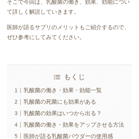
そこで今回は、乳酸菌の働き、効果、効能につい
て詳しく解説していきます。
医師が語るサプリのメリットもご紹介するので、
ぜひ参考にしてみてください。
もくじ
乳酸菌の働き・効果・効能一覧
乳酸菌の死菌にも効果がある
乳酸菌の効果はいつから出る？
乳酸菌の働き・効果をアップさせる方法
医師が語る乳酸菌パウダーの使用感