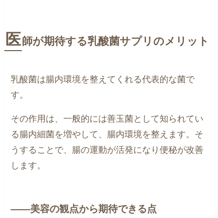
医
師が期待する乳酸菌サプリのメリット
乳酸菌は腸内環境を整えてくれる代表的な菌で
す。
その作用は、一般的には善玉菌として知られてい
る腸内細菌を増やして、腸内環境を整えます。そ
うすることで、腸の運動が活発になり便秘が改善
します。
――美容の観点から期待できる点