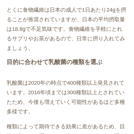
とくに食物繊維は日本の成人で1日あたり24gを摂
ることが推奨されていますが、日本の平均摂取量
は18.8gで不足気味です。食物繊維を手軽にとれ
るサプリやお茶があるので、日常に摂り入れてみ
ましょう。
目的に合わせて乳酸菌の種類を選ぶ
乳酸菌は2020年の時点で400種類以上発見されて
います。2016年頃までは300種類以上とされてい
たため、今後も増えていく可能性があるほど多種
多様です。
種類によって期待できる効果に差があるため、目