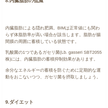
8.内臓脂肪の低減
内臓脂肪による隠れ肥満。BIMは正常値にも関わ
らず体脂肪率が高い場合が該当します。脂肪が腸
間膜の周囲に蓄積している状態です。
乳酸菌の1つであるガセリ菌(Lb. gasseri SBT2055
株)には、内臓脂肪の蓄積抑制効果があります。
余分なエネルギーの蓄積を防ぐために定期的な運
動をおこないつつ、ガセリ菌を摂取しましょう。
9.ダイエット