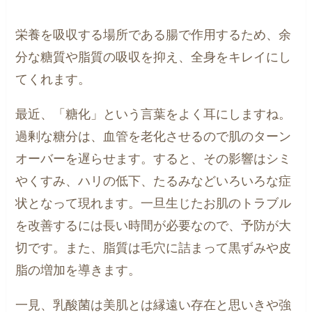
栄養を吸収する場所である腸で作用するため、余
分な糖質や脂質の吸収を抑え、全身をキレイにし
てくれます。
最近、「糖化」という言葉をよく耳にしますね。
過剰な糖分は、血管を老化させるので肌のターン
オーバーを遅らせます。すると、その影響はシミ
やくすみ、ハリの低下、たるみなどいろいろな症
状となって現れます。一旦生じたお肌のトラブル
を改善するには長い時間が必要なので、予防が大
切です。また、脂質は毛穴に詰まって黒ずみや皮
脂の増加を導きます。
一見、乳酸菌は美肌とは縁遠い存在と思いきや強