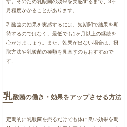
す。そのため乳酸菌の効果を実感するまで、3ヶ
月程度かかることがあります。
乳酸菌の効果を実感するには、短期間で結果を期
待するのではなく、最低でも1ヶ月以上の継続を
心がけましょう。また、効果が出ない場合は、摂
取方法や乳酸菌の種類を見直すのもおすすめで
す。
乳
酸菌の働き・効果をアップさせる方法
定期的に乳酸菌を摂るだけでも体に良い効果を期