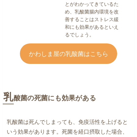
とがわかってきているた
め、乳酸菌腸内環境を改
善することはストレス緩
和にも効果があるといえ
るでしょう。
かわしま屋の乳酸菌はこちら
乳
酸菌の死菌にも効果がある
乳酸菌は死んでしまっても、免疫活性を上げると
いう効果があります。死菌を経口摂取した場合、