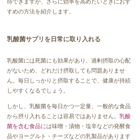
待できますが、さらに効率を高めたいときにおす
すめの方法を紹介します。
乳酸菌サプリを日常に取り入れる
乳酸菌には死菌にも効果があり、過剰摂取の心配
がないため、どれだけ摂取しても問題ありませ
ん。毎日しっかりと摂取することで、健康が持続
しやすくなるでしょう。
しかし、乳酸菌を毎日かつ一定量、一般的な食品
から摂り入れることは容易ではありません。
乳酸
菌を含む食品
には味噌・漬物・塩辛などの発酵食
品やヨーグルト・チーズなどの乳製品があります