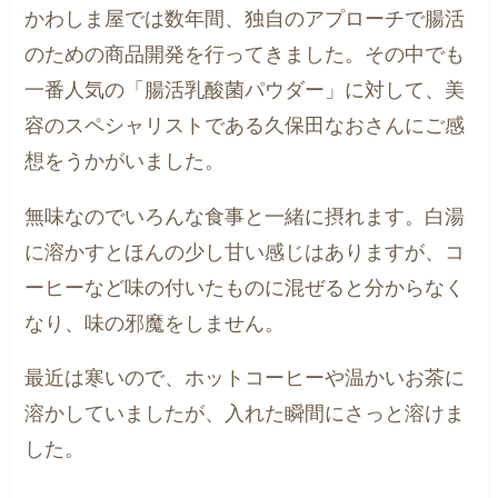
かわしま屋では数年間、独自のアプローチで腸活
のための商品開発を行ってきました。その中でも
一番人気の「腸活乳酸菌パウダー」に対して、美
容のスペシャリストである久保田なおさんにご感
想をうかがいました。
無味なのでいろんな食事と一緒に摂れます。白湯
に溶かすとほんの少し甘い感じはありますが、コ
ーヒーなど味の付いたものに混ぜると分からなく
なり、味の邪魔をしません。
最近は寒いので、ホットコーヒーや温かいお茶に
溶かしていましたが、入れた瞬間にさっと溶けま
した。