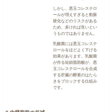
しかし、悪玉コレステロ
ールが増えすぎると動脈
硬化などのリスクがある
ため、多ければ良いとい
うものではありません。
乳酸菌には悪玉コレステ
ロールをほどよく下げる
効果があります。乳酸菌
が作る短鎖脂肪酸が、悪
玉コレステロールを合成
する肝臓の酵素のはたら
きをブロックする仕組み
です。