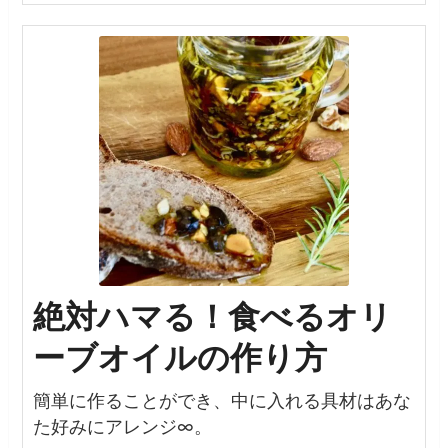
絶対ハマる！食べるオリ
ーブオイルの作り方
簡単に作ることができ、中に入れる具材はあな
た好みにアレンジ∞。