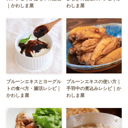
｜かわしま屋
わしま屋
プルーンエキスとヨーグル
プルーンエキスの使い方｜
トの食べ方・腸活レシピ｜
手羽中の煮込みレシピ｜か
かわしま屋
わしま屋