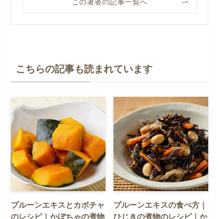
この著者の記事一覧へ
こちらの記事も読まれています
プルーンエキスとカボチャ
プルーンエキスの食べ方｜
のレシピ｜かぼちゃの煮物
ひじきの煮物のレシピ｜か