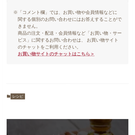
※「コメント欄」では、お買い物や会員情報などに
関する個別のお問い合わせにはお答えすることがで
きません。
商品の注文・配送・会員情報など「お買い物・サー
ビス」に関するお問い合わせは、 お買い物サイト
のチャットをご利用ください。
お買い物サイトのチャットはこちら＞
レシピ