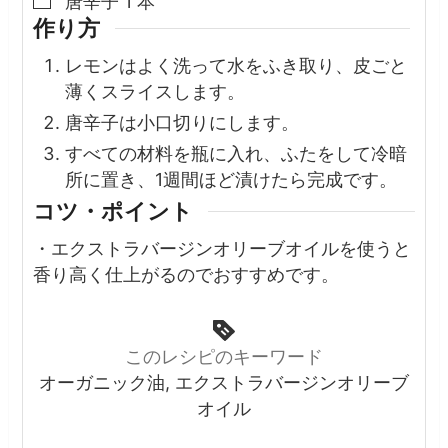
▢
唐辛子
1
本
作り方
レモンはよく洗って水をふき取り、皮ごと
薄くスライスします。
唐辛子は小口切りにします。
すべての材料を瓶に入れ、ふたをして冷暗
所に置き、1週間ほど漬けたら完成です。
コツ・ポイント
・エクストラバージンオリーブオイルを使うと
香り高く仕上がるのでおすすめです。
このレシピのキーワード
オーガニック油, エクストラバージンオリーブ
オイル