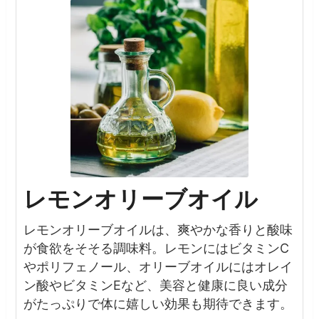
レモンオリーブオイル
レモンオリーブオイルは、爽やかな香りと酸味
が食欲をそそる調味料。レモンにはビタミンC
やポリフェノール、オリーブオイルにはオレイ
ン酸やビタミンEなど、美容と健康に良い成分
がたっぷりで体に嬉しい効果も期待できます。