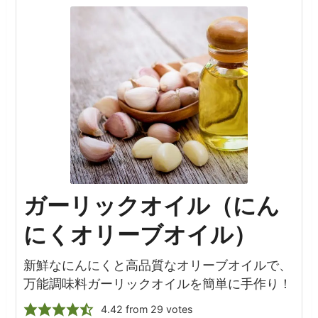
ガーリックオイル（にん
にくオリーブオイル）
新鮮なにんにくと高品質なオリーブオイルで、
万能調味料ガーリックオイルを簡単に手作り！
4.42
from
29
votes