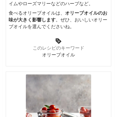
イムやローズマリーなどのハーブなど。
食べるオリーブオイルは、
オリーブオイルのお
味が大きく影響します
。
ぜひ、おいしいオリー
ブオイルを選んでくださいね。
このレシピのキーワード
オリーブオイル