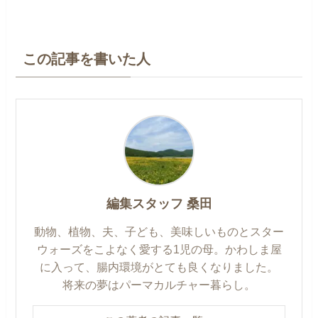
この記事を書いた人
編集スタッフ 桑田
動物、植物、夫、子ども、美味しいものとスター
ウォーズをこよなく愛する1児の母。かわしま屋
に入って、腸内環境がとても良くなりました。
将来の夢はパーマカルチャー暮らし。