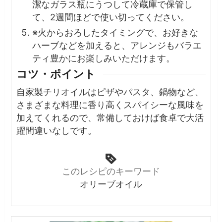
潔なガラス瓶にうつして冷蔵庫で保管し
て、2週間ほどで使い切ってください。
※火からおろしたタイミングで、お好きな
ハーブなどを加えると、アレンジもバラエ
ティ豊かにお楽しみいただけます。
コツ・ポイント
自家製チリオイルはピザやパスタ、鍋物など、
さまざまな料理に香り高くスパイシーな風味を
加えてくれるので、常備しておけば食卓で大活
躍間違いなしです。
このレシピのキーワード
オリーブオイル