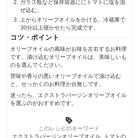
ガラス瓶など保存容器ににトマトに塩を混
ぜ込む。
上からオリーブオイルをかける。冷蔵庫で
30分以上寝かせたら完成です。
コツ・ポイント
オリーブオイルの風味がお味を左右するお料理
です。
漬け込むオリーブオイルは、美味しいも
のを選んでください。
苦味や香りの悪いオリーブオイルで漬け込む
と、せっかくのお料理が台無しです。
迷ったら、エクストラバージンオリーブオイル
を選ぶのがおすすめです。
このレシピのキーワード
エクストラバージンオリーブオイル, トマトの