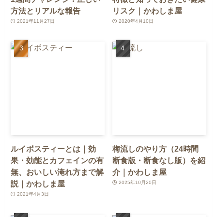
方法とリアルな報告
リスク｜かわしま屋
2021年11月27日
2020年4月10日
ルイボスティーとは｜効
梅流しのやり方（24時間
果・効能とカフェインの有
断食版・断食なし版）を紹
無、おいしい淹れ方まで解
介｜かわしま屋
説｜かわしま屋
2025年10月20日
2021年4月3日