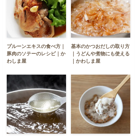
プルーンエキスの食べ方｜
基本のかつおだしの取り方
豚肉のソテーのレシピ｜か
｜うどんや煮物にも使える
わしま屋
｜かわしま屋