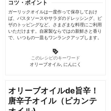
コツ・ポイント
ガーリックオイルは一度作って保存しておけ
ば、パスタソースやサラダのドレッシング、ピ
ザのトッピングなど、さまざまな料理にご利用
いただけます。自家製ならではの新鮮さと香り
で、いつもの一皿もワンランクアップします。
このレシピのキーワード
オリーブオイル, にんにく
オリーブオイルde旨辛！
唐辛子オイル（ピカンテ
オイル)