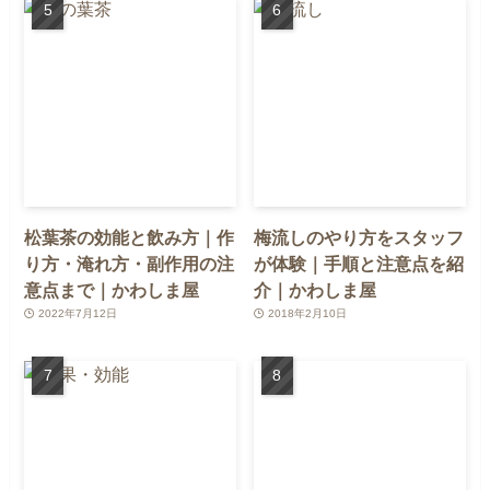
松葉茶の効能と飲み方｜作
梅流しのやり方をスタッフ
り方・淹れ方・副作用の注
が体験｜手順と注意点を紹
意点まで｜かわしま屋
介｜かわしま屋
2022年7月12日
2018年2月10日