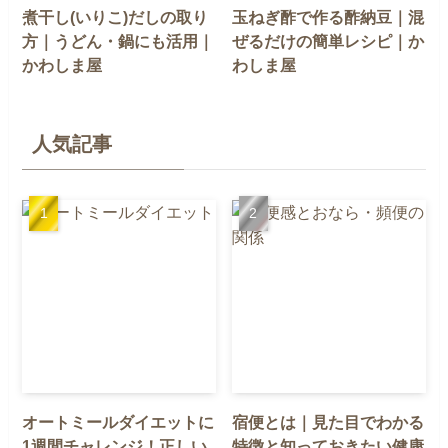
煮干し(いりこ)だしの取り
玉ねぎ酢で作る酢納豆｜混
方｜うどん・鍋にも活用｜
ぜるだけの簡単レシピ｜か
かわしま屋
わしま屋
人気記事
オートミールダイエットに
宿便とは｜見た目でわかる
1週間チャレンジ！正しい
特徴と知っておきたい健康