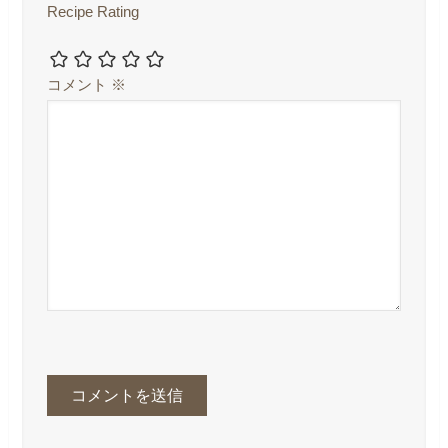
Recipe Rating
コメント
※