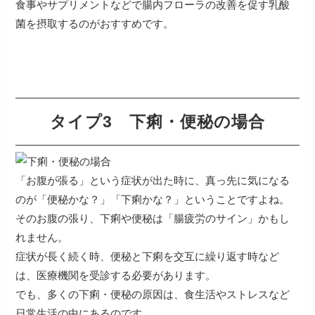
食事やサプリメントなどで腸内フローラの改善を促す乳酸
菌を摂取するのがおすすめです。
タイプ3
下痢・便秘の場合
「お腹が張る」という症状が出た時に、真っ先に気になる
のが「便秘かな？」「下痢かな？」ということですよね。
そのお腹の張り、下痢や便秘は「腸疲労のサイン」かもし
れません。
症状が長く続く時、便秘と下痢を交互に繰り返す時など
は、医療機関を受診する必要があります。
でも、多くの下痢・便秘の原因は、食生活やストレスなど
日常生活の中にあるのです。