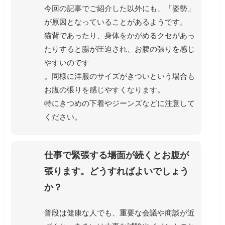
今回の記事でご紹介した以外にも、「姿勢」
が原因となっていることがあるようです。
猫背であったり、身体をかがめるクセがあっ
たりすると腸が圧迫され、お腹の張りを感じ
やすいのです
。同様に洋服のサイズがきついという場合も
お腹の張りを感じやすくなります。
特にきつめの下着やジーンズなどに注意して
ください。
仕事で緊張する場面が続くとお腹が
張ります。どうすればよいでしょう
か？
普段は健康な人でも、重要な会議や商談が近