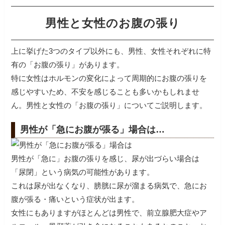
男性と女性のお腹の張り
上に挙げた3つのタイプ以外にも、男性、女性それぞれに特
有の「お腹の張り」があります。
特に女性はホルモンの変化によって周期的にお腹の張りを
感じやすいため、不安を感じることも多いかもしれませ
ん。男性と女性の「お腹の張り」についてご説明します。
男性が「急にお腹が張る」場合は…
男性が「急に」お腹の張りを感じ、尿が出づらい場合は
「尿閉」という病気の可能性があります。
これは尿が出なくなり、膀胱に尿が溜まる病気で、急にお
腹が張る・痛いという症状が出ます。
女性にもありますがほとんどは男性で、前立腺肥大症やア