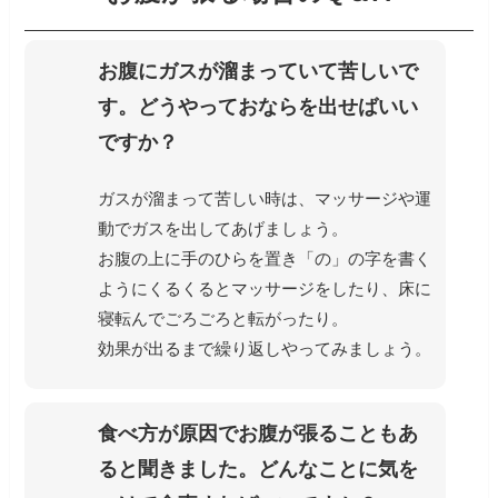
お腹にガスが溜まっていて苦しいで
す。どうやっておならを出せばいい
ですか？
ガスが溜まって苦しい時は、マッサージや運
動でガスを出してあげましょう。
お腹の上に手のひらを置き「の」の字を書く
ようにくるくるとマッサージをしたり、床に
寝転んでごろごろと転がったり。
効果が出るまで繰り返しやってみましょう。
食べ方が原因でお腹が張ることもあ
ると聞きました。どんなことに気を