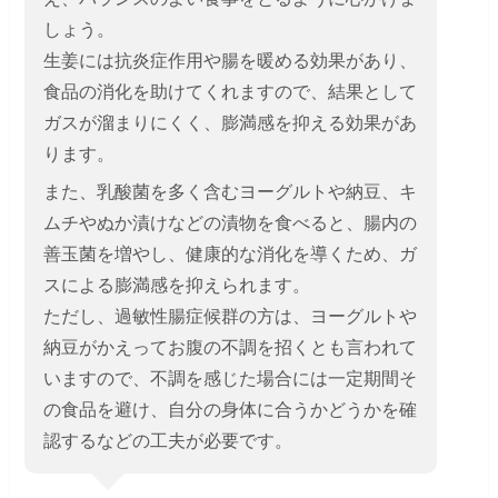
しょう。
生姜には抗炎症作用や腸を暖める効果があり、
食品の消化を助けてくれますので、結果として
ガスが溜まりにくく、膨満感を抑える効果があ
ります。
また、乳酸菌を多く含むヨーグルトや納豆、キ
ムチやぬか漬けなどの漬物を食べると、腸内の
善玉菌を増やし、健康的な消化を導くため、ガ
スによる膨満感を抑えられます。
ただし、過敏性腸症候群の方は、ヨーグルトや
納豆がかえってお腹の不調を招くとも言われて
いますので、不調を感じた場合には一定期間そ
の食品を避け、自分の身体に合うかどうかを確
認するなどの工夫が必要です。