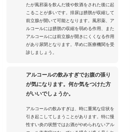
たが風邪薬を飲んだ後や飲酒をされた後に起
こることが多いです。排尿は膀胱が収縮して
前立腺が開いて可能となります。風邪薬、ア
ルコールには膀胱の収縮を弱める作用、また
アルコールには前立腺が開きにくくなる作用
があり尿閉となります。早めに医療機関を受
診しましょう。
アルコールの飲みすぎでお腹の張り
が気になります。何か気をつけた方
がいいでしょうか。
アルコールの飲みすぎは、時に重篤な症状を
引き起こしてしまうことがあります。特に慢
性すい炎の状態ではお酒がやめられないアル