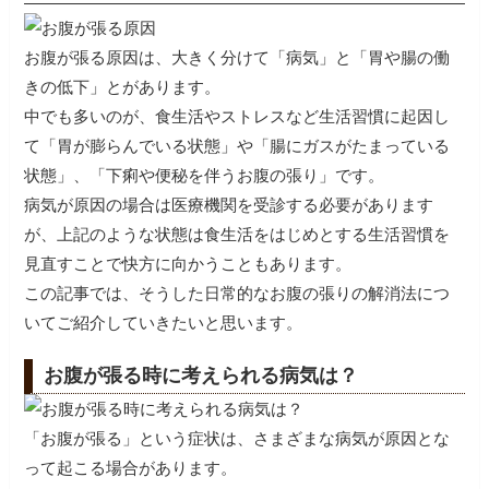
お腹が張る原因は、大きく分けて「病気」と「胃や腸の働
きの低下」とがあります。
中でも多いのが、食生活やストレスなど生活習慣に起因し
て「胃が膨らんでいる状態」や「腸にガスがたまっている
状態」、「下痢や便秘を伴うお腹の張り」です。
病気が原因の場合は医療機関を受診する必要があります
が、上記のような状態は食生活をはじめとする生活習慣を
見直すことで快方に向かうこともあります。
この記事では、そうした日常的なお腹の張りの解消法につ
いてご紹介していきたいと思います。
お腹が張る時に考えられる病気は？
「お腹が張る」という症状は、さまざまな病気が原因とな
って起こる場合があります。