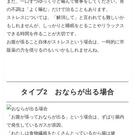
また、一口ずつゆっくりと噛んで食事をしてください。胃
の不調は「よく噛む」だけで治ることもあります。
ストレスについては、「解消して」と言われても難しいか
もしれませんが、しっかりと睡眠をとることやリラックス
できる時間を作ることが大切です。
お腹が張ること自体がストレスという場合は、一時的に市
販薬の力を借りるのもいいかもしれませんね。
タイプ2
おならが出る場合
「お腹が張っておならが出る」という場合は、ずばり腸内
で発生しているガスが原因。
「わたしは食物繊維をたくさんとっているから腸は健