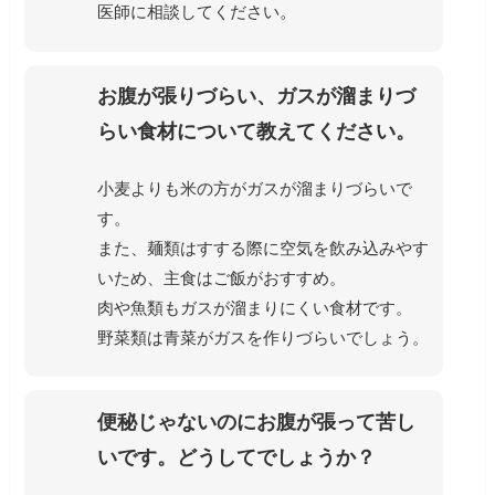
医師に相談してください。
お腹が張りづらい、ガスが溜まりづ
らい食材について教えてください。
小麦よりも米の方がガスが溜まりづらいで
す。
また、麺類はすする際に空気を飲み込みやす
いため、主食はご飯がおすすめ。
肉や魚類もガスが溜まりにくい食材です。
野菜類は青菜がガスを作りづらいでしょう。
便秘じゃないのにお腹が張って苦し
いです。どうしてでしょうか？