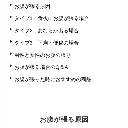
お腹が張る原因
タイプ1 食後にお腹が張る場合
タイプ2 おならが出る場合
タイプ3 下痢・便秘の場合
男性と女性のお腹の張り
お腹が張る場合のQ＆A
お腹が張った時におすすめの商品
お腹が張る原因