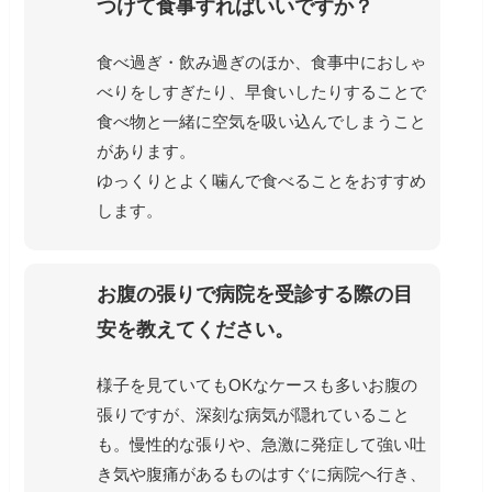
つけて食事すればいいですか？
食べ過ぎ・飲み過ぎのほか、食事中におしゃ
べりをしすぎたり、早食いしたりすることで
食べ物と一緒に空気を吸い込んでしまうこと
があります。
ゆっくりとよく噛んで食べることをおすすめ
します。
お腹の張りで病院を受診する際の目
安を教えてください。
様子を見ていてもOKなケースも多いお腹の
張りですが、深刻な病気が隠れていること
も。慢性的な張りや、急激に発症して強い吐
き気や腹痛があるものはすぐに病院へ行き、