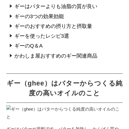
ギーはバターよりも油脂の質が良い
ギーの3つの効果効能
ギーのおすすめの摂り方と摂取量
ギーを使ったレシピ3選
ギーのQ＆A
かわしま屋おすすめのギー関連商品
ギー（ghee）はバターからつくる純
度の高いオイルのこと
ギーはバターが原料です。バターを加熱し、たんぱく質や