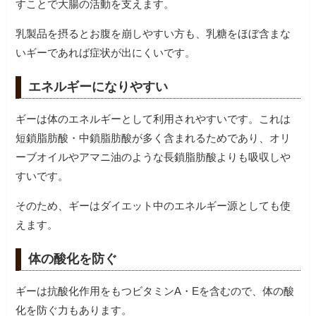
すことで大腸の活動を支えます。
乳製品を摂るとお腹を崩しやすい方も、乳糖をほぼ含まな
エネルギーになりやすい
ギーは体のエネルギーとして利用されやすいです。これは
短鎖脂肪酸・中鎖脂肪酸が多く含まれるためであり、オリ
ーブオイルやアマニ油のような長鎖脂肪酸よりも吸収しや
すいです。
そのため、ギーはダイエット中のエネルギー源としても使
体の酸化を防ぐ
ギーは抗酸化作用をもつビタミンA・Eを含むので、体の酸
化を防ぐ力もあります。