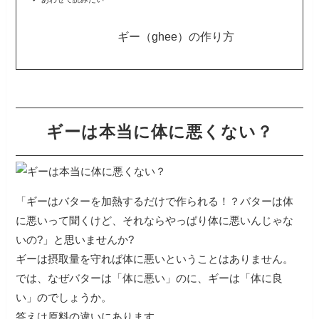
ギー（ghee）の作り方
ギーは本当に体に悪くない？
「ギーはバターを加熱するだけで作られる！？バターは体
に悪いって聞くけど、それならやっぱり体に悪いんじゃな
いの?」と思いませんか?
ギーは摂取量を守れば体に悪いということはありません。
では、なぜバターは「体に悪い」のに、ギーは「体に良
い」のでしょうか。
答えは原料の違いにあります。