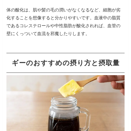
体の酸化は、肌や髪の毛の潤いがなくなるなど、細胞が劣
化することを想像すると分かりやすいです。血液中の脂質
であるコレステロールや中性脂肪が酸化されれば、血管の
ギーのおすすめの摂り方と摂取量