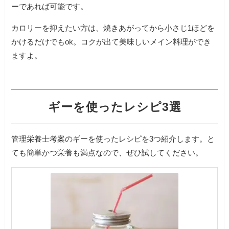
ーであれば可能です。
カロリーを抑えたい方は、焼きあがってから小さじ1ほどを
かけるだけでもok。コクが出て美味しいメイン料理ができ
ギーを使ったレシピ3選
管理栄養士考案のギーを使ったレシピを3つ紹介します。と
ても簡単かつ栄養も満点なので、ぜひ試してください。