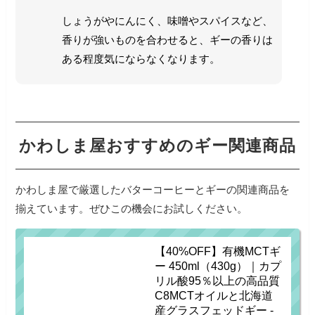
しょうがやにんにく、味噌やスパイスなど、
香りが強いものを合わせると、ギーの香りは
ある程度気にならなくなります。
かわしま屋おすすめのギー関連商品
かわしま屋で厳選したバターコーヒーとギーの関連商品を
揃えています。ぜひこの機会にお試しください。
【40%OFF】有機MCTギ
ー 450ml（430g）｜カプ
リル酸95％以上の高品質
C8MCTオイルと北海道
産グラスフェッドギー -