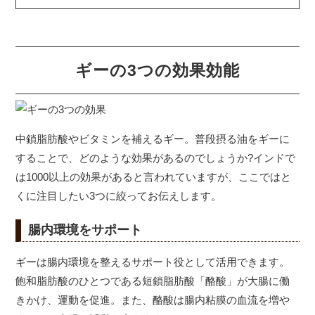
ギーの3つの効果効能
中鎖脂肪酸やビタミンを補えるギー。普段摂る油をギーに
することで、どのような効果があるのでしょうか?インドで
は1000以上の効果があると言われていますが、ここではと
くに注目したい3つに絞ってお伝えします。
腸内環境をサポート
ギーは腸内環境を整えるサポート役として活用できます。
飽和脂肪酸のひとつである短鎖脂肪酸「酪酸」が大腸に働
きかけ、運動を促進。また、酪酸は腸内粘膜の血流を増や