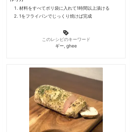
材料をすべてポリ袋に入れて1時間以上漬ける
1をフライパンでじっくり焼けば完成
このレシピのキーワード
ギー, ghee