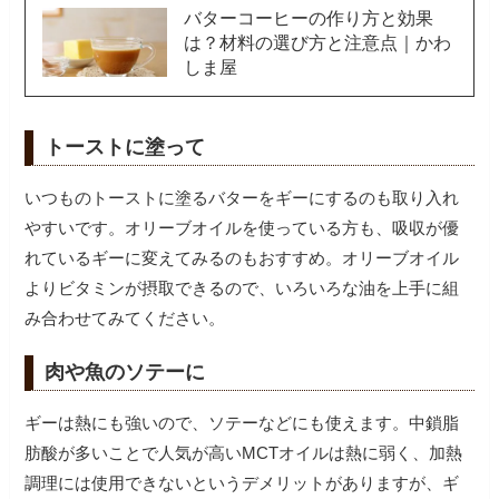
バターコーヒーの作り方と効果
は？材料の選び方と注意点｜かわ
しま屋
トーストに塗って
いつものトーストに塗るバターをギーにするのも取り入れ
やすいです。オリーブオイルを使っている方も、吸収が優
れているギーに変えてみるのもおすすめ。オリーブオイル
よりビタミンが摂取できるので、いろいろな油を上手に組
肉や魚のソテーに
ギーは熱にも強いので、ソテーなどにも使えます。中鎖脂
肪酸が多いことで人気が高いMCTオイルは熱に弱く、加熱
調理には使用できないというデメリットがありますが、ギ