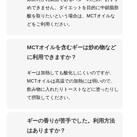
めできません。ダイエットを目的に中鎖脂肪
酸を取りたいという場合は、MCTオイルな
どをご利用ください。
MCTオイルを含むギーは炒め物など
に利用できますか？
ギーは加熱しても酸化しにくいのですが、
MCTオイルは高温での加熱には弱いので、
飲み物に入れたりトーストなどに塗ったりし
て摂取してください。
ギーの香りが苦手でした。利用方法
はありますか？