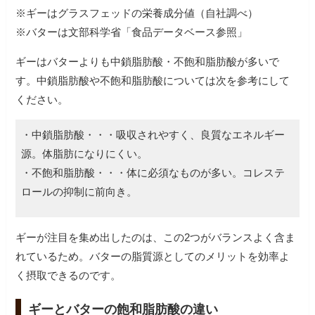
※ギーはグラスフェッドの栄養成分値（自社調べ）
ギーはバターよりも中鎖脂肪酸・不飽和脂肪酸が多いで
す。中鎖脂肪酸や不飽和脂肪酸については次を参考にして
ください。
・中鎖脂肪酸・・・吸収されやすく、良質なエネルギー
源。体脂肪になりにくい。
・不飽和脂肪酸・・・体に必須なものが多い。コレステ
ギーが注目を集め出したのは、この2つがバランスよく含ま
れているため。バターの脂質源としてのメリットを効率よ
く摂取できるのです。
ギーとバターの飽和脂肪酸の違い