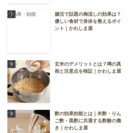
腸活で話題の梅流しの効果は？
優しい食材で身体を整えるポイ
ント｜かわしま屋
玄米のデメリットとは？噂の真
相と注意点を検証｜かわしま屋
酢の効果効能とは｜米酢・りん
ご酢・黒酢に共通する酢酸の働
き｜かわしま屋