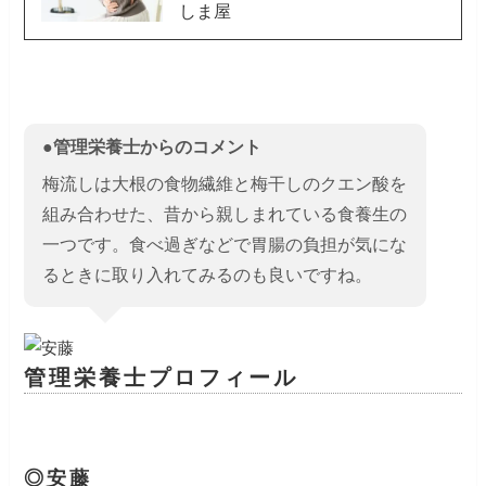
しま屋
●管理栄養士からのコメント
梅流しは大根の食物繊維と梅干しのクエン酸を
組み合わせた、昔から親しまれている食養生の
一つです。食べ過ぎなどで胃腸の負担が気にな
るときに取り入れてみるのも良いですね。
管理栄養士プロフィール
◎安藤