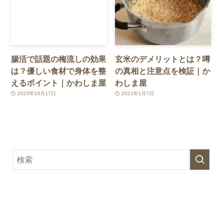
腸活で話題の梅流しの効果
玄米のデメリットとは？噂
は？優しい食材で身体を整
の真相と注意点を検証｜か
えるポイント｜かわしま屋
わしま屋
2025年10月17日
2021年1月7日