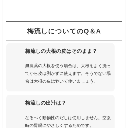
梅流しについてのQ＆A
梅流しの大根の皮はそのまま？
無農薬の大根を使う場合は、大根をよく洗っ
てから皮は剥かずに使えます。そうでない場
合は大根の皮は剥いて使いましょう。
梅流しの出汁は？
なるべく動物性のだしは使用しません。空腹
時の胃腸にやさしくするためです。