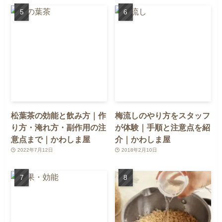
松葉茶の効能と飲み方｜作
梅流しのやり方をスタッフ
り方・淹れ方・副作用の注
が体験｜手順と注意点を紹
意点まで｜かわしま屋
介｜かわしま屋
2022年7月12日
2018年2月10日