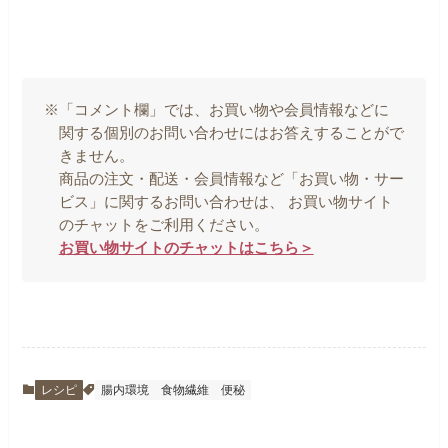
※「コメント欄」では、お買い物や会員情報などに
関する個別のお問い合わせにはお答えすることがで
きません。
商品の注文・配送・会員情報など「お買い物・サー
ビス」に関するお問い合わせは、 お買い物サイト
のチャットをご利用ください。
お買い物サイトのチャットはこちら＞
レシピ
腸内環境
食物繊維
便秘