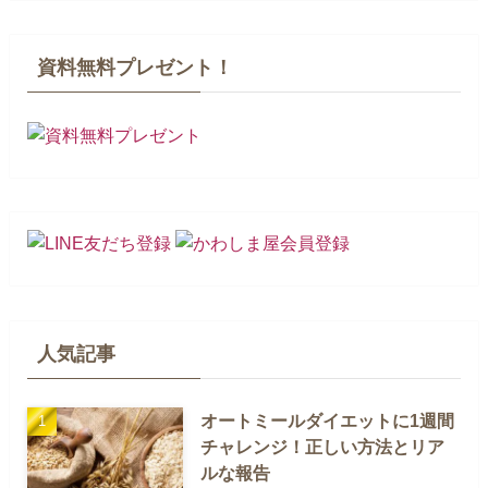
資料無料プレゼント！
人気記事
オートミールダイエットに1週間
チャレンジ！正しい方法とリア
ルな報告