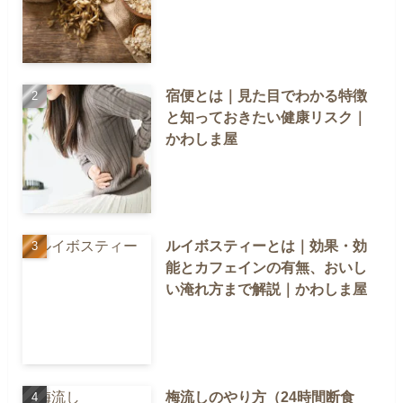
宿便とは｜見た目でわかる特徴
と知っておきたい健康リスク｜
かわしま屋
ルイボスティーとは｜効果・効
能とカフェインの有無、おいし
い淹れ方まで解説｜かわしま屋
梅流しのやり方（24時間断食