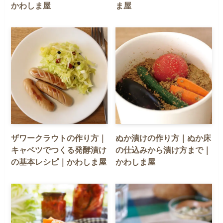
かわしま屋
ま屋
ザワークラウトの作り方｜
ぬか漬けの作り方｜ぬか床
キャベツでつくる発酵漬け
の仕込みから漬け方まで｜
の基本レシピ｜かわしま屋
かわしま屋