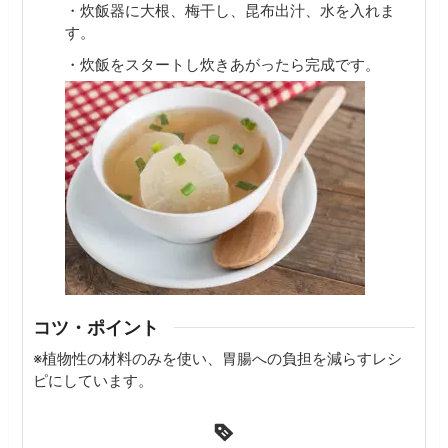
・炊飯器に大根、梅干し、昆布出汁、水を入れま
す。
・炊飯をスタートし炊きあがったら完成です。
コツ・ポイント
※植物性の材料のみを使い、胃腸への負担を減らすレシ
ピにしています。