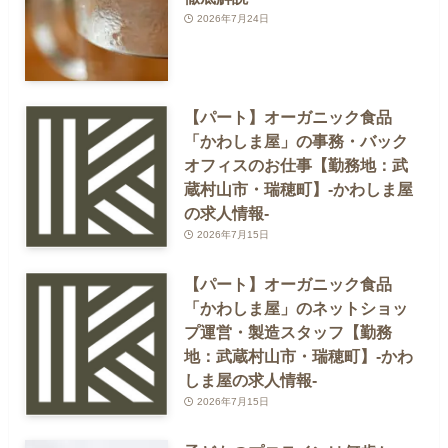
2026年7月24日
【パート】オーガニック食品
「かわしま屋」の事務・バック
オフィスのお仕事【勤務地：武
蔵村山市・瑞穂町】-かわしま屋
の求人情報-
2026年7月15日
【パート】オーガニック食品
「かわしま屋」のネットショッ
プ運営・製造スタッフ【勤務
地：武蔵村山市・瑞穂町】-かわ
しま屋の求人情報-
2026年7月15日