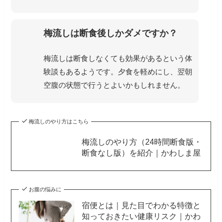
梅流しは断食後しかダメですか？
梅流しは断食しなくても効果があるという体
験談もあるようです。夕食を軽めにし、翌朝
空腹の状態で行うとよいかもしれません。
梅流しのやり方はこちら
梅流しのやり方（24時間断食版・
断食なし版）を紹介｜かわしま屋
お腹の悩みに
宿便とは｜見た目でわかる特徴と
知っておきたい健康リスク｜かわ