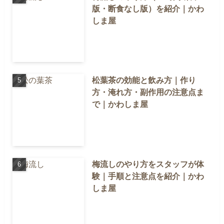
版・断食なし版）を紹介｜かわ
しま屋
松葉茶の効能と飲み方｜作り
方・淹れ方・副作用の注意点ま
で｜かわしま屋
梅流しのやり方をスタッフが体
験｜手順と注意点を紹介｜かわ
しま屋