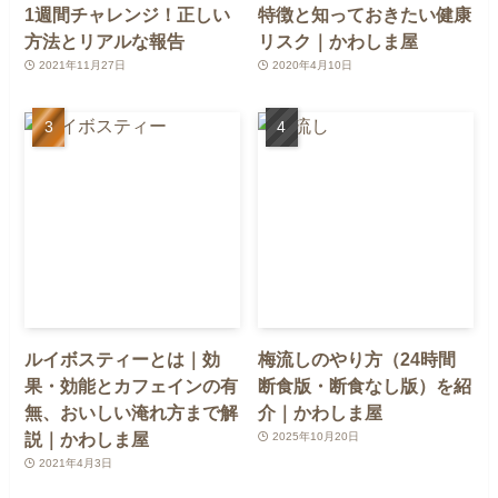
1週間チャレンジ！正しい
特徴と知っておきたい健康
方法とリアルな報告
リスク｜かわしま屋
2021年11月27日
2020年4月10日
ルイボスティーとは｜効
梅流しのやり方（24時間
果・効能とカフェインの有
断食版・断食なし版）を紹
無、おいしい淹れ方まで解
介｜かわしま屋
説｜かわしま屋
2025年10月20日
2021年4月3日