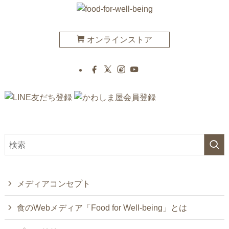
オンラインストア
メディアコンセプト
食のWebメディア「Food for Well-being」とは