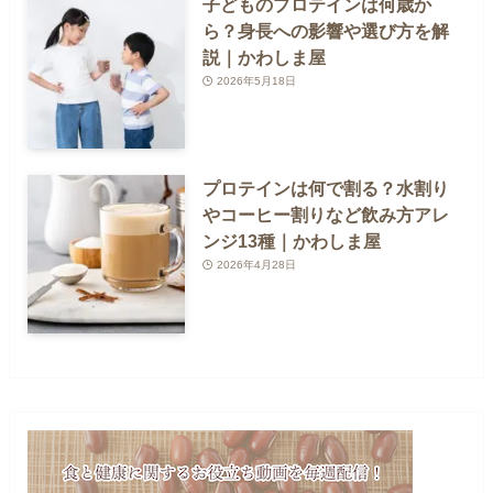
子どものプロテインは何歳か
ら？身長への影響や選び方を解
説｜かわしま屋
2026年5月18日
プロテインは何で割る？水割り
やコーヒー割りなど飲み方アレ
ンジ13種｜かわしま屋
2026年4月28日