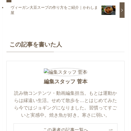
ヴィーガン大豆スープの作り方をご紹介｜かわしま
屋
この記事を書いた人
編集スタッフ 菅本
読み物コンテンツ・動画編集担当。もとは運動か
らは縁遠い生活。せめて散歩を…とはじめてみた
ら今ではジョギングになりました。習慣ってすご
いと実感中。焼き魚が好き。寒さに弱い。
この著者の記事一覧へ