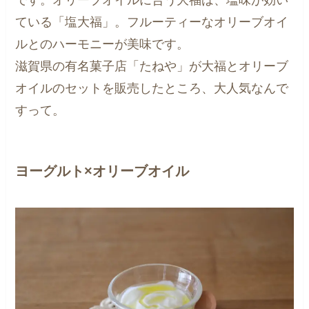
ている「塩大福」。フルーティーなオリーブオイ
ルとのハーモニーが美味です。
滋賀県の有名菓子店「たねや」が大福とオリーブ
オイルのセットを販売したところ、大人気なんで
すって。
ヨーグルト×オリーブオイル