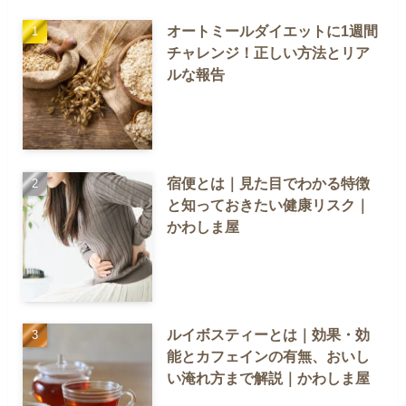
オートミールダイエットに1週間
チャレンジ！正しい方法とリア
ルな報告
宿便とは｜見た目でわかる特徴
と知っておきたい健康リスク｜
かわしま屋
ルイボスティーとは｜効果・効
能とカフェインの有無、おいし
い淹れ方まで解説｜かわしま屋