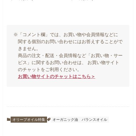
※「コメント欄」では、お買い物や会員情報などに
関する個別のお問い合わせにはお答えすることがで
きません。
商品の注文・配送・会員情報など「お買い物・サー
ビス」に関するお問い合わせは、 お買い物サイト
のチャットをご利用ください。
お買い物サイトのチャットはこちら＞
オリーブオイル特集
オーガニック油
バランスオイル