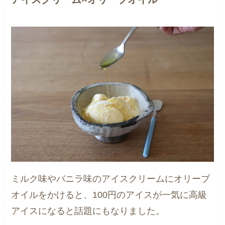
ミルク味やバニラ味のアイスクリームにオリーブ
オイルをかけると、100円のアイスが一気に高級
アイスになると話題にもなりました。