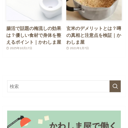
腸活で話題の梅流しの効果
玄米のデメリットとは？噂
は？優しい食材で身体を整
の真相と注意点を検証｜か
えるポイント｜かわしま屋
わしま屋
2025年10月17日
2021年1月7日