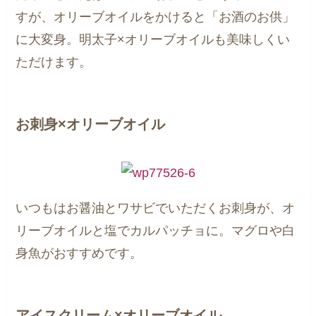
すが、オリーブオイルをかけると「お酒のお供」
に大変身。明太子×オリーブオイルも美味しくい
ただけます。
お刺身×オリーブオイル
いつもはお醤油とワサビでいただくお刺身が、オ
リーブオイルと塩でカルパッチョに。マグロや白
身魚がおすすめです。
アイスクリーム×オリーブオイル