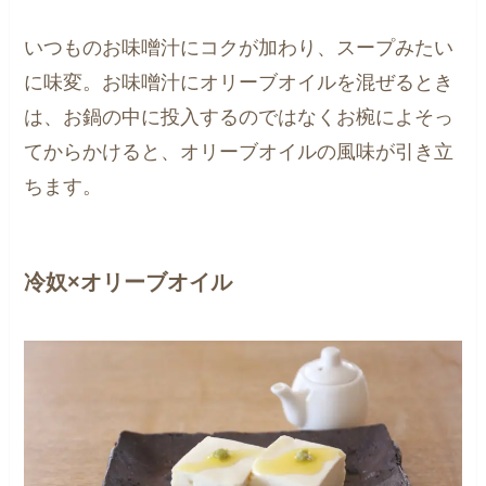
いつものお味噌汁にコクが加わり、スープみたい
に味変。お味噌汁にオリーブオイルを混ぜるとき
は、お鍋の中に投入するのではなくお椀によそっ
てからかけると、オリーブオイルの風味が引き立
ちます。
冷奴×オリーブオイル