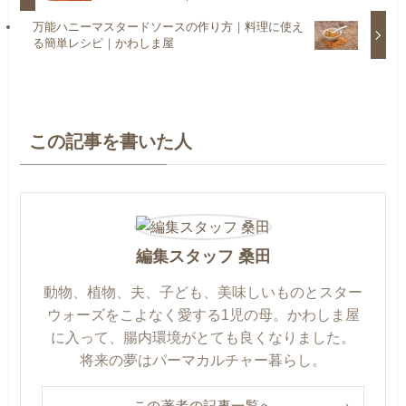
万能ハニーマスタードソースの作り方｜料理に使え
る簡単レシピ｜かわしま屋
この記事を書いた人
編集スタッフ 桑田
動物、植物、夫、子ども、美味しいものとスター
ウォーズをこよなく愛する1児の母。かわしま屋
に入って、腸内環境がとても良くなりました。
将来の夢はパーマカルチャー暮らし。
この著者の記事一覧へ