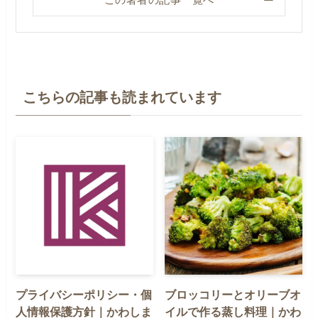
こちらの記事も読まれています
プライバシーポリシー・個
ブロッコリーとオリーブオ
人情報保護方針｜かわしま
イルで作る蒸し料理｜かわ