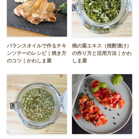
バランスオイルで作るチキ
桃の葉エキス（焼酎漬け）
ンソテーのレシピ｜焼き方
の作り方と活用方法｜かわ
のコツ｜かわしま屋
しま屋