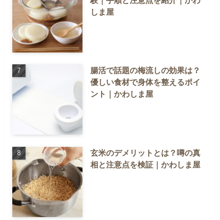
しま屋
腸活で話題の梅流しの効果は？
優しい食材で身体を整えるポイ
ント｜かわしま屋
玄米のデメリットとは？噂の真
相と注意点を検証｜かわしま屋