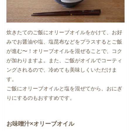
炊きたてのご飯にオリーブオイルをかけて、お好
みでお醤油や塩、塩昆布などをプラスするとご飯
が進む〜！オリーブオイルを混ぜることで、コク
が加わりますよ。また、ご飯がオイルでコーティ
ングされるので、冷めても美味しくいただけま
す。
ご飯にオリーブオイルと塩を混ぜてから、おにぎ
りにするのもおすすめです。
お味噌汁×オリーブオイル