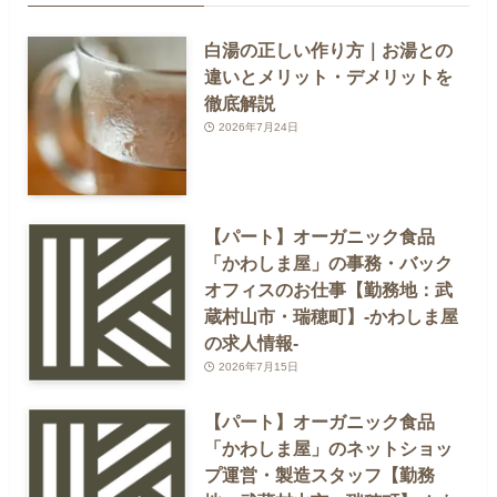
白湯の正しい作り方｜お湯との
違いとメリット・デメリットを
徹底解説
2026年7月24日
【パート】オーガニック食品
「かわしま屋」の事務・バック
オフィスのお仕事【勤務地：武
蔵村山市・瑞穂町】-かわしま屋
の求人情報-
2026年7月15日
【パート】オーガニック食品
「かわしま屋」のネットショッ
プ運営・製造スタッフ【勤務