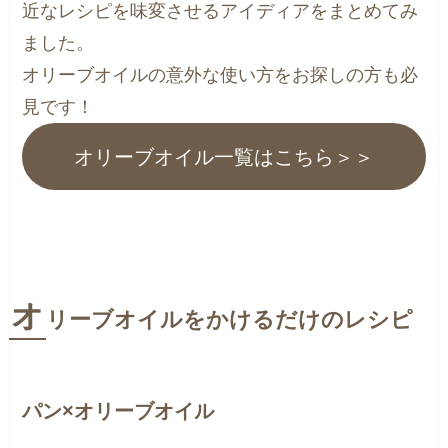
近なレシピを味変させるアイディアをまとめてみ
ました。
オリーブオイルの意外な使い方をお探しの方も必
見です！
オリーブオイル一覧はこちら＞＞
オ
リーブオイルをかけるだけのレシピ
パン×オリーブオイル