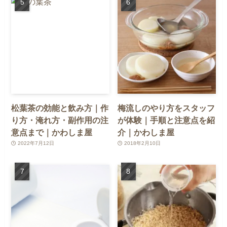
松葉茶の効能と飲み方｜作
梅流しのやり方をスタッフ
り方・淹れ方・副作用の注
が体験｜手順と注意点を紹
意点まで｜かわしま屋
介｜かわしま屋
2022年7月12日
2018年2月10日