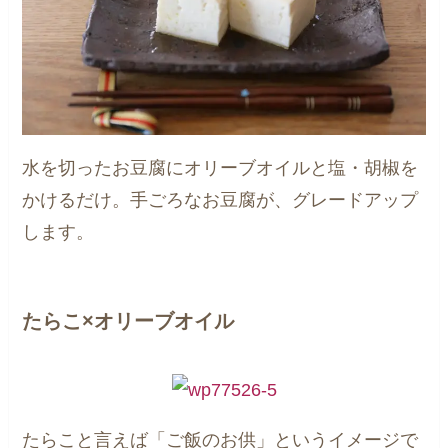
水を切ったお豆腐にオリーブオイルと塩・胡椒を
かけるだけ。手ごろなお豆腐が、グレードアップ
します。
たらこ×オリーブオイル
たらこと言えば「ご飯のお供」というイメージで