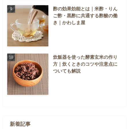
酢の効果効能とは｜米酢・りん
ご酢・黒酢に共通する酢酸の働
き｜かわしま屋
炊飯器を使った酵素玄米の作り
方｜炊くときのコツや注意点に
ついても解説
新着記事