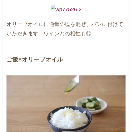
オリーブオイルに適量の塩を混ぜ、パンに付けて
いただきます。ワインとの相性も◎。
ご飯×オリーブオイル