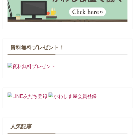
資料無料プレゼント！
人気記事