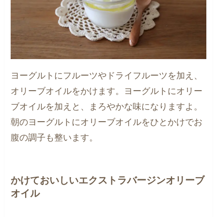
ヨーグルトにフルーツやドライフルーツを加え、
オリーブオイルをかけます。ヨーグルトにオリー
ブオイルを加えと、まろやかな味になりますよ。
朝のヨーグルトにオリーブオイルをひとかけでお
腹の調子も整います。
かけておいしいエクストラバージンオリーブ
オイル