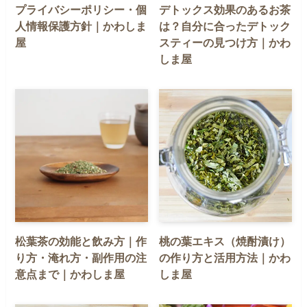
プライバシーポリシー・個
デトックス効果のあるお茶
人情報保護方針｜かわしま
は？自分に合ったデトック
屋
スティーの見つけ方｜かわ
しま屋
松葉茶の効能と飲み方｜作
桃の葉エキス（焼酎漬け）
り方・淹れ方・副作用の注
の作り方と活用方法｜かわ
意点まで｜かわしま屋
しま屋