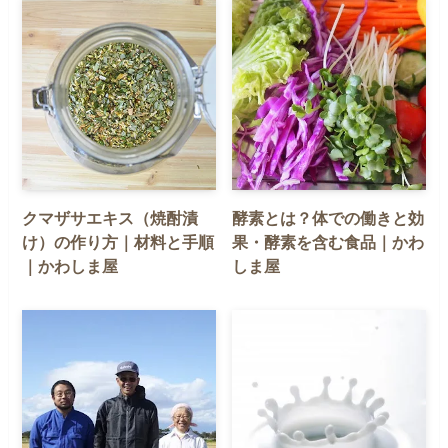
クマザサエキス（焼酎漬
酵素とは？体での働きと効
け）の作り方｜材料と手順
果・酵素を含む食品｜かわ
｜かわしま屋
しま屋