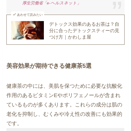
厚生労働省「e-ヘルスネット」
あわせて読みたい
デトックス効果のあるお茶は？自
分に合ったデトックスティーの見
つけ方｜かわしま屋
美容効果が期待できる健康茶5選
健康茶の中には、美肌を保つために必要な抗酸化
作用のあるビタミンEやポリフェノールが含まれ
ているものが多くあります。これらの成分は肌の
老化を抑制し、むくみや冷え性の改善にも効果的
です。