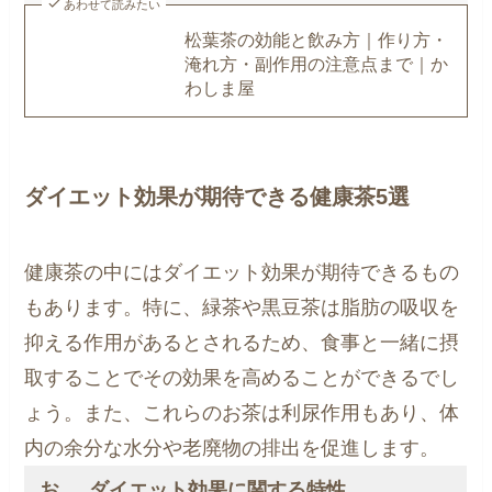
あわせて読みたい
松葉茶の効能と飲み方｜作り方・
淹れ方・副作用の注意点まで｜か
わしま屋
ダイエット効果が期待できる健康茶5選
健康茶の中にはダイエット効果が期待できるもの
もあります。特に、緑茶や黒豆茶は脂肪の吸収を
抑える作用があるとされるため、食事と一緒に摂
取することでその効果を高めることができるでし
ょう。また、これらのお茶は利尿作用もあり、体
内の余分な水分や老廃物の排出を促進します。
お
ダイエット効果に関する特性