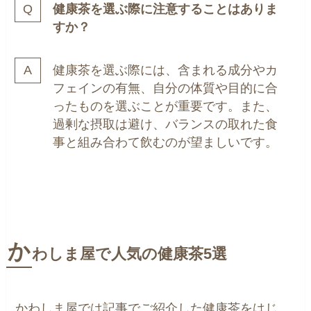
健康茶を選ぶ際に注意することはありま
すか？
健康茶を選ぶ際には、含まれる成分やカ
フェインの有無、自分の体質や目的に合
ったものを選ぶことが重要です。また、
過剰な摂取は避け、バランスの取れた食
事と組み合わて飲むのが望ましいです。
か
わしま屋で人気の健康茶5選
かわしま屋では記事でご紹介した健康茶をはじ