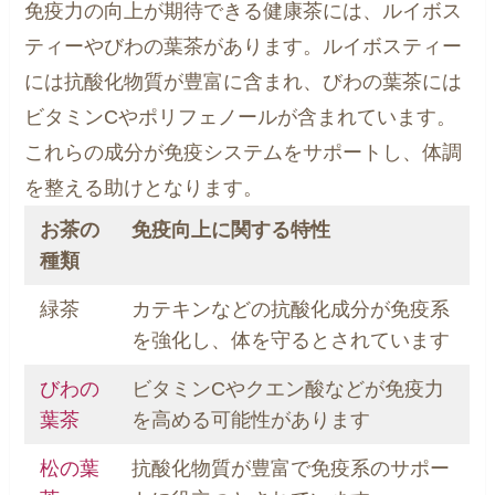
免疫力の向上が期待できる健康茶には、ルイボス
ティーやびわの葉茶があります。ルイボスティー
には抗酸化物質が豊富に含まれ、びわの葉茶には
ビタミンCやポリフェノールが含まれています。
これらの成分が免疫システムをサポートし、体調
を整える助けとなります。
お茶の
免疫向上に関する特性
種類
緑茶
カテキンなどの抗酸化成分が免疫系
を強化し、体を守るとされています
びわの
ビタミンCやクエン酸などが免疫力
葉茶
を高める可能性があります
松の葉
抗酸化物質が豊富で免疫系のサポー