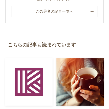
この著者の記事一覧へ
こちらの記事も読まれています