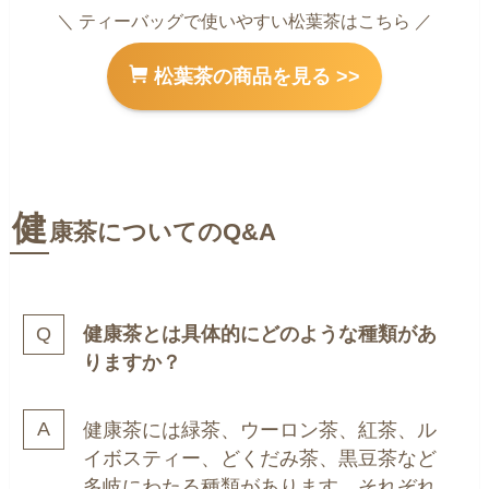
＼ ティーバッグで使いやすい松葉茶はこちら ／
松葉茶の商品を見る >>
健
康茶についてのQ&A
健康茶とは具体的にどのような種類があ
りますか？
健康茶には緑茶、ウーロン茶、紅茶、ル
イボスティー、どくだみ茶、黒豆茶など
多岐にわたる種類があります。それぞれ