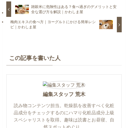
雑穀米に危険性はある？食べ過ぎのデメリットと安
全な選び方を解説｜かわしま屋
梅肉エキスの食べ方｜ヨーグルトにかける簡単レシ
ピ｜かわしま屋
この記事を書いた人
編集スタッフ 荒木
読み物コンテンツ担当。乾燥肌を改善すべく化粧
品成分をチェックするのにハマり化粧品成分上級
スペシャリストを取得。趣味は読書とお昼寝、自
然スポットめぐり。