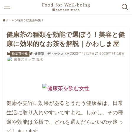
ホーム
特集
松葉茶特集
健康茶の種類を効能で選ぼう！美容と健
康に効果的なお茶を解説｜かわしま屋
2023年4月17日
2026年7月16日
松葉茶特集
健康茶
デトックス
編集スタッフ 荒木
健康や美容に効果があるとうたう健康茶は、日常
生活に取り入れやすいですよね。しかし、その種
類や効能は多様で、どれを選んだらいいのか迷っ
てしまいます。