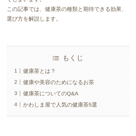
この記事では、健康茶の種類と期待できる効果、
選び方を解説します。
もくじ
健康茶とは？
健康や美容のためになるお茶
健康茶についてのQ&A
かわしま屋で人気の健康茶5選