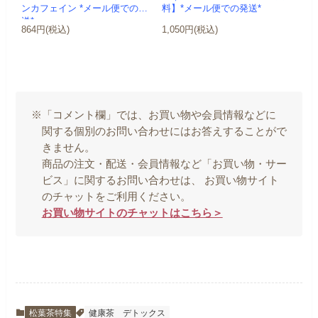
ンカフェイン *メール便での発
料】*メール便での発送*
送*
864円(税込)
1,050円(税込)
※「コメント欄」では、お買い物や会員情報などに
関する個別のお問い合わせにはお答えすることがで
きません。
商品の注文・配送・会員情報など「お買い物・サー
ビス」に関するお問い合わせは、 お買い物サイト
のチャットをご利用ください。
お買い物サイトのチャットはこちら＞
松葉茶特集
健康茶
デトックス