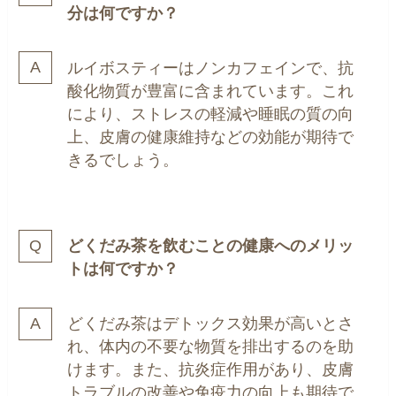
分は何ですか？
ルイボスティーはノンカフェインで、抗
酸化物質が豊富に含まれています。これ
により、ストレスの軽減や睡眠の質の向
上、皮膚の健康維持などの効能が期待で
きるでしょう。
どくだみ茶を飲むことの健康へのメリッ
トは何ですか？
どくだみ茶はデトックス効果が高いとさ
れ、体内の不要な物質を排出するのを助
けます。また、抗炎症作用があり、皮膚
トラブルの改善や免疫力の向上も期待で