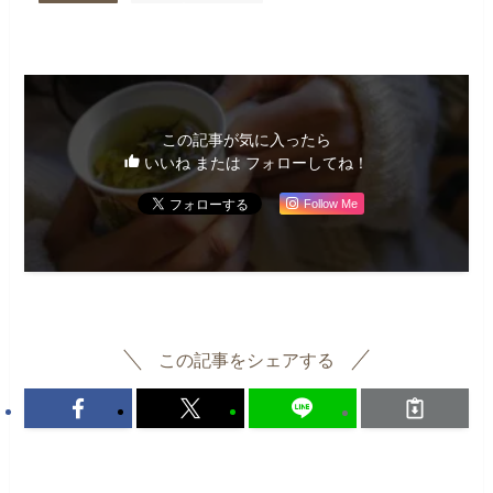
この記事が気に入ったら
いいね または フォローしてね！
Follow Me
この記事をシェアする