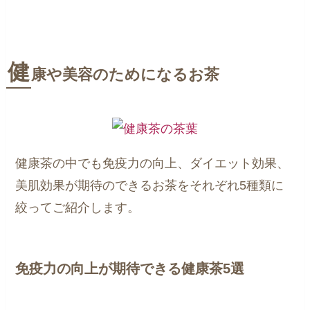
健
康や美容のためになるお茶
健康茶の中でも免疫力の向上、ダイエット効果、
美肌効果が期待のできるお茶をそれぞれ5種類に
絞ってご紹介します。
免疫力の向上が期待できる健康茶5選