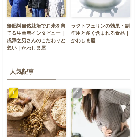
無肥料自然栽培でお米を育
ラクトフェリンの効果・副
てる生産者インタビュー｜
作用と多く含まれる食品｜
成澤之男さんのこだわりと
かわしま屋
想い｜かわしま屋
人気記事