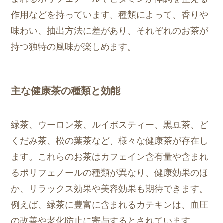
作用などを持っています。種類によって、香りや
味わい、抽出方法に差があり、それぞれのお茶が
持つ独特の風味が楽しめます。
主な健康茶の種類と効能
緑茶、ウーロン茶、ルイボスティー、黒豆茶、ど
くだみ茶、松の葉茶など、様々な健康茶が存在し
ます。これらのお茶はカフェイン含有量や含まれ
るポリフェノールの種類が異なり、健康効果のほ
か、リラックス効果や美容効果も期待できます。
例えば、緑茶に豊富に含まれるカテキンは、血圧
の改善や老化防止に寄与するとされています。