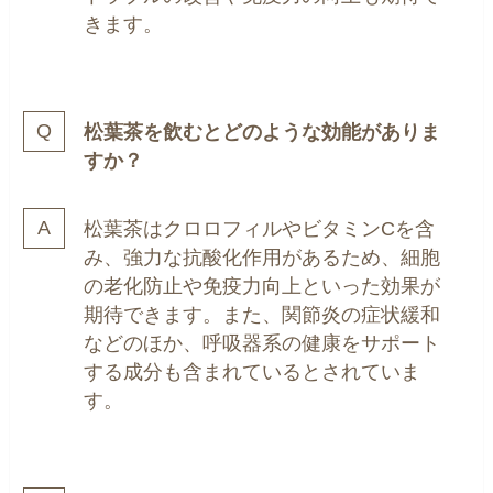
きます。
松葉茶を飲むとどのような効能がありま
すか？
松葉茶はクロロフィルやビタミンCを含
み、強力な抗酸化作用があるため、細胞
の老化防止や免疫力向上といった効果が
期待できます。また、関節炎の症状緩和
などのほか、呼吸器系の健康をサポート
する成分も含まれているとされていま
す。