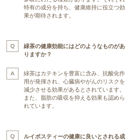
特有の成分を持ち、健康維持に役立つ効
果が期待されます。
緑茶の健康効能にはどのようなものがあ
りますか？
緑茶はカテキンを豊富に含み、抗酸化作
用が発揮され、心臓病やがんのリスクを
減少させる効果があるとされています。
また、脂肪の吸収を抑える効果も認めら
れています。
ルイボスティーの健康に良いとされる成