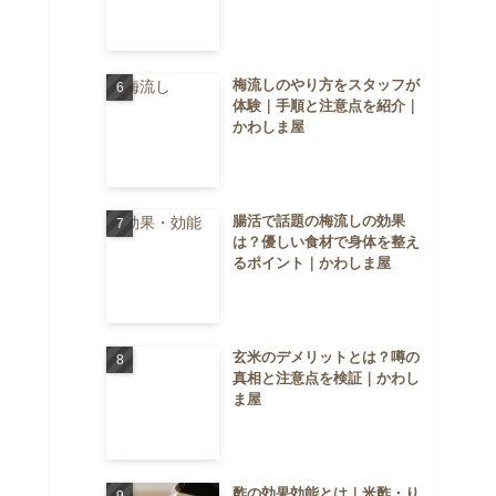
梅流しのやり方をスタッフが
体験｜手順と注意点を紹介｜
かわしま屋
腸活で話題の梅流しの効果
は？優しい食材で身体を整え
るポイント｜かわしま屋
玄米のデメリットとは？噂の
真相と注意点を検証｜かわし
ま屋
酢の効果効能とは｜米酢・り