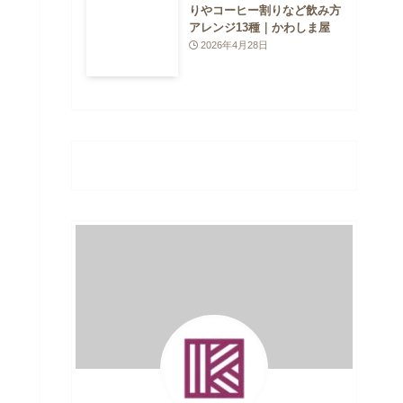
りやコーヒー割りなど飲み方
アレンジ13種｜かわしま屋
2026年4月28日