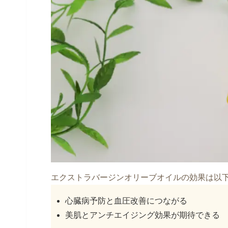
エクストラバージンオリーブオイルの効果は以
心臓病予防と血圧改善につながる
美肌とアンチエイジング効果が期待できる