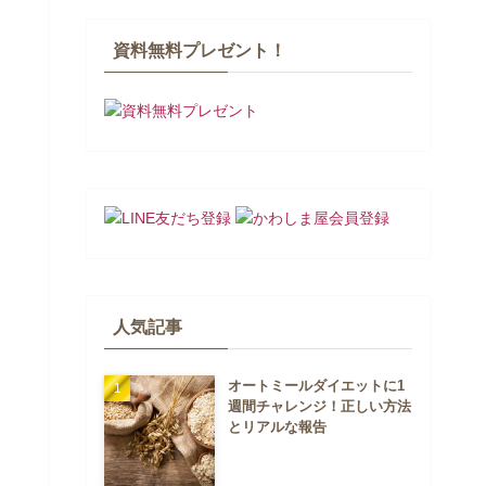
資料無料プレゼント！
人気記事
オートミールダイエットに1
週間チャレンジ！正しい方法
とリアルな報告