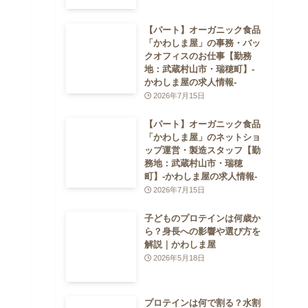
【パート】オーガニック食品
「かわしま屋」の事務・バッ
クオフィスのお仕事【勤務
地：武蔵村山市・瑞穂町】-
かわしま屋の求人情報-
2026年7月15日
【パート】オーガニック食品
「かわしま屋」のネットショ
ップ運営・製造スタッフ【勤
務地：武蔵村山市・瑞穂
町】-かわしま屋の求人情報-
2026年7月15日
子どものプロテインは何歳か
ら？身長への影響や選び方を
解説｜かわしま屋
2026年5月18日
プロテインは何で割る？水割