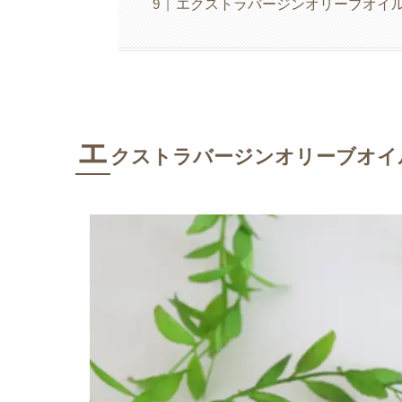
エクストラバージンオリーブオイル
エ
クストラバージンオリーブオイ