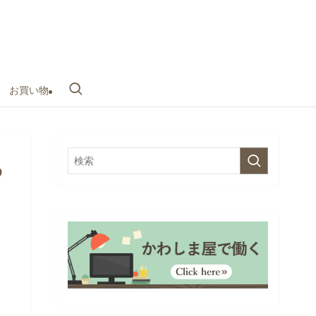
お買い物
わ