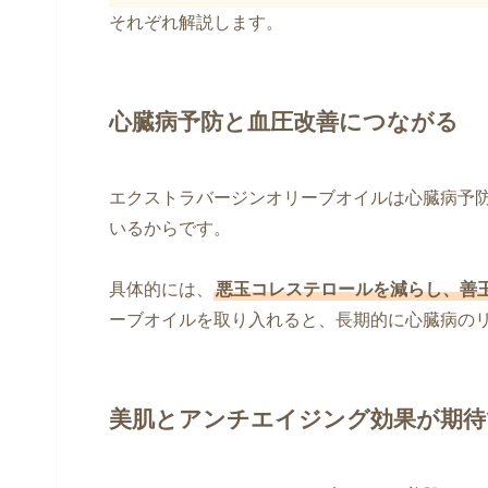
それぞれ解説します。
心臓病予防と血圧改善につながる
エクストラバージンオリーブオイルは心臓病予
いるからです。
具体的には、
悪玉コレステロールを減らし、善
ーブオイルを取り入れると、長期的に心臓病の
美肌とアンチエイジング効果が期待