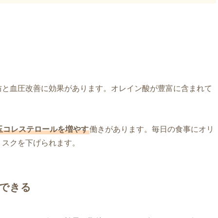
防と血圧改善に効果があります。オレイン酸が豊富に含まれて
玉コレステロールを増やす
働きがあります。毎日の食事にオリ
リスクを下げられます。
できる