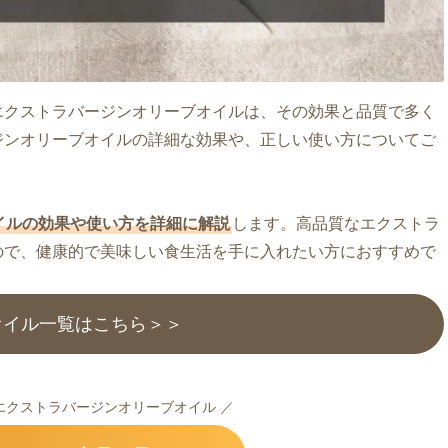
エクストラバージンオリーブオイルは、その効果と品質で多く
ジンオリーブオイルの詳細な効果や、正しい使い方についてご
イルの効果や使い方を詳細に解説
します。高品質なエクストラ
ので、健康的で美味しい食生活を手に入れたい方におすすめで
オイル一覧はこちら＞＞
エクストラバージンオリーブオイル ／