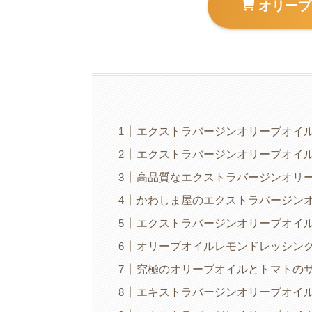
オリーブ
エクストラバージンオリーブオイ
エクストラバージンオリーブオイ
高品質なエクストラバージンオリ
かわしま屋のエクストラバージン
エクストラバージンオリーブオイ
オリーブオイルレモンドレッシン
究極のオリーブオイルとトマトの
エキストラバージンオリーブオイ