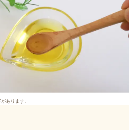
下があります。