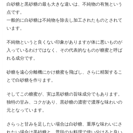
白砂糖と黒砂糖の最も大きな違いは、不純物の有無という
点です。
一般的に白砂糖は不純物を除去し加工されたものとされて
います。
不純物というと良くない印象がありますが体に悪いものが
入っているわけではなく、その代表的なものが糖蜜と呼ば
れる成分です。
砂糖を遠心分離機にかけ糖蜜を飛ばし、さらに精製するこ
とで白砂糖を作ります。
そしてこの糖蜜が、実は黒砂糖の旨味成分でもあります。
独特の甘み、コクがあり、黒砂糖の濃密で濃厚な味わいの
元となっています。
さらっと甘みを足したい場合は白砂糖、重厚な味わいにさ
れたい場合は黒砂糖と、普段のお料理で使い分けると良い