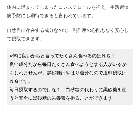
体内に溜まってしまったコレステロールを抑え、生活習慣
病予防にも期待できると言われています。
自然界に存在する成分なので、副作用の心配もなく安心し
て摂取できます。
●体に良いからと言ってたくさん食べるのはＮＧ！
良い成分だから毎日たくさん食べようとする人がいるか
もしれませんが、黒砂糖はやはり糖分なので過剰摂取は
ＮＧです。
毎日摂取するのではなく、白砂糖の代わりに黒砂糖を使
うと安全に黒砂糖の栄養素を摂ることができます。