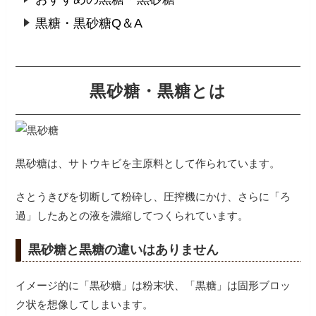
黒糖・黒砂糖Q＆A
黒砂糖・黒糖とは
黒砂糖は、サトウキビを主原料として作られています。
さとうきびを切断して粉砕し、圧搾機にかけ、さらに「ろ
過」したあとの液を濃縮してつくられています。
黒砂糖と黒糖の違いはありません
イメージ的に「黒砂糖」は粉末状、「黒糖」は固形ブロッ
ク状を想像してしまいます。