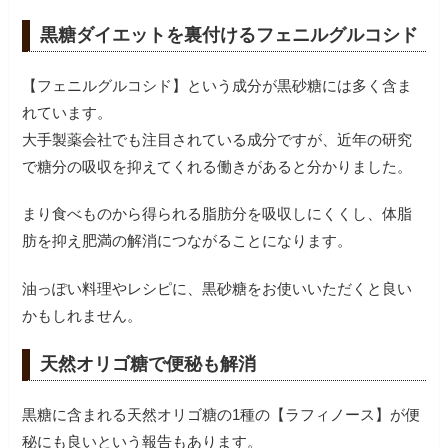
黒糖ダイエットを裏付けるフェニルグルコシド
【フェニルグルコシド】という成分が黒砂糖には多く含ま
れています。
大手製薬会社でも注目されている成分ですが、近年の研究
で糖分の吸収を抑えてくれる働きがあると分かりました。
まり食べものから得られる脂肪分を吸収しにくくし、体脂
肪を抑え肥満の解消につながることになります。
油っぽい料理やレシピに、黒砂糖をお使いいただくと良い
かもしれません。
天然オリゴ糖で便秘も解消
黒糖に含まれる天然オリゴ糖の1種の【ラフィノース】が便
秘にも良いという報告もあります。