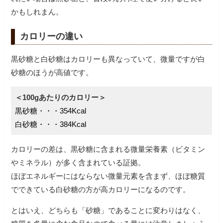
かもしれまん。
カロリーの違い
黒砂糖と白砂糖はカロリーも異なっていて、微量ですが白
砂糖のほうが高値です。
＜100gあたりのカロリー＞
黒砂糖・・・354Kcal
白砂糖・・・384Kcal
カロリーの差は、黒砂糖に含まれる微量栄養素（ビタミン
やミネラル）が多く含まれている証拠。
ほぼエネルギーにはならない微量元素を含まず、ほぼ糖質
でできている白砂糖の方が高カロリーになるのです。
とはいえ、どちらも「砂糖」であることに変わりはなく、