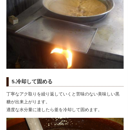
5.冷却して固める
丁寧なアク取りを繰り返していくと苦味のない美味しい黒
糖が出来上がります。
適度な水分量に達したら釜を冷却して固めます。