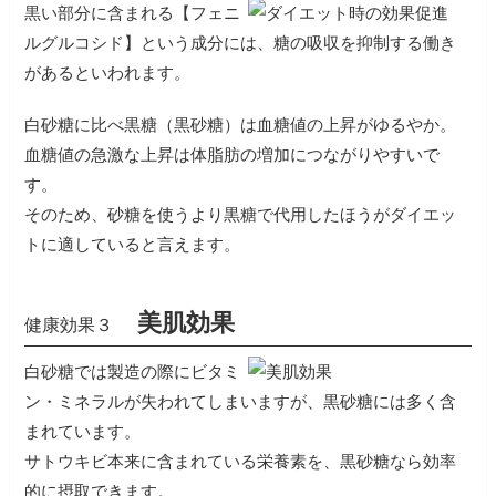
黒い部分に含まれる【フェニ
ルグルコシド】という成分には、糖の吸収を抑制する働き
があるといわれます。
白砂糖に比べ黒糖（黒砂糖）は血糖値の上昇がゆるやか。
血糖値の急激な上昇は体脂肪の増加につながりやすいで
す。
そのため、砂糖を使うより黒糖で代用したほうがダイエッ
トに適していると言えます。
美肌効果
健康効果３
白砂糖では製造の際にビタミ
ン・ミネラルが失われてしまいますが、黒砂糖には多く含
まれています。
サトウキビ本来に含まれている栄養素を、黒砂糖なら効率
的に摂取できます。