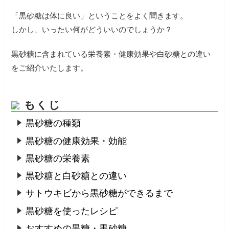
「黒砂糖は体に良い」ということをよく聞きます。
しかし、いったい何がどういいのでしょうか？
黒砂糖に含まれている栄養素・健康効果や白砂糖との違い
をご紹介いたします。
もくじ
黒砂糖の種類
黒砂糖の健康効果・効能
黒砂糖の栄養素
黒砂糖と白砂糖との違い
サトウキビから黒砂糖ができるまで
黒砂糖を使ったレシピ
おすすめの黒糖・黒砂糖