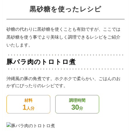
黒砂糖を使ったレシピ
砂糖の代わりに黒砂糖を使くことも有効ですが、ここでは
黒砂糖を使う事でより美味しく調理できるレシピをご紹介
いたします。
豚バラ肉のトロトロ煮
沖縄風の豚の角煮です。ホクホクで柔らかい、ごはんのお
かずにぴったりのレシピです。
材料
調理時間
1
30
人分
分