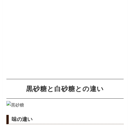
黒砂糖と白砂糖との違い
味の違い