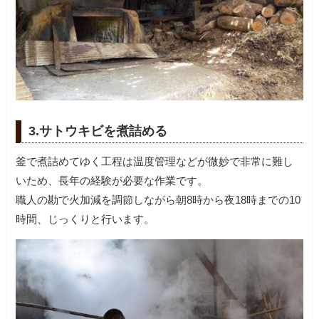
3.サトウキビを煮詰める
釜で煮詰めてゆく工程は温度管理などが微妙で非常に難し
いため、長年の経験が必要な作業です。
職人の勘で火加減を調節しながら朝8時から夜18時までの10
時間、じっくりと行います。