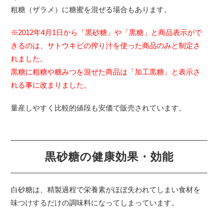
粗糖（ザラメ）に糖蜜を混ぜる場合もあります。
※2012年4月1日から「黒砂糖」や「黒糖」と商品表示がで
きるのは、サトウキビの搾り汁を使った商品のみと制定さ
れました。
黒糖に粗糖や糖みつを混ぜた商品は「加工黒糖」と表示さ
れる事に改まりました。
量産しやすく比較的値段も安価で販売されています。
黒砂糖の健康効果・効能
白砂糖は、精製過程で栄養素がほぼ失われてしまい食材を
味つけするだけの調味料になってしまっています。