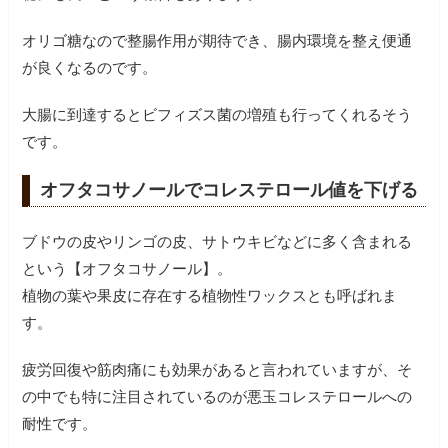
オリゴ糖なので整腸作用が期待でき、腸内環境を整え便通
が良くなるのです。
大腸に到達するとビフィズス菌の増殖も行ってくれるそう
です。
オフタコサノールでコレステロール値を下げる
ブドウの皮やリンゴの皮、サトウキビなどに多く含まれる
という【オフタコサノール】。
植物の葉や果皮に存在する植物性ワックスとも呼ばれま
す。
疲労回復や筋肉痛にも効果があると言われていますが、そ
の中でも特に注目されているのが悪玉コレステロールへの
耐性です。