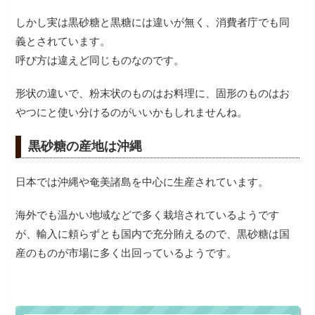
しかし実は黒砂糖と黒糖には違いが無く、消費者庁でも同
義とされています。
呼び方は違えど同じものなのです。
形状の違いで、粉末状のものはお料理に、固形のものはお
やつにと使い分けるのがいいかもしれませんね。
黒砂糖の産地は沖縄
日本では沖縄や奄美諸島を中心に生産されています。
海外でも温かい地域などで多く栽培されているようです
が、輸入に頼らずとも国内で充分賄えるので、黒砂糖は国
産のものが市場に多く出回っているようです。