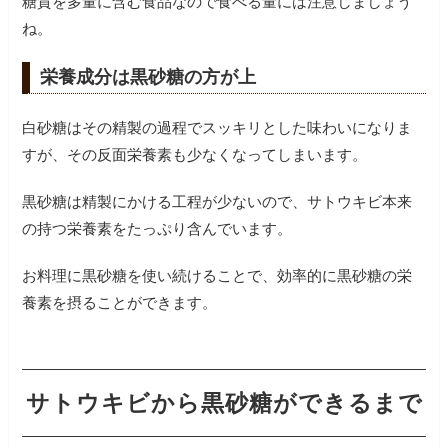
糖質を多量に含む食品なので食べる量には注意しましょう
ね。
栄養成分は黒砂糖の方が上
白砂糖はその精製の過程でスッキリとした味わいになりま
すが、その反面栄養素も少なくなってしまいます。
黒砂糖は精製にかける工程が少ないので、サトウキビ本来
の持つ栄養素をたっぷり含んでいます。
お料理に黒砂糖を使い続けることで、効率的に黒砂糖の栄
養素を摂ることができます。
サトウキビから黒砂糖ができるまで