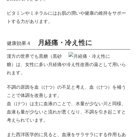
ビタミンやミネラルにはお肌の潤いや健康の維持をサポー
トする力があります。
月経痛・冷え性に
健康効果４
漢方の世界でも黒糖（黒砂
糖）は、女性に多い月経痛や冷え性改善の薬として用いら
れます。
不調の原因を血（けつ）の不足と考え、血（けつ）を補う
ことで体調を改善します。
血（けつ）は主に血液のことで、水量が少ない川と同様、
血液も量が少ないと流れが悪くなり、不調を引き起こすと
考えられています。
また西洋医学的に見ると、血液をサラサラにする作用もあ