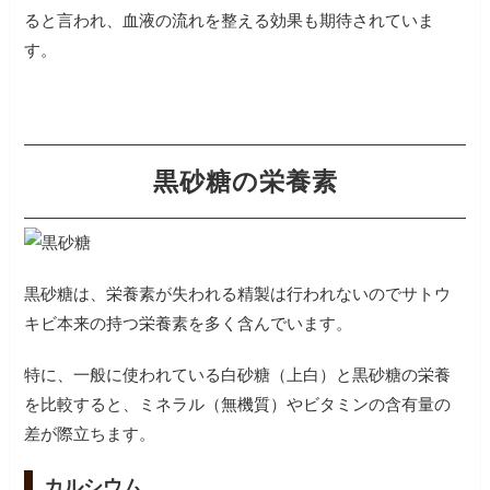
ると言われ、血液の流れを整える効果も期待されていま
す。
黒砂糖の栄養素
黒砂糖は、栄養素が失われる精製は行われないのでサトウ
キビ本来の持つ栄養素を多く含んでいます。
特に、一般に使われている白砂糖（上白）と黒砂糖の栄養
を比較すると、ミネラル（無機質）やビタミンの含有量の
差が際立ちます。
カルシウム