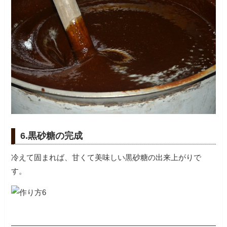
6.黒砂糖の完成
冷えて固まれば、甘くて美味しい黒砂糖の出来上がりで
す。