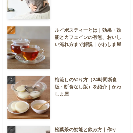
ルイボスティーとは｜効果・効
能とカフェインの有無、おいし
い淹れ方まで解説｜かわしま屋
梅流しのやり方（24時間断食
版・断食なし版）を紹介｜かわ
しま屋
松葉茶の効能と飲み方｜作り