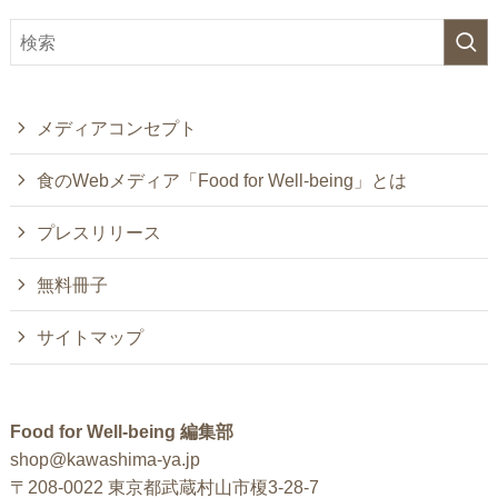
メディアコンセプト
食のWebメディア「Food for Well-being」とは
プレスリリース
無料冊子
サイトマップ
Food for Well-being 編集部
shop@kawashima-ya.jp
〒208-0022 東京都武蔵村山市榎3-28-7