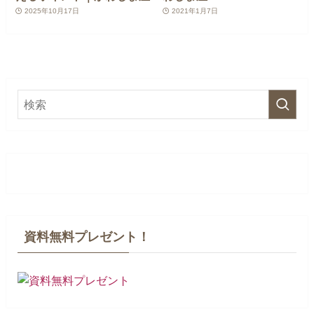
2025年10月17日
2021年1月7日
資料無料プレゼント！