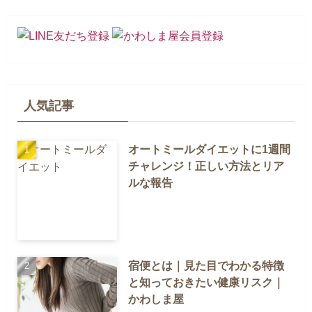
人気記事
オートミールダイエットに1週間
チャレンジ！正しい方法とリア
ルな報告
宿便とは｜見た目でわかる特徴
と知っておきたい健康リスク｜
かわしま屋