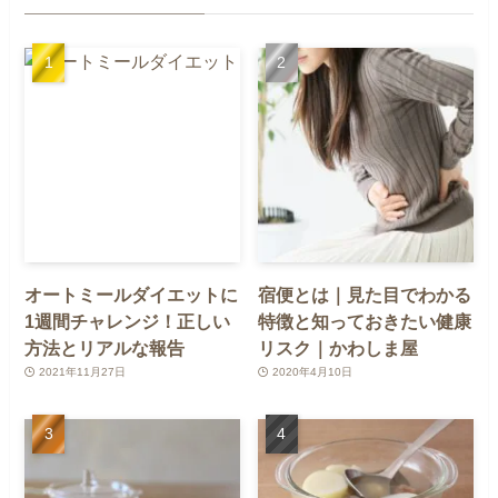
オートミールダイエットに
宿便とは｜見た目でわかる
1週間チャレンジ！正しい
特徴と知っておきたい健康
方法とリアルな報告
リスク｜かわしま屋
2021年11月27日
2020年4月10日