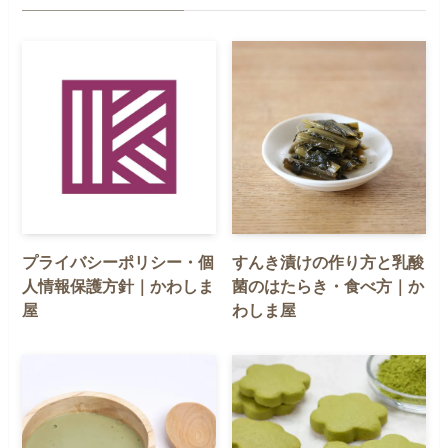
プライバシーポリシー・個
すんき漬けの作り方と乳酸
人情報保護方針｜かわしま
菌のはたらき・食べ方｜か
屋
わしま屋