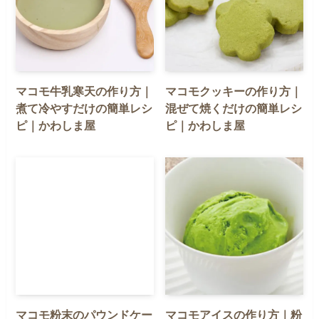
マコモ牛乳寒天の作り方｜
マコモクッキーの作り方｜
煮て冷やすだけの簡単レシ
混ぜて焼くだけの簡単レシ
ピ｜かわしま屋
ピ｜かわしま屋
マコモ粉末のパウンドケー
マコモアイスの作り方｜粉