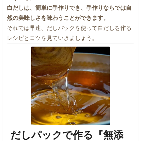
白だしは、簡単に手作りでき、手作りならでは自
然の美味しさを味わうことができます。
それでは早速、だしパックを使って白だしを作る
レシピとコツを見ていきましょう。
だしパックで作る『無添