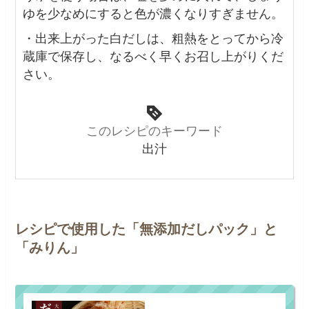
ゆを少なめにすると色が濃くなりすぎません。
・出来上がった白だしは、粗熱をとってから冷
蔵庫で保存し、なるべく早くお召し上がりくだ
さい。
このレシピのキーワード
出汁
レシピで使用した「無添加だしパック」と
「みりん」