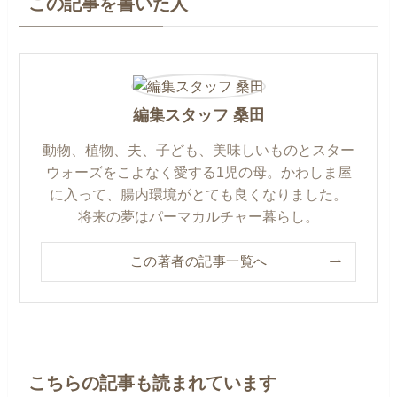
この記事を書いた人
編集スタッフ 桑田
動物、植物、夫、子ども、美味しいものとスター
ウォーズをこよなく愛する1児の母。かわしま屋
に入って、腸内環境がとても良くなりました。
将来の夢はパーマカルチャー暮らし。
この著者の記事一覧へ
こちらの記事も読まれています