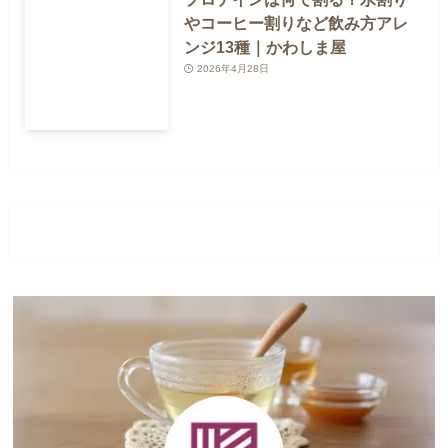
やコーヒー割りなど飲み方アレ
ンジ13種｜かわしま屋
2026年4月28日