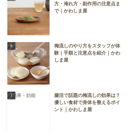
方・淹れ方・副作用の注意点ま
で｜かわしま屋
梅流しのやり方をスタッフが体
験｜手順と注意点を紹介｜かわ
しま屋
腸活で話題の梅流しの効果は？
優しい食材で身体を整えるポイ
ント｜かわしま屋