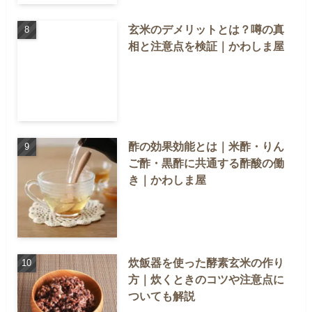
玄米のデメリットとは？噂の真
相と注意点を検証｜かわしま屋
酢の効果効能とは｜米酢・りん
ご酢・黒酢に共通する酢酸の働
き｜かわしま屋
炊飯器を使った酵素玄米の作り
方｜炊くときのコツや注意点に
ついても解説