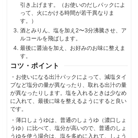
引き上げます。（お使いのだしパックによ
って、火にかける時間が若干異なりま
す。）
酒とみりん、塩を加え2〜3分沸騰させ、ア
ルコールを飛ばします。
最後に醤油を加え、お好みのお味に整えま
す。
コツ・ポイント
・お使いになる出汁パックによって、減塩タイ
プなど塩分の量が異なったり、取れる出汁の量
が異なったりします。塩を入れるときは少なめ
に入れて、最後に味を整えるようにすると良い
です。
・薄口しょうゆは、普通のしょうゆ（濃口しょ
うゆ）に比べて、塩分が高いので、普通のしょ
うゆを使う場合は、塩を多めに入れて、しょう