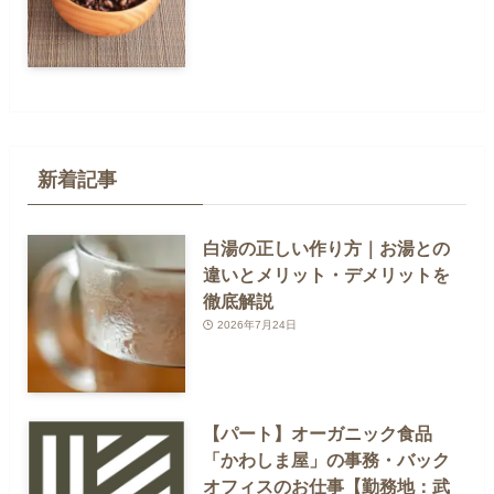
新着記事
白湯の正しい作り方｜お湯との
違いとメリット・デメリットを
徹底解説
2026年7月24日
【パート】オーガニック食品
「かわしま屋」の事務・バック
オフィスのお仕事【勤務地：武