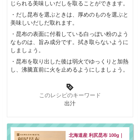
じられる美味しいだしを取ることができます。
・だし昆布を選ぶときは、厚めのものを選ぶと
美味しいだしだ取れます。
・昆布の表面に付着している白っぽい粉のよう
なものは、旨み成分です。拭き取らないように
しましょう。
・昆布を取り出した後は弱火でゆっくりと加熱
し、沸騰直前に火を止めるようにしましょう。
このレシピのキーワード
出汁
北海道産 利尻昆布 100g｜