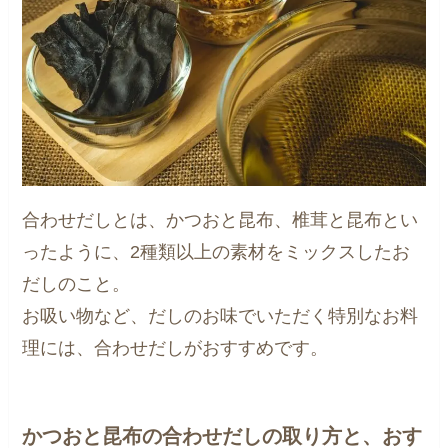
合わせだしとは、かつおと昆布、椎茸と昆布とい
ったように、2種類以上の素材をミックスしたお
だしのこと。
お吸い物など、だしのお味でいただく特別なお料
理には、合わせだしがおすすめです。
かつおと昆布の合わせだしの取り方と、おす