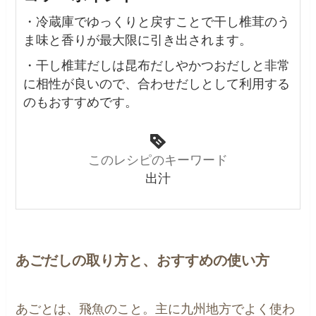
・冷蔵庫でゆっくりと戻すことで干し椎茸のう
ま味と香りが最大限に引き出されます。
・干し椎茸だしは昆布だしやかつおだしと非常
に相性が良いので、合わせだしとして利用する
のもおすすめです。
このレシピのキーワード
出汁
あごだしの取り方と、おすすめの使い方
あごとは、飛魚のこと。主に九州地方でよく使わ