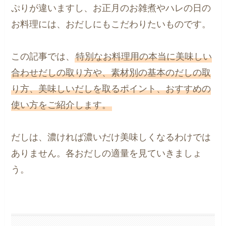
ぷりが違いますし、お正月のお雑煮やハレの日の
お料理には、おだしにもこだわりたいものです。
この記事では、
特別なお料理用の本当に美味しい
合わせだしの取り方や、素材別の基本のだしの取
り方、美味しいだしを取るポイント、おすすめの
使い方をご紹介します。
だしは、濃ければ濃いだけ美味しくなるわけでは
ありません。各おだしの適量を見ていきましょ
う。