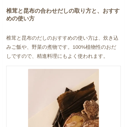
椎茸と昆布の合わせだしの取り方と、おすす
めの使い方
椎茸と昆布のだしのおすすめの使い方は、炊き込
みご飯や、野菜の煮物です。100%植物性のおだ
しですので、精進料理にもよく使われます。