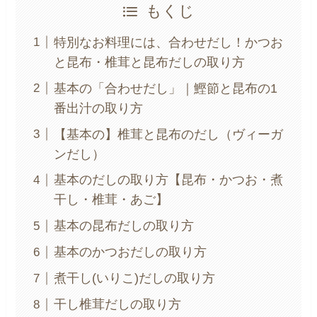
もくじ
特別なお料理には、合わせだし！かつお
と昆布・椎茸と昆布だしの取り方
基本の「合わせだし」｜鰹節と昆布の1
番出汁の取り方
【基本の】椎茸と昆布のだし（ヴィーガ
ンだし）
基本のだしの取り方【昆布・かつお・煮
干し・椎茸・あご】
基本の昆布だしの取り方
基本のかつおだしの取り方
煮干し(いりこ)だしの取り方
干し椎茸だしの取り方