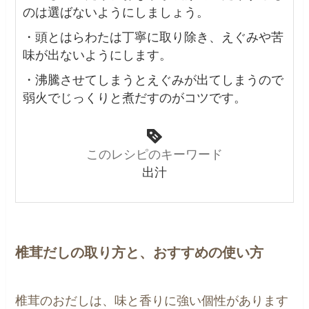
のは選ばないようにしましょう。
・頭とはらわたは丁寧に取り除き、えぐみや苦
味が出ないようにします。
・沸騰させてしまうとえぐみが出てしまうので
弱火でじっくりと煮だすのがコツです。
このレシピのキーワード
出汁
椎茸だしの取り方と、おすすめの使い方
椎茸のおだしは、味と香りに強い個性があります