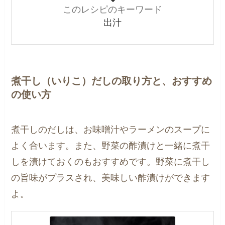
このレシピのキーワード
出汁
煮干し（いりこ）だしの取り方と、おすすめ
の使い方
煮干しのだしは、お味噌汁やラーメンのスープに
よく合います。また、野菜の酢漬けと一緒に煮干
しを漬けておくのもおすすめです。野菜に煮干し
の旨味がプラスされ、美味しい酢漬けができます
よ。