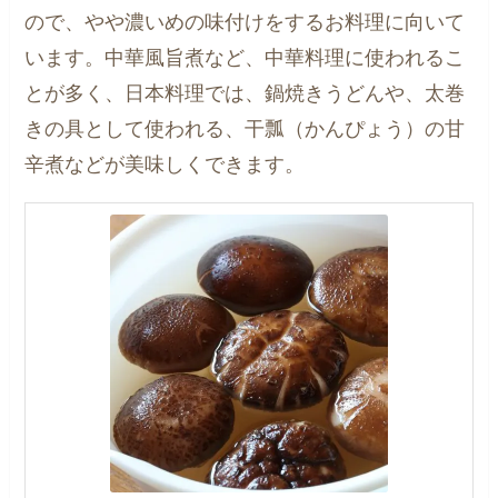
ので、やや濃いめの味付けをするお料理に向いて
います。中華風旨煮など、中華料理に使われるこ
とが多く、日本料理では、鍋焼きうどんや、太巻
きの具として使われる、干瓢（かんぴょう）の甘
辛煮などが美味しくできます。