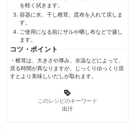
を軽く拭きます。
容器に水、干し椎茸、昆布を入れて戻しま
す。
ご使用になる前にザルや晒し布などで濾し
ます。
コツ・ポイント
・椎茸は、大きさや厚み、水温などによって、
戻る時間が異なりますが、じっくりゆっくり戻
すとより美味しいだしが取れます。
このレシピのキーワード
出汁