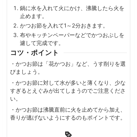
鍋に水を入れて火にかけ、沸騰したら火を
止めます。
かつお節を入れて1～2分おきます。
布やキッチンペーパーなどでかつおぶしを
濾して完成です。
コツ・ポイント
・
かつお節は「花かつお」など、うす削りを選
びましょう。
・かつお節に対して水が多いと薄くなり、少な
すぎるとえぐみが出てしまうのでご注意くださ
い。
・
かつお節は沸騰直前に火を止めてから加え、
香りが逃げないようにするのもポイントです。