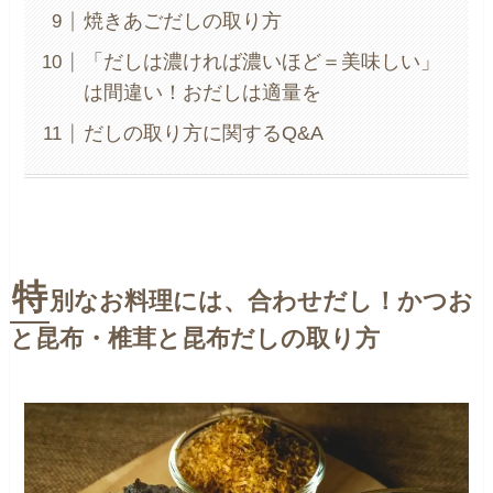
焼きあごだしの取り方
「だしは濃ければ濃いほど＝美味しい」
は間違い！おだしは適量を
だしの取り方に関するQ&A
特
別なお料理には、合わせだし！かつお
と昆布・椎茸と昆布だしの取り方