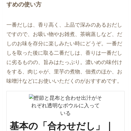
すめの使い方
一番だしは、香り高く、上品で深みのあるおだし
ですので、お吸い物やお雑煮、茶碗蒸しなど、だ
しのお味を存分に楽しみたい時にどうぞ。一番だ
しを取った後に取る二番だしは、香りは一番だし
に劣るものの、旨みはたっぷり。濃いめの味付け
をする、肉じゃが、里芋の煮物、佃煮のほか、お
味噌汁などにお使いいただくのがおすすめです。
基本の「合わせだし」｜