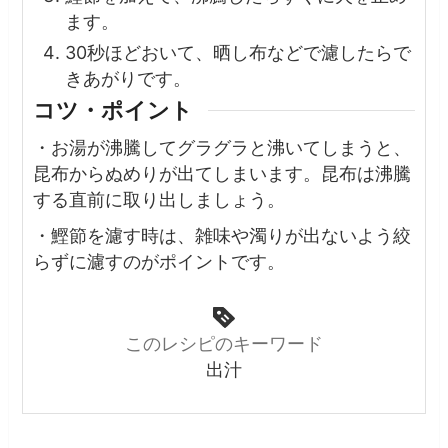
ます。
30秒ほどおいて、晒し布などで濾したらで
きあがりです。
コツ・ポイント
・お湯が沸騰してグラグラと沸いてしまうと、
昆布からぬめりが出てしまいます。昆布は沸騰
する直前に取り出しましょう。
・鰹節を濾す時は、雑味や濁りが出ないよう絞
らずに濾すのがポイントです。
このレシピのキーワード
出汁