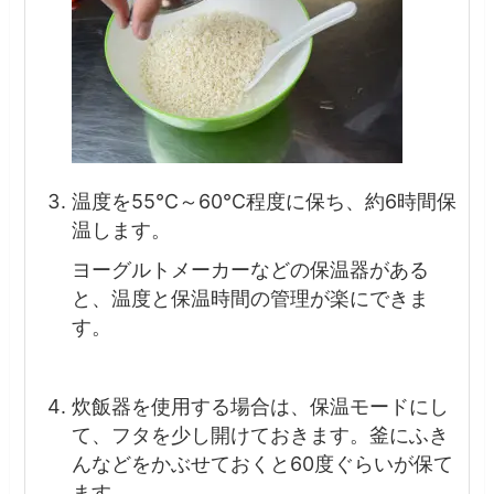
温度を55℃～60℃程度に保ち、約6時間保
温します。
ヨーグルトメーカーなどの保温器がある
と、温度と保温時間の管理が楽にできま
す。
炊飯器を使用する場合は、保温モードにし
て、フタを少し開けておきます。釜にふき
んなどをかぶせておくと60度ぐらいが保て
ます。