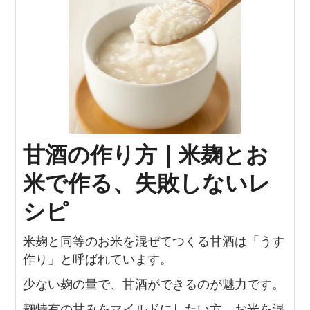
甘酒の作り方｜米麹とお
米で作る、失敗しないレ
シピ
米麹と同等のお米を混ぜてつくる甘酒は「うす
作り」と呼ばれています。
少ない麹の量で、甘酒ができるのが魅力です。
麹特有の甘みをマイルドにしたい方、お米を混