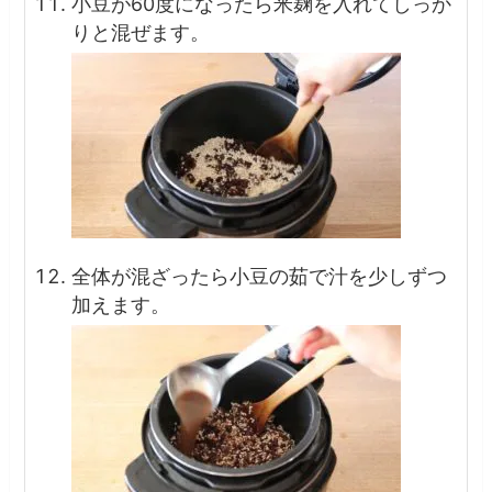
小豆が60度になったら米麹を入れてしっか
りと混ぜます。
全体が混ざったら小豆の茹で汁を少しずつ
加えます。