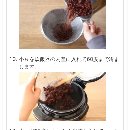
小豆を炊飯器の内釜に入れて60度まで冷ま
します。