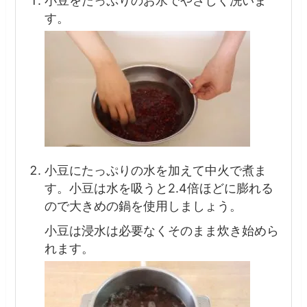
小豆をたっぷりのお水でやさしく洗いま
す。
小豆にたっぷりの水を加えて中火で煮ま
す。小豆は水を吸うと2.4倍ほどに膨れる
ので大きめの鍋を使用しましょう。
小豆は浸水は必要なくそのまま炊き始めら
れます。