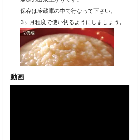
保存は冷蔵庫の中で行なって下さい。
3ヶ月程度で使い切るようにしましょう。
動画