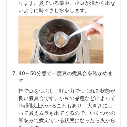
ります。煮ている最中、小豆が湯から出な
いように時々さし水をします。
40～50分煮て一度豆の煮具合を確かめま
す。
指で豆をつぶし、軽い力でつぶれる状態が
良い煮具合です。小豆の品種などによって
1時間以上かかることもあり、大きさによ
って煮えムラも出てくるので、いくつかの
豆をみて煮えている状態になったら火から