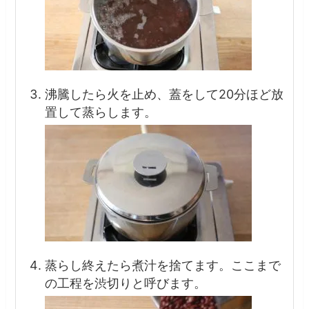
沸騰したら火を止め、蓋をして20分ほど放
置して蒸らします。
蒸らし終えたら煮汁を捨てます。ここまで
の工程を渋切りと呼びます。