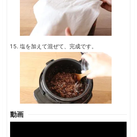
塩を加えて混ぜて、完成です。
動画