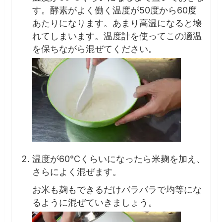
す。酵素がよく働く温度が50度から60度
あたりになります。あまり高温になると壊
れてしまいます。温度計を使ってこの適温
を保ちながら混ぜてください。
温度が60℃くらいになったら米麹を加え、
さらによく混ぜます。
お米も麹もできるだけバラバラで均等にな
るように混ぜていきましょう。