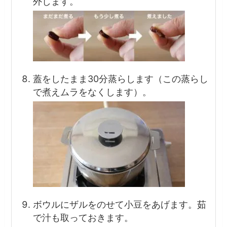
外します。
蓋をしたまま30分蒸らします（この蒸らし
で煮えムラをなくします）。
ボウルにザルをのせて小豆をあげます。茹
で汁も取っておきます。