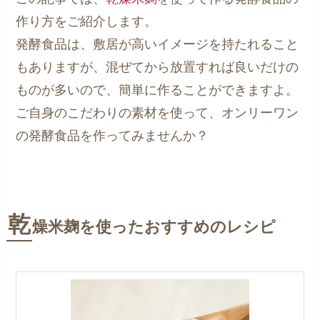
作り方をご紹介します。
発酵食品は、敷居が高いイメージを持たれること
もありますが、混ぜてから放置すれば良いだけの
ものが多いので、簡単に作ることができますよ。
ご自身のこだわりの素材を使って、オンリーワン
の発酵食品を作ってみませんか？
乾
燥米麹を使ったおすすめのレシピ