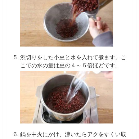
渋切りをした小豆と水を入れて煮ます。こ
こでの水の量は豆の４～５倍ほどです。
鍋を中火にかけ、沸いたらアクをすくい取