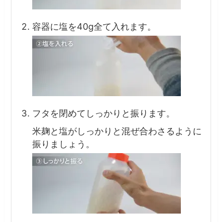
容器に塩を40g全て入れます。
フタを閉めてしっかりと振ります。
米麹と塩がしっかりと混ぜ合わさるように
振りましょう。