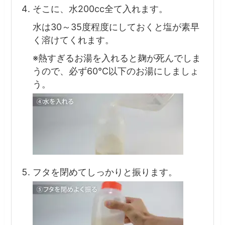
そこに、水200cc全て入れます。
水は30～35度程度にしておくと塩が素早
く溶けてくれます。
※熱すぎるお湯を入れると麹が死んでしま
うので、必ず60℃以下のお湯にしましょ
う。
フタを閉めてしっかりと振ります。