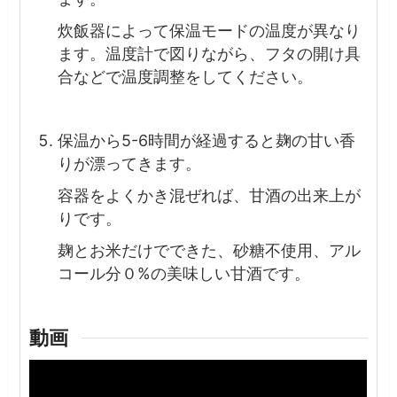
炊飯器によって保温モードの温度が異なり
ます。温度計で図りながら、フタの開け具
合などで温度調整をしてください。
保温から5-6時間が経過すると麹の甘い香
りが漂ってきます。
容器をよくかき混ぜれば、甘酒の出来上が
りです。
麹とお米だけでできた、砂糖不使用、アル
コール分０%の美味しい甘酒です。
動画