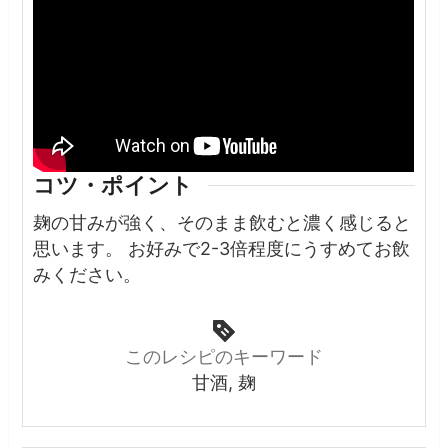
コツ・ポイント
麹の甘みが強く、そのまま飲むと濃く感じると
思います。
お好みで2-3倍程度にうすめてお飲
みください。
このレシピのキーワード
甘酒, 麹