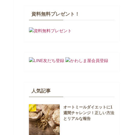
資料無料プレゼント！
人気記事
オートミールダイエットに1
週間チャレンジ！正しい方法
とリアルな報告