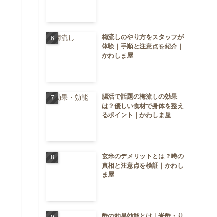
梅流しのやり方をスタッフが
体験｜手順と注意点を紹介｜
かわしま屋
腸活で話題の梅流しの効果
は？優しい食材で身体を整え
るポイント｜かわしま屋
玄米のデメリットとは？噂の
真相と注意点を検証｜かわし
ま屋
酢の効果効能とは｜米酢・り