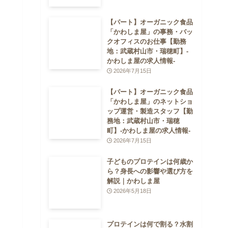
【パート】オーガニック食品
「かわしま屋」の事務・バッ
クオフィスのお仕事【勤務
地：武蔵村山市・瑞穂町】-
かわしま屋の求人情報-
2026年7月15日
【パート】オーガニック食品
「かわしま屋」のネットショ
ップ運営・製造スタッフ【勤
務地：武蔵村山市・瑞穂
町】-かわしま屋の求人情報-
2026年7月15日
子どものプロテインは何歳か
ら？身長への影響や選び方を
解説｜かわしま屋
2026年5月18日
プロテインは何で割る？水割