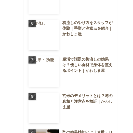
梅流しのやり方をスタッフが
体験｜手順と注意点を紹介｜
かわしま屋
腸活で話題の梅流しの効果
は？優しい食材で身体を整え
るポイント｜かわしま屋
玄米のデメリットとは？噂の
真相と注意点を検証｜かわし
ま屋
酢の効果効能とは｜米酢・り