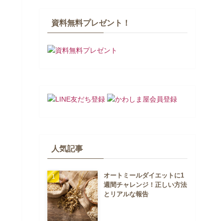
資料無料プレゼント！
人気記事
オートミールダイエットに1
週間チャレンジ！正しい方法
とリアルな報告