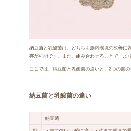
納豆菌と乳酸菌は、どちらも腸内環境の改善に
存が可能です。また、組み合わせることで、よ
ここでは、納豆菌と乳酸菌の違いと、2つの菌
納豆菌と乳酸菌の違い
納豆菌
特
・熱に強い ・酸に強い ・生きて腸まで