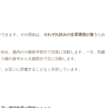
存できます。その理由は、
それぞれ好みの生育環境が違う
ため
を好み、腸内の小腸前半部分で活発に活動します。一方、乳酸
、小腸の後半から大腸部分で主に活動します。
で、お互いに邪魔することなく共存しています。