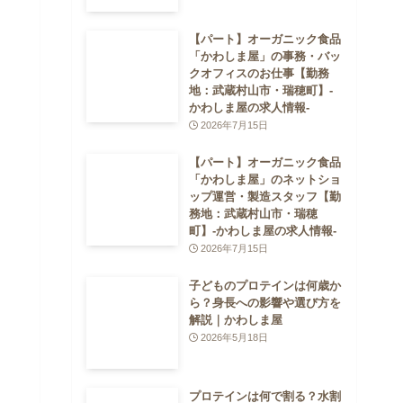
【パート】オーガニック食品
「かわしま屋」の事務・バッ
クオフィスのお仕事【勤務
地：武蔵村山市・瑞穂町】-
かわしま屋の求人情報-
2026年7月15日
【パート】オーガニック食品
「かわしま屋」のネットショ
ップ運営・製造スタッフ【勤
務地：武蔵村山市・瑞穂
町】-かわしま屋の求人情報-
2026年7月15日
子どものプロテインは何歳か
ら？身長への影響や選び方を
解説｜かわしま屋
2026年5月18日
プロテインは何で割る？水割