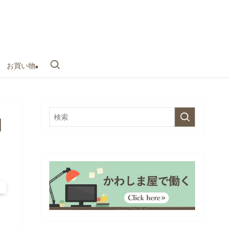
お買い物
｜