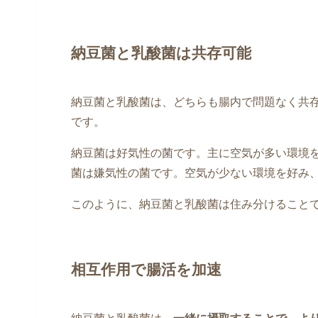
納豆菌と乳酸菌は共存可能
納豆菌と乳酸菌は、どちらも腸内で問題なく共
です。
納豆菌は好気性の菌です。主に空気が多い環境
菌は嫌気性の菌です。空気が少ない環境を好み
このように、納豆菌と乳酸菌は住み分けること
相互作用で腸活を加速