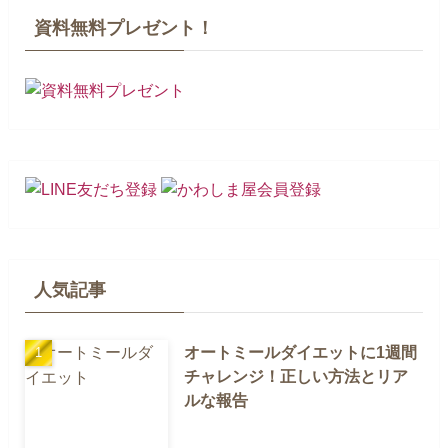
資料無料プレゼント！
人気記事
オートミールダイエットに1週間
チャレンジ！正しい方法とリア
ルな報告