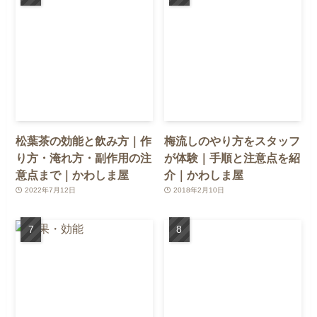
松葉茶の効能と飲み方｜作
梅流しのやり方をスタッフ
り方・淹れ方・副作用の注
が体験｜手順と注意点を紹
意点まで｜かわしま屋
介｜かわしま屋
2022年7月12日
2018年2月10日