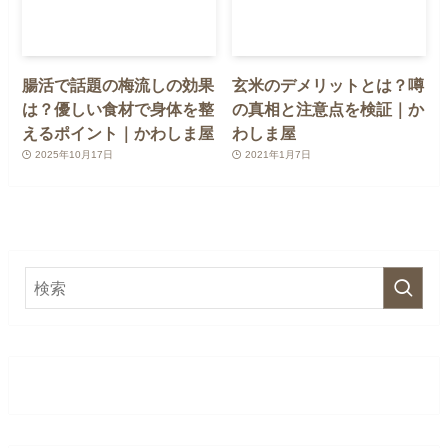
腸活で話題の梅流しの効果
玄米のデメリットとは？噂
は？優しい食材で身体を整
の真相と注意点を検証｜か
えるポイント｜かわしま屋
わしま屋
2025年10月17日
2021年1月7日