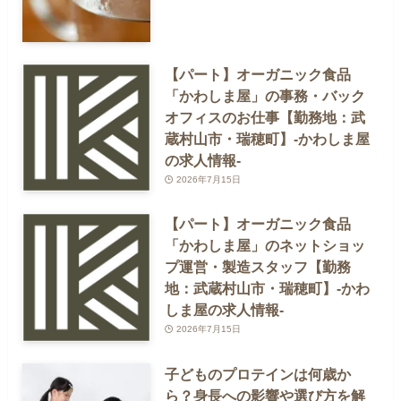
【パート】オーガニック食品
「かわしま屋」の事務・バック
オフィスのお仕事【勤務地：武
蔵村山市・瑞穂町】-かわしま屋
の求人情報-
2026年7月15日
【パート】オーガニック食品
「かわしま屋」のネットショッ
プ運営・製造スタッフ【勤務
地：武蔵村山市・瑞穂町】-かわ
しま屋の求人情報-
2026年7月15日
子どものプロテインは何歳か
ら？身長への影響や選び方を解