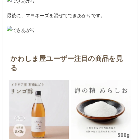
最後に、マヨネーズを混ぜてできあがりです。
かわしま屋ユーザー注目の商品を見
る