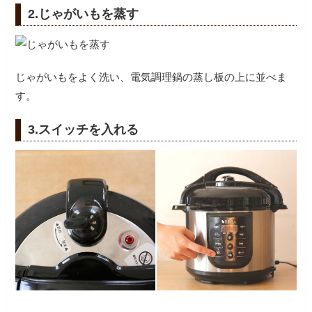
2.じゃがいもを蒸す
じゃがいもをよく洗い、電気調理鍋の蒸し板の上に並べま
す。
3.スイッチを入れる