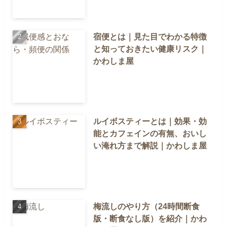
宿便とは｜見た目でわかる特徴
と知っておきたい健康リスク｜
かわしま屋
ルイボスティーとは｜効果・効
能とカフェインの有無、おいし
い淹れ方まで解説｜かわしま屋
梅流しのやり方（24時間断食
版・断食なし版）を紹介｜かわ