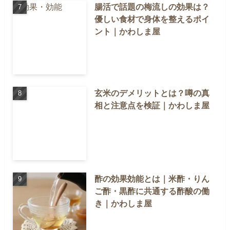
腸活で話題の梅流しの効果は？
優しい食材で身体を整えるポイ
ント｜かわしま屋
玄米のデメリットとは？噂の真
相と注意点を検証｜かわしま屋
酢の効果効能とは｜米酢・りん
ご酢・黒酢に共通する酢酸の働
き｜かわしま屋