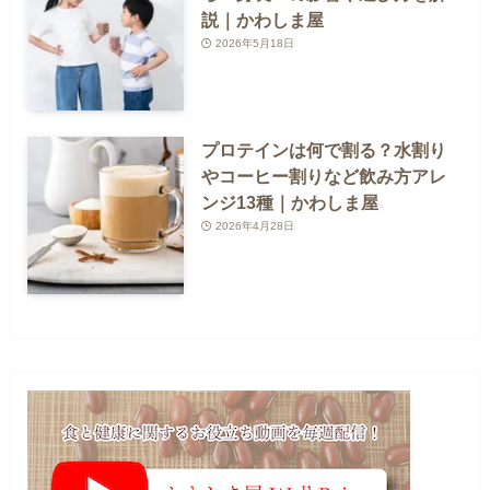
説｜かわしま屋
2026年5月18日
プロテインは何で割る？水割り
やコーヒー割りなど飲み方アレ
ンジ13種｜かわしま屋
2026年4月28日