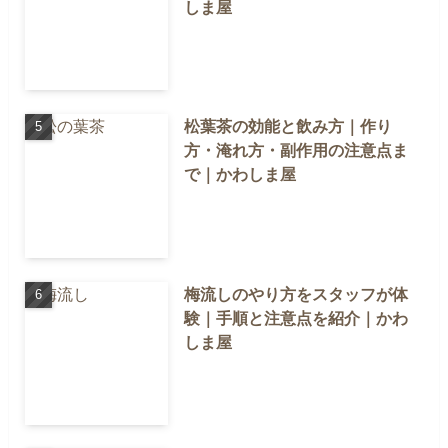
しま屋
松葉茶の効能と飲み方｜作り
方・淹れ方・副作用の注意点ま
で｜かわしま屋
梅流しのやり方をスタッフが体
験｜手順と注意点を紹介｜かわ
しま屋