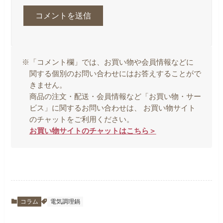
※「コメント欄」では、お買い物や会員情報などに
関する個別のお問い合わせにはお答えすることがで
きません。
商品の注文・配送・会員情報など「お買い物・サー
ビス」に関するお問い合わせは、 お買い物サイト
のチャットをご利用ください。
お買い物サイトのチャットはこちら＞
コラム
電気調理鍋