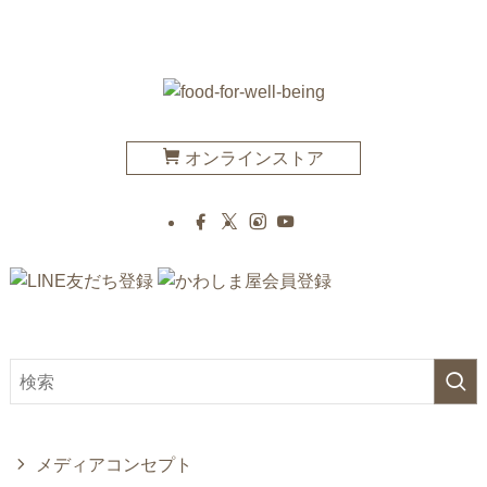
オンラインストア
メディアコンセプト