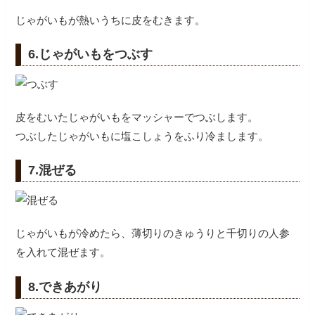
じゃがいもが熱いうちに皮をむきます。
6.じゃがいもをつぶす
皮をむいたじゃがいもをマッシャーでつぶします。
つぶしたじゃがいもに塩こしょうをふり冷まします。
7.混ぜる
じゃがいもが冷めたら、薄切りのきゅうりと千切りの人参
を入れて混ぜます。
8.できあがり