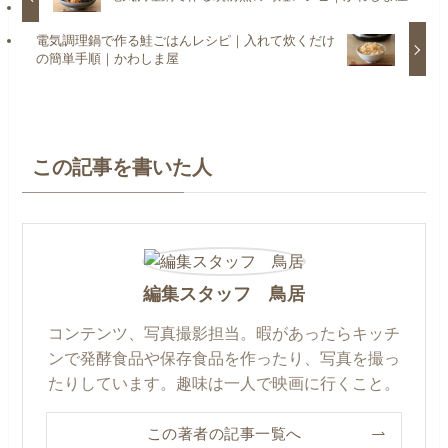
電気調理鍋で作る鮭ごはんレシピ｜入れて炊くだけ
の簡単手順｜かわしま屋
この記事を書いた人
編集スタッフ 鳥居
コンテンツ、写真撮影担当。暇があったらキッチ
ンで発酵食品や保存食品を作ったり、写真を撮っ
たりしています。趣味は一人で映画に行くこと。
この著者の記事一覧へ