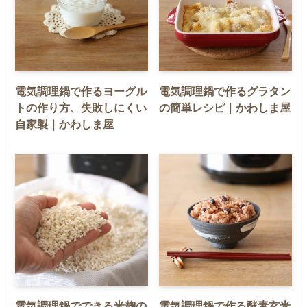
電気調理鍋で作るヨーグル
電気調理鍋で作るグラタン
トの作り方、失敗しにくい
の簡単レシピ｜かわしま屋
自家製｜かわしま屋
電気調理鍋でできる米麹の
電気調理鍋で作る酵素玄米