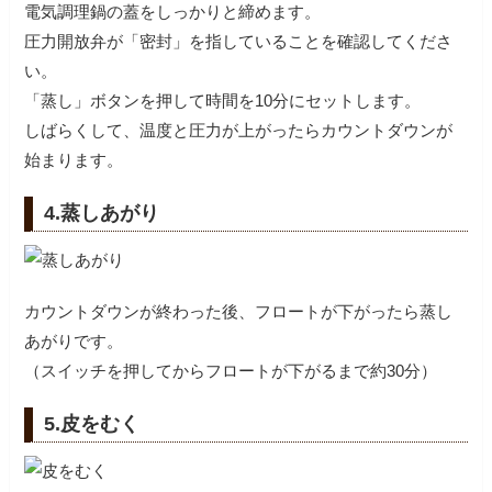
電気調理鍋の蓋をしっかりと締めます。
圧力開放弁が「密封」を指していることを確認してくださ
い。
「蒸し」ボタンを押して時間を10分にセットします。
しばらくして、温度と圧力が上がったらカウントダウンが
始まります。
4.蒸しあがり
カウントダウンが終わった後、フロートが下がったら蒸し
あがりです。
（スイッチを押してからフロートが下がるまで約30分）
5.皮をむく