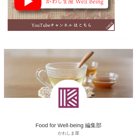
Food for Well-being 編集部
かわしま屋