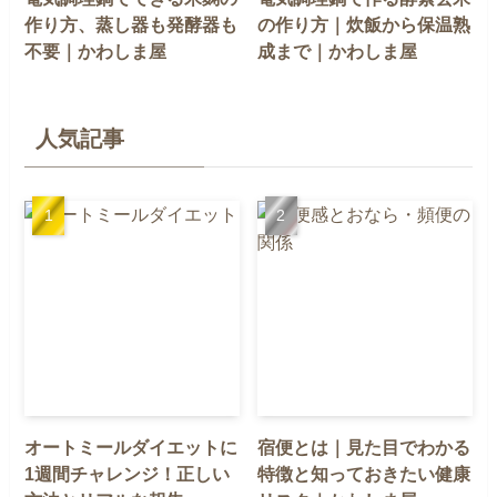
作り方、蒸し器も発酵器も
の作り方｜炊飯から保温熟
不要｜かわしま屋
成まで｜かわしま屋
人気記事
オートミールダイエットに
宿便とは｜見た目でわかる
1週間チャレンジ！正しい
特徴と知っておきたい健康