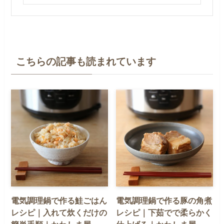
こちらの記事も読まれています
電気調理鍋で作る鮭ごはん
電気調理鍋で作る豚の角煮
レシピ｜入れて炊くだけの
レシピ｜下茹でで柔らかく