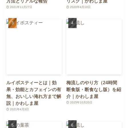
方法とリアルな報告
リスク｜かわしま屋
2021年11月27日
2020年4月10日
ルイボスティーとは｜効
梅流しのやり方（24時間
果・効能とカフェインの有
断食版・断食なし版）を紹
無、おいしい淹れ方まで解
介｜かわしま屋
説｜かわしま屋
2025年10月20日
2021年4月3日