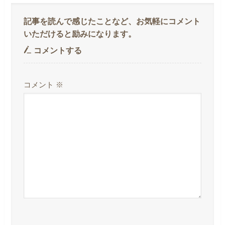
コメントする
コメント
※