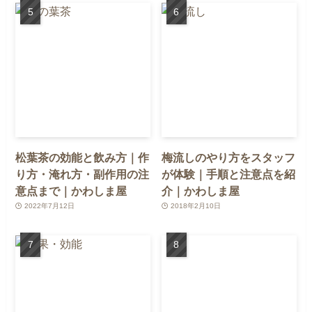
松葉茶の効能と飲み方｜作
梅流しのやり方をスタッフ
り方・淹れ方・副作用の注
が体験｜手順と注意点を紹
意点まで｜かわしま屋
介｜かわしま屋
2022年7月12日
2018年2月10日