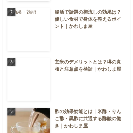
腸活で話題の梅流しの効果は？
優しい食材で身体を整えるポイ
ント｜かわしま屋
玄米のデメリットとは？噂の真
相と注意点を検証｜かわしま屋
酢の効果効能とは｜米酢・りん
ご酢・黒酢に共通する酢酸の働
き｜かわしま屋