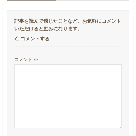
コメントする
コメント
※