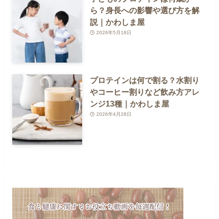
ら？身長への影響や選び方を解
説｜かわしま屋
2026年5月18日
プロテインは何で割る？水割り
やコーヒー割りなど飲み方アレ
ンジ13種｜かわしま屋
2026年4月28日