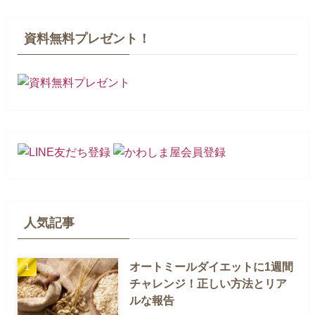
資料無料プレゼント！
人気記事
オートミールダイエットに1週間
チャレンジ！正しい方法とリア
ルな報告