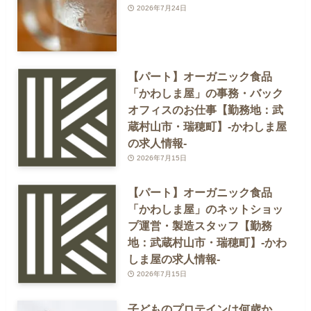
2026年7月24日
【パート】オーガニック食品
「かわしま屋」の事務・バック
オフィスのお仕事【勤務地：武
蔵村山市・瑞穂町】-かわしま屋
の求人情報-
2026年7月15日
【パート】オーガニック食品
「かわしま屋」のネットショッ
プ運営・製造スタッフ【勤務
地：武蔵村山市・瑞穂町】-かわ
しま屋の求人情報-
2026年7月15日
子どものプロテインは何歳か