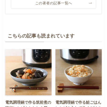
この著者の記事一覧へ
こちらの記事も読まれています
電気調理鍋で作る筑前煮の
電気調理鍋で作る鮭ごはん