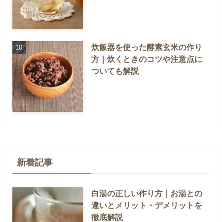
炊飯器を使った酵素玄米の作り
方｜炊くときのコツや注意点に
ついても解説
新着記事
白湯の正しい作り方｜お湯との
違いとメリット・デメリットを
徹底解説