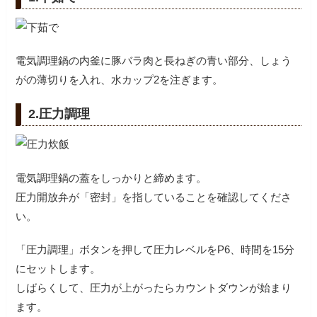
電気調理鍋の内釜に豚バラ肉と長ねぎの青い部分、しょう
がの薄切りを入れ、水カップ2を注ぎます。
2.圧力調理
電気調理鍋の蓋をしっかりと締めます。
圧力開放弁が「密封」を指していることを確認してくださ
い。
「圧力調理」ボタンを押して圧力レベルをP6、時間を15分
にセットします。
しばらくして、圧力が上がったらカウントダウンが始まり
ます。