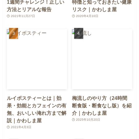
1週間チャレンジ！正しい
特徴と知っておきたい健康
方法とリアルな報告
リスク｜かわしま屋
2021年11月27日
2020年4月10日
ルイボスティーとは｜効
梅流しのやり方（24時間
果・効能とカフェインの有
断食版・断食なし版）を紹
無、おいしい淹れ方まで解
介｜かわしま屋
説｜かわしま屋
2025年10月20日
2021年4月3日