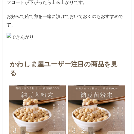
フロートが下がったら出来上がりです。
お好みで茹で卵を一緒に漬けておいておくのもおすすめで
す。
かわしま屋ユーザー注目の商品を見
る