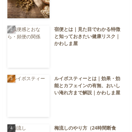
宿便とは｜見た目でわかる特徴
と知っておきたい健康リスク｜
かわしま屋
ルイボスティーとは｜効果・効
能とカフェインの有無、おいし
い淹れ方まで解説｜かわしま屋
梅流しのやり方（24時間断食