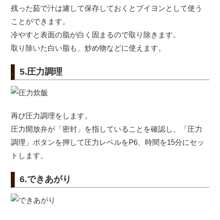
残った茹で汁は濾して保存しておくとブイヨンとして使う
ことができます。
冷やすと表面の脂が白く固まるので取り除きます。
取り除いた白い脂も、炒め物などに使えます。
5.圧力調理
再び圧力調理をします。
圧力開放弁が「密封」を指していることを確認し、「圧力
調理」ボタンを押して圧力レベルをP6、時間を15分にセッ
6.できあがり