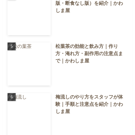
版・断食なし版）を紹介｜かわ
しま屋
松葉茶の効能と飲み方｜作り
方・淹れ方・副作用の注意点ま
で｜かわしま屋
梅流しのやり方をスタッフが体
験｜手順と注意点を紹介｜かわ
しま屋