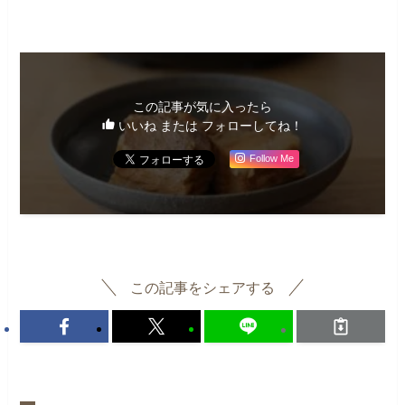
この記事が気に入ったら
いいね または フォローしてね！
Follow Me
この記事をシェアする