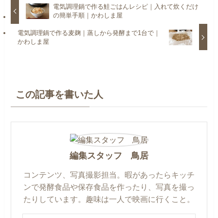
電気調理鍋で作る鮭ごはんレシピ｜入れて炊くだけ
の簡単手順｜かわしま屋
電気調理鍋で作る麦麹｜蒸しから発酵まで1台で｜
かわしま屋
この記事を書いた人
編集スタッフ 鳥居
コンテンツ、写真撮影担当。暇があったらキッチ
ンで発酵食品や保存食品を作ったり、写真を撮っ
たりしています。趣味は一人で映画に行くこと。