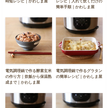
時短レシピ｜かわしま屋
レシピ｜入れて炊くだけの
簡単手順｜かわしま屋
電気調理鍋で作る酵素玄米
電気調理鍋で作るグラタン
の作り方｜炊飯から保温熟
の簡単レシピ｜かわしま屋
成まで｜かわしま屋