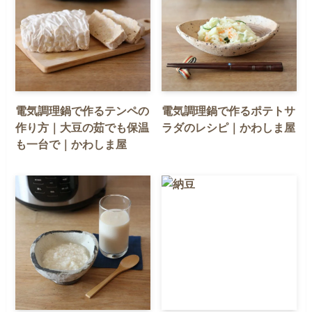
電気調理鍋で作るテンペの
電気調理鍋で作るポテトサ
作り方｜大豆の茹でも保温
ラダのレシピ｜かわしま屋
も一台で｜かわしま屋