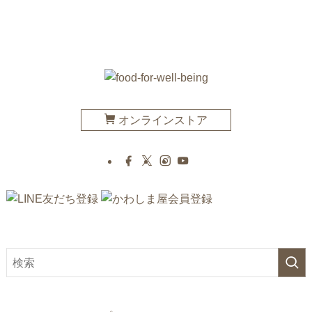
オンラインストア