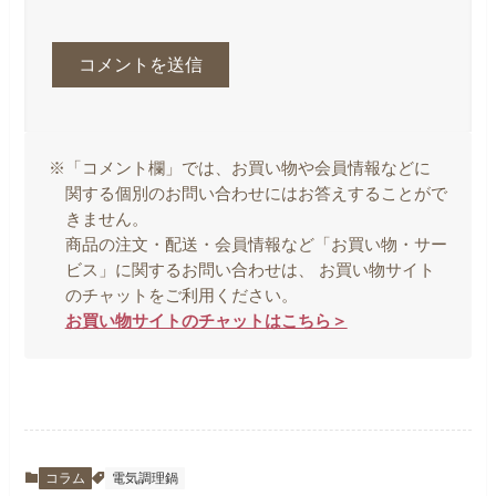
※「コメント欄」では、お買い物や会員情報などに
関する個別のお問い合わせにはお答えすることがで
きません。
商品の注文・配送・会員情報など「お買い物・サー
ビス」に関するお問い合わせは、 お買い物サイト
のチャットをご利用ください。
お買い物サイトのチャットはこちら＞
コラム
電気調理鍋