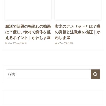
腸活で話題の梅流しの効果
玄米のデメリットとは？噂
は？優しい食材で身体を整
の真相と注意点を検証｜か
えるポイント｜かわしま屋
わしま屋
2025年10月17日
2021年1月7日