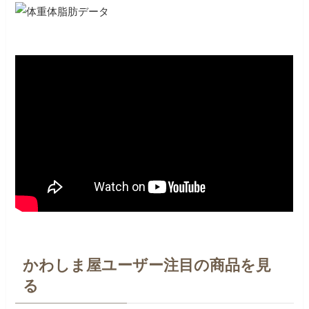
かわしま屋ユーザー注目の商品を見
る