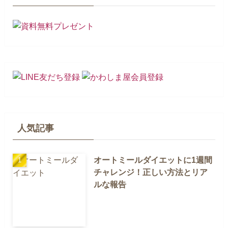
人気記事
オートミールダイエットに1週間
チャレンジ！正しい方法とリア
ルな報告