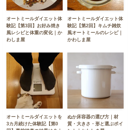
オートミールダイエット体
オートミールダイエット体
験記【第3回】お好み焼き
験記【第2回】キムチ雑炊
風レシピと体重の変化｜か
風オートミールのレシピ｜
わしま屋
かわしま屋
オートミールダイエットを
ぬか床容器の選び方｜材
3カ月続けた体験記【第0
質・大きさ・形と選ぶポイ