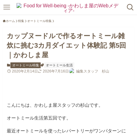
ホーム
特集
オートミール特集
カップヌードルで作るオートミール雑
炊に挑む3カ月ダイエット体験記 第5回
｜かわしま屋
オートミール特集
オートミール生活
2020年2月14日
2026年7月16日
編集スタッフ 杉山
こんにちは、かわしま屋スタッフの杉山です。
オートミール生活第五回です。
最近オートミールを使ったレパートリーがワンパターンに