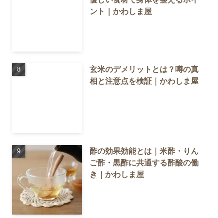
ント｜かわしま屋
玄米のデメリットとは？噂の真
相と注意点を検証｜かわしま屋
酢の効果効能とは｜米酢・りん
ご酢・黒酢に共通する酢酸の働
き｜かわしま屋