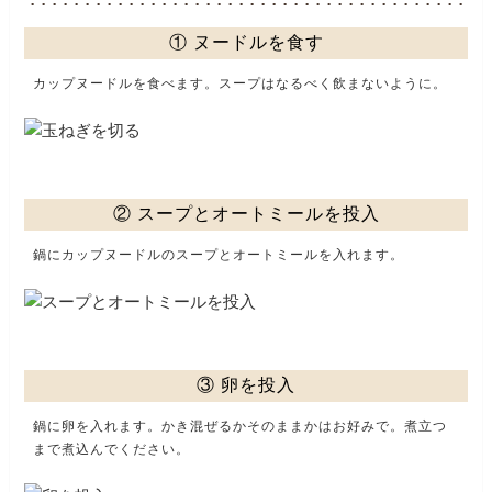
① ヌードルを食す
カップヌードルを食べます。スープはなるべく飲まないように。
② スープとオートミールを投入
鍋にカップヌードルのスープとオートミールを入れます。
③ 卵を投入
鍋に卵を入れます。かき混ぜるかそのままかはお好みで。煮立つ
まで煮込んでください。