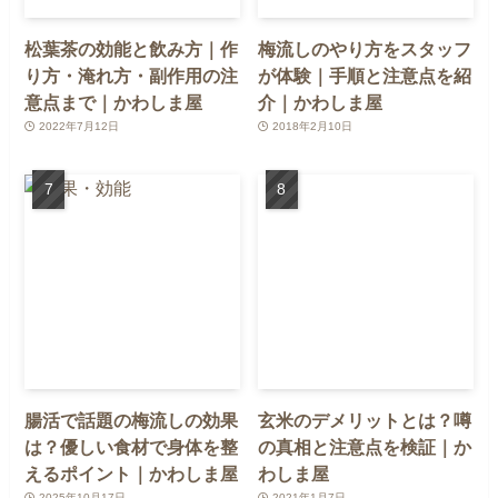
松葉茶の効能と飲み方｜作
梅流しのやり方をスタッフ
り方・淹れ方・副作用の注
が体験｜手順と注意点を紹
意点まで｜かわしま屋
介｜かわしま屋
2022年7月12日
2018年2月10日
腸活で話題の梅流しの効果
玄米のデメリットとは？噂
は？優しい食材で身体を整
の真相と注意点を検証｜か
えるポイント｜かわしま屋
わしま屋
2025年10月17日
2021年1月7日