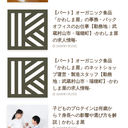
【パート】オーガニック食品
「かわしま屋」の事務・バック
オフィスのお仕事【勤務地：武
蔵村山市・瑞穂町】-かわしま屋
の求人情報-
2026年7月15日
【パート】オーガニック食品
「かわしま屋」のネットショッ
プ運営・製造スタッフ【勤務
地：武蔵村山市・瑞穂町】-かわ
しま屋の求人情報-
2026年7月15日
子どものプロテインは何歳か
ら？身長への影響や選び方を解
説｜かわしま屋