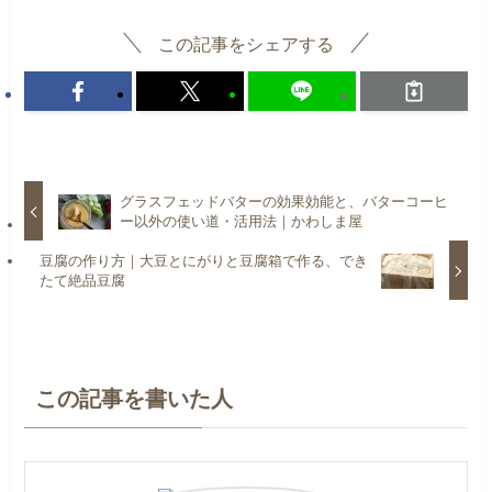
この記事をシェアする
グラスフェッドバターの効果効能と、バターコーヒ
ー以外の使い道・活用法｜かわしま屋
豆腐の作り方｜大豆とにがりと豆腐箱で作る、でき
たて絶品豆腐
この記事を書いた人