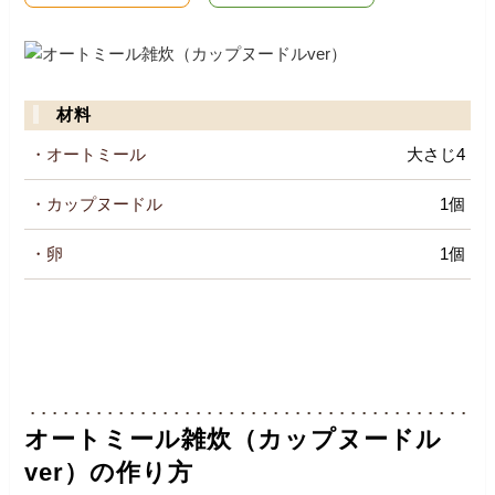
材料
・オートミール
大さじ4
・カップヌードル
1個
・卵
1個
オートミール雑炊（カップヌードル
ver）の作り方