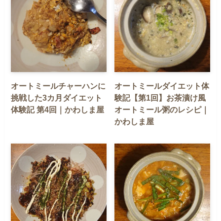
オートミールチャーハンに
オートミールダイエット体
挑戦した3カ月ダイエット
験記【第1回】お茶漬け風
体験記 第4回｜かわしま屋
オートミール粥のレシピ｜
かわしま屋