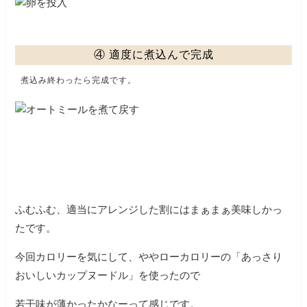
④ 適度に煮込んで完成
煮込み終わったら完成です。
ふむふむ、適当にアレンジした割にはまぁまぁ美味しかっ
たです。
今回カロリーを気にして、ややローカロリーの「あっさり
おいしいカップヌードル」を使ったので
若干味が薄かったかなーって感じです。