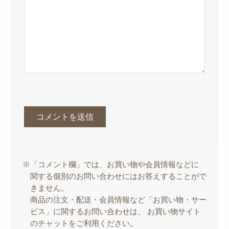
※「コメント欄」では、お買い物や会員情報などに
関する個別のお問い合わせにはお答えすることがで
きません。
商品の注文・配送・会員情報など「お買い物・サー
ビス」に関するお問い合わせは、 お買い物サイト
のチャットをご利用ください。