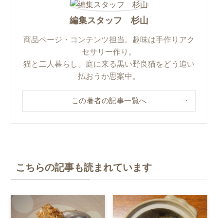
編集スタッフ 杉山
商品ページ・コンテンツ担当。趣味は手作りアク
セサリー作り。
猫と二人暮らし。庭に来る黒い野良猫をどう追い
払おうか思案中。
この著者の記事一覧へ
こちらの記事も読まれています