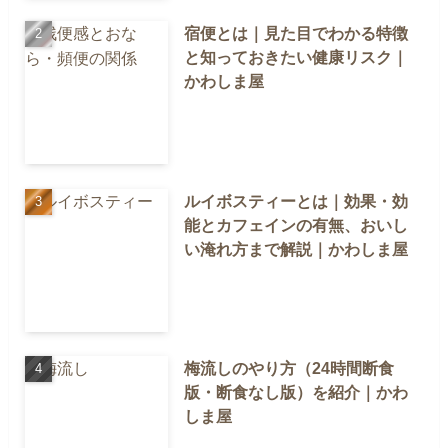
宿便とは｜見た目でわかる特徴
と知っておきたい健康リスク｜
かわしま屋
ルイボスティーとは｜効果・効
能とカフェインの有無、おいし
い淹れ方まで解説｜かわしま屋
梅流しのやり方（24時間断食
版・断食なし版）を紹介｜かわ
しま屋