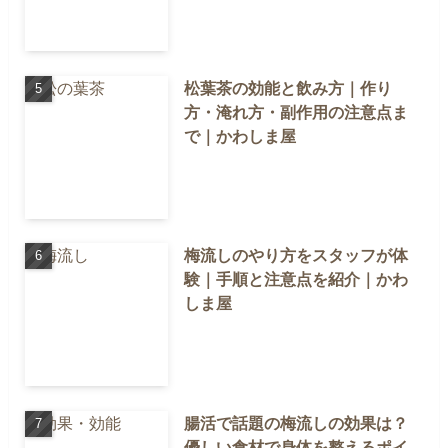
松葉茶の効能と飲み方｜作り
方・淹れ方・副作用の注意点ま
で｜かわしま屋
梅流しのやり方をスタッフが体
験｜手順と注意点を紹介｜かわ
しま屋
腸活で話題の梅流しの効果は？
優しい食材で身体を整えるポイ