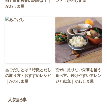
回】事前検査の結果は？｜
ント｜かわしま屋
かわしま屋
あごだしとは？特徴とだし
玄米に足りない栄養を補う
の取り方・おすすめレシピ
食べ方。続けやすいアレン
｜かわしま屋
ジと献立｜かわしま屋
人気記事