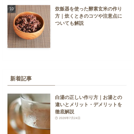
炊飯器を使った酵素玄米の作り
方｜炊くときのコツや注意点に
ついても解説
新着記事
白湯の正しい作り方｜お湯との
違いとメリット・デメリットを
徹底解説
2026年7月24日