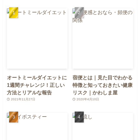
オートミールダイエットに
宿便とは｜見た目でわかる
1週間チャレンジ！正しい
特徴と知っておきたい健康
方法とリアルな報告
リスク｜かわしま屋
2021年11月27日
2020年4月10日