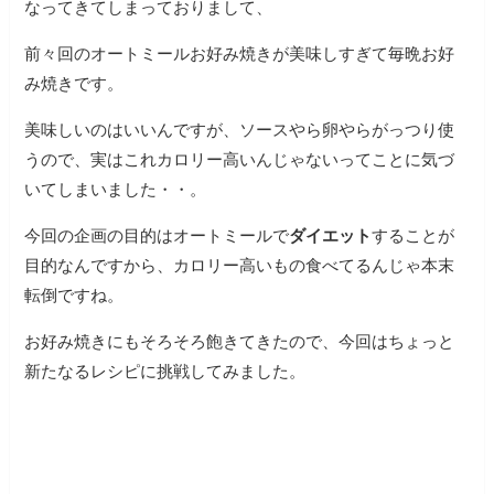
なってきてしまっておりまして、
前々回のオートミールお好み焼きが美味しすぎて毎晩お好
み焼きです。
美味しいのはいいんですが、ソースやら卵やらがっつり使
うので、実はこれカロリー高いんじゃないってことに気づ
いてしまいました・・。
今回の企画の目的はオートミールで
ダイエット
することが
目的なんですから、カロリー高いもの食べてるんじゃ本末
転倒ですね。
お好み焼きにもそろそろ飽きてきたので、今回はちょっと
新たなるレシピに挑戦してみました。