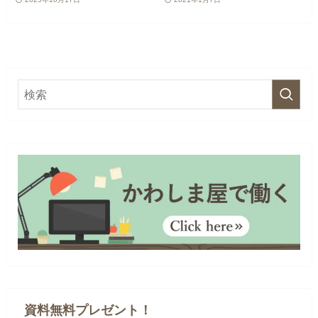
資料無料プレゼント！