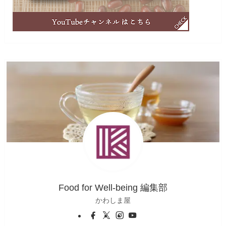
Food for Well-being 編集部
かわしま屋