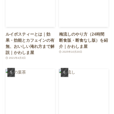
ルイボスティーとは｜効
梅流しのやり方（24時間
果・効能とカフェインの有
断食版・断食なし版）を紹
無、おいしい淹れ方まで解
介｜かわしま屋
説｜かわしま屋
2025年10月20日
2021年4月3日