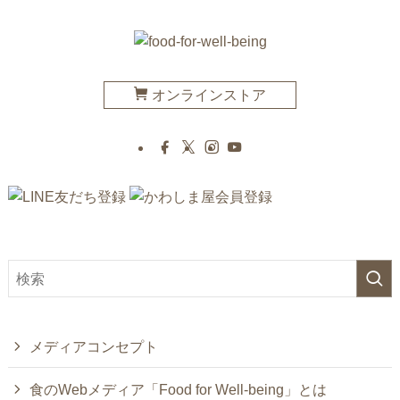
オンラインストア
メディアコンセプト
食のWebメディア「Food for Well-being」とは