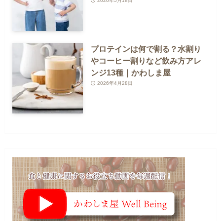
2026年5月18日
プロテインは何で割る？水割り
やコーヒー割りなど飲み方アレ
ンジ13種｜かわしま屋
2026年4月28日