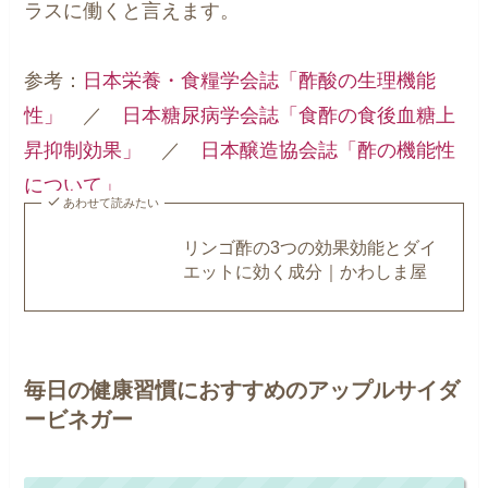
ラスに働くと言えます。
参考：
日本栄養・食糧学会誌「酢酸の生理機能
性」
／
日本糖尿病学会誌「食酢の食後血糖上
昇抑制効果」
／
日本醸造協会誌「酢の機能性
について」
あわせて読みたい
リンゴ酢の3つの効果効能とダイ
エットに効く成分｜かわしま屋
毎日の健康習慣におすすめのアップルサイダ
ービネガー