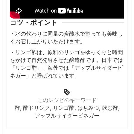
コツ・ポイント
・水の代わりに同量の炭酸水で割っても美味し
くお召し上がりいただけます。
・
リンゴ酢は、原料のリンゴをゆっくりと時間
をかけて自然発酵させた醸造酢です。日本では
「リンゴ酢」、海外では「アップルサイダービ
ネガー」と呼ばれています。
このレシピのキーワード
酢, 酢ドリンク, リンゴ酢, はちみつ, 飲む酢,
アップルサイダービネガー