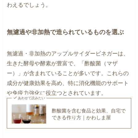
わえるでしょう。
無濾過や非加熱で造られているものを選ぶ
無濾過・非加熱のアップルサイダービネガーは、
生きた酵母や酵素が豊富で、「酢酸菌（マザ
ー）」が含まれていることが多いです。これらの
成分が健康効果を高め、特に消化機能のサポート
や免疫力強化に役立つとされています。
あわせて読みたい
酢酸菌を含む食品と効果、自宅で
できる作り方｜かわしま屋