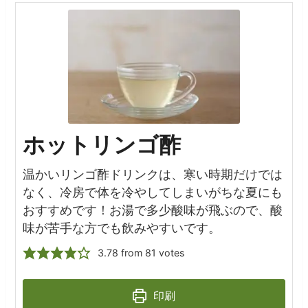
ホットリンゴ酢
温かいリンゴ酢ドリンクは、寒い時期だけでは
なく、冷房で体を冷やしてしまいがちな夏にも
おすすめです！お湯で多少酸味が飛ぶので、酸
味が苦手な方でも飲みやすいです。
3.78
from
81
votes
印刷