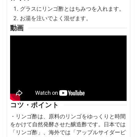
グラスにリンゴ酢とはちみつを入れます。
お湯を注いでよく混ぜます。
動画
コツ・ポイント
・リンゴ酢は、原料のリンゴをゆっくりと時間
をかけて自然発酵させた醸造酢です。日本では
「リンゴ酢」、海外では「アップルサイダービ