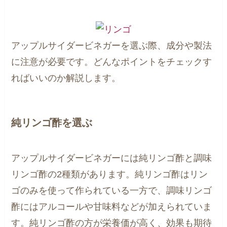
アップルサイダービネガーを選ぶ際、成分や製法
に注意が必要です。どんなポイントをチェックす
ればいいのか解説します。
純リンゴ酢を選ぶ
アップルサイダービネガーには純リンゴ酢と調味
リンゴ酢の2種類があります。純リンゴ酢はリン
ゴのみを使って作られている一方で、調味リンゴ
酢にはアルコールや甘味料などが加えられていま
す。純リンゴ酢の方が栄養価が高く、効果も期待