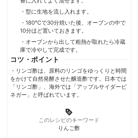
番に入れてよく混ぜます。
・型に生地を流し入れます。
・180℃で30分焼いた後、オーブンの中で
10分ほど置いておきます。
・オーブンから出して粗熱が取れたら冷蔵
庫で冷やして完成です。
コツ・ポイント
・リンゴ酢は、原料のリンゴをゆっくりと時間
をかけて自然発酵させた醸造酢です。日本では
「リンゴ酢」、海外では「アップルサイダービ
ネガー」と呼ばれています。
このレシピのキーワード
りんご酢