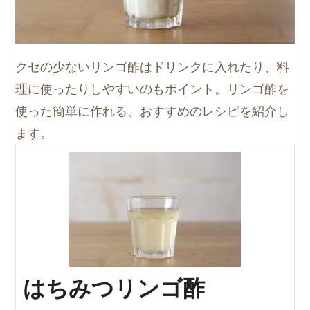
クセの少ないリンゴ酢はドリンクに入れたり、料
理に使ったりしやすいのもポイント。リンゴ酢を
使った簡単に作れる、おすすめのレシピを紹介し
ます。
はちみつリンゴ酢