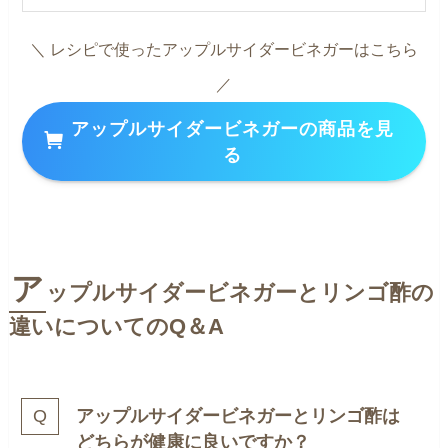
＼ レシピで使ったアップルサイダービネガーはこちら
／
アップルサイダービネガーの商品を見
る
ア
ップルサイダービネガーとリンゴ酢の
違いについてのQ＆A
アップルサイダービネガーとリンゴ酢は
どちらが健康に良いですか？