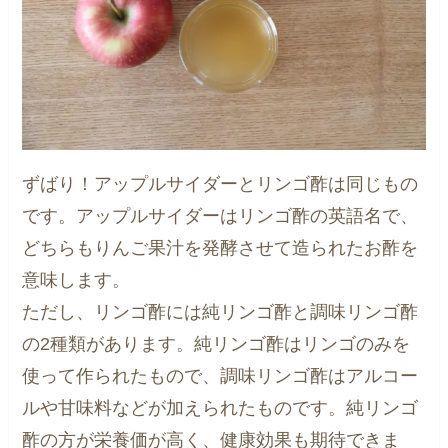
ずばり！アップルサイダーとリンゴ酢は同じもの
です。アップルサイダーはリンゴ酢の英語名で、
どちらもりんご果汁を発酵させて造られたお酢を
意味します。
ただし、リンゴ酢には純リンゴ酢と調味リンゴ酢
の2種類があります。純リンゴ酢はリンゴのみを
使って作られたもので、調味リンゴ酢はアルコー
ルや甘味料などが加えられたものです。純リンゴ
酢の方が栄養価が高く、健康効果も期待できま