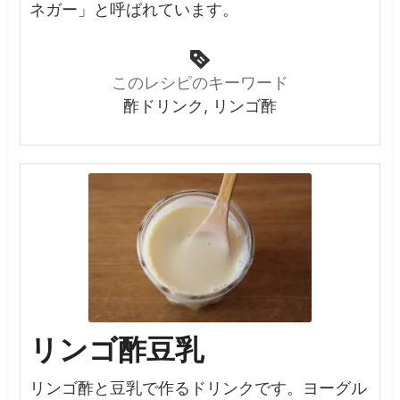
ネガー」と呼ばれています。
このレシピのキーワード
酢ドリンク, リンゴ酢
リンゴ酢豆乳
リンゴ酢と豆乳で作るドリンクです。ヨーグル