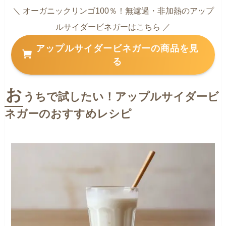
＼ オーガニックリンゴ100％！無濾過・非加熱のアップ
ルサイダービネガーはこちら ／
アップルサイダービネガーの商品を見
る
お
うちで試したい！アップルサイダービ
ネガーのおすすめレシピ