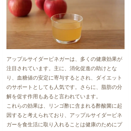
アップルサイダービネガーは、多くの健康効果が
注目されています。主に、消化促進の助けとな
り、血糖値の安定に寄与するとされ、ダイエット
のサポートとしても人気です。さらに、脂肪の分
解を促す作用もあると言われています。
これらの効果は、リンゴ酢に含まれる酢酸菌に起
因すると考えられており、アップルサイダービネ
ガーを食生活に取り入れることは健康のためにプ