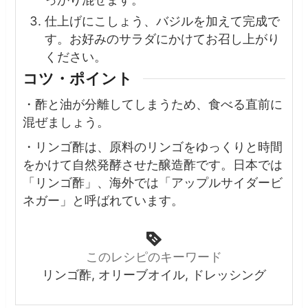
仕上げにこしょう、バジルを加えて完成で
す。お好みのサラダにかけてお召し上がり
ください。
コツ・ポイント
・酢と油が分離してしまうため、食べる直前に
混ぜましょう。
・リンゴ酢は、原料のリンゴをゆっくりと時間
をかけて自然発酵させた醸造酢です。日本では
「リンゴ酢」、海外では「アップルサイダービ
ネガー」と呼ばれています。
このレシピのキーワード
リンゴ酢, オリーブオイル, ドレッシング