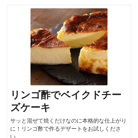
リンゴ酢でベイクドチー
ズケーキ
サッと混ぜて焼くだけなのに本格的な仕上がり
に！リンゴ酢で作るデザートをお試しくださ
い。