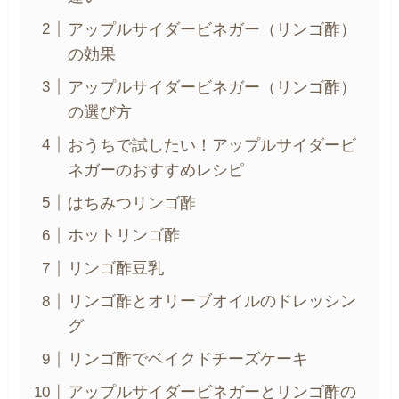
アップルサイダービネガー（リンゴ酢）
の効果
アップルサイダービネガー（リンゴ酢）
の選び方
おうちで試したい！アップルサイダービ
ネガーのおすすめレシピ
はちみつリンゴ酢
ホットリンゴ酢
リンゴ酢豆乳
リンゴ酢とオリーブオイルのドレッシン
グ
リンゴ酢でベイクドチーズケーキ
アップルサイダービネガーとリンゴ酢の