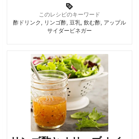
このレシピのキーワード
酢ドリンク, リンゴ酢, 豆乳, 飲む酢, アップル
サイダービネガー