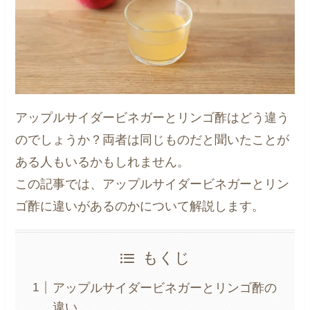
アップルサイダービネガーとリンゴ酢はどう違う
のでしょうか？両者は同じものだと聞いたことが
ある人もいるかもしれません。
この記事では、アップルサイダービネガーとリン
ゴ酢に違いがあるのかについて解説します。
もくじ
アップルサイダービネガーとリンゴ酢の
違い