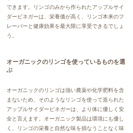
できます。リンゴのみから作られたアップルサイ
ダービネガーは、栄養価が高く、リンゴ本来のフ
レーバーと健康効果を最大限に享受できるでしょ
う。
オーガニックのリンゴを使っているものを選
ぶ
オーガニックのリンゴは強い農薬や化学肥料を含
まないため、そのようなリンゴを使って造られた
アップルサイダービネガーは、より体に優しく安
全と言えます。オーガニック製品は環境にも優し
く、リンゴの栄養と自然な味を損なうことなく味