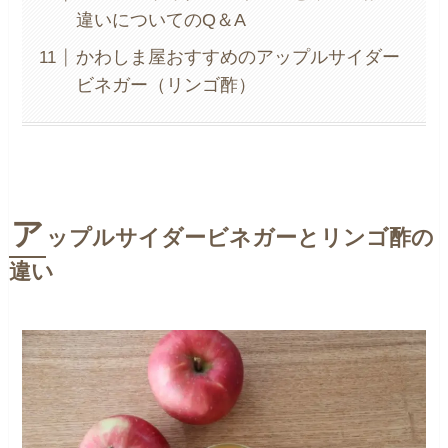
違いについてのQ＆A
かわしま屋おすすめのアップルサイダー
ビネガー（リンゴ酢）
ア
ップルサイダービネガーとリンゴ酢の
違い