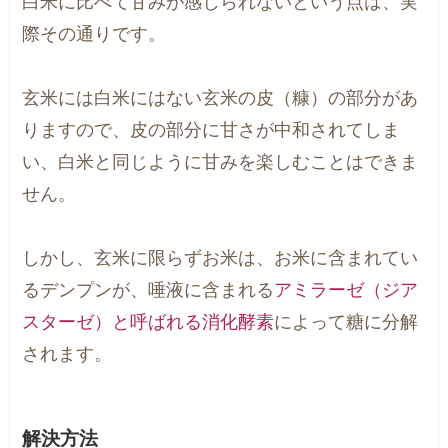
白米に比べて甘みが感じられないという点は、実
際その通りです。
玄米には白米にはない玄米の皮（糠）の部分があ
りますので、皮の部分に甘さが中和されてしま
い、白米と同じように甘みを楽しむことはできま
せん。
しかし、玄米に限らずお米は、お米に含まれてい
るデンプンが、唾液に含まれる
アミラーゼ（ジア
スターゼ）と呼ばれる消化酵素
によって糖に分解
されます。
解決方法