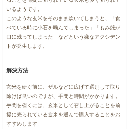
いるようです。
このような玄米をそのまま炊いてしまうと、「食
べている時に小石を噛んでしまった」「もみ殻が
口に残ってしまった」などという嫌なアクシデン
トが発生します。
解決方法
玄米を研ぐ前に、ザルなどに広げて選別して取り
除けば良いのですが、手間と時間がかかります。
手間を省くには、玄米として召し上がることを前
提に売られている玄米を選んで購入することをお
すすめします。