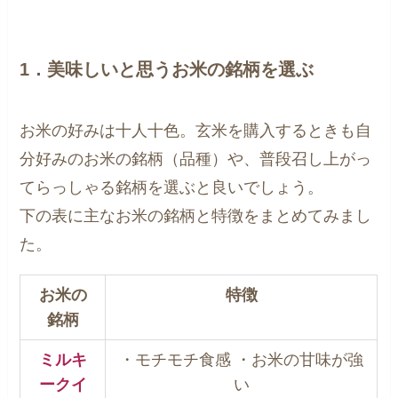
1．美味しいと思うお米の銘柄を選ぶ
お米の好みは十人十色。玄米を購入するときも自
分好みのお米の銘柄（品種）や、普段召し上がっ
てらっしゃる銘柄を選ぶと良いでしょう。
下の表に主なお米の銘柄と特徴をまとめてみまし
た。
お米の
特徴
銘柄
ミルキ
・モチモチ食感 ・お米の甘味が強
ークイ
い