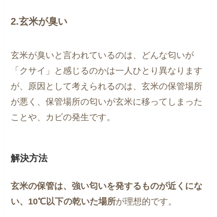
2.玄米が臭い
玄米が臭いと言われているのは、どんな匂いが
「クサイ」と感じるのかは一人ひとり異なります
が、原因として考えられるのは、玄米の保管場所
が悪く、保管場所の匂いが玄米に移ってしまった
ことや、カビの発生です。
解決方法
玄米の保管は、強い匂いを発するものが近くにな
い、10℃以下の乾いた場所
が理想的です。