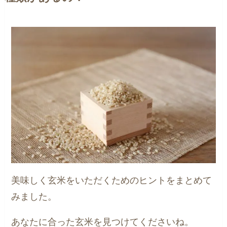
美味しく玄米をいただくためのヒントをまとめて
みました。
あなたに合った玄米を見つけてくださいね。