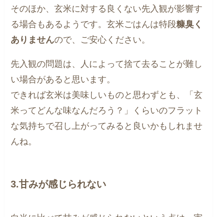
そのほか、玄米に対する良くない先入観が影響す
る場合もあるようです。玄米ごはんは特段
糠臭く
ありません
ので、ご安心ください。
先入観の問題は、人によって捨て去ることが難し
い場合があると思います。
できれば玄米は美味しいものと思わずとも、「玄
米ってどんな味なんだろう？」くらいのフラット
な気持ちで召し上がってみると良いかもしれませ
んね。
3.甘みが感じられない