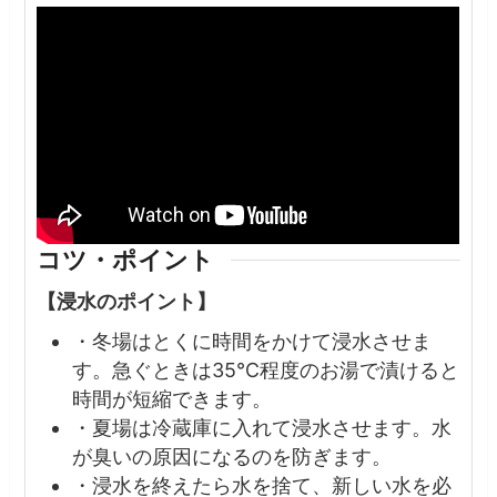
コツ・ポイント
【浸水のポイント】
・冬場はとくに時間をかけて浸水させま
す。急ぐときは35℃程度のお湯で漬けると
時間が短縮できます。
・夏場は冷蔵庫に入れて浸水させます。水
が臭いの原因になるのを防ぎます。
・浸水を終えたら水を捨て、新しい水を必