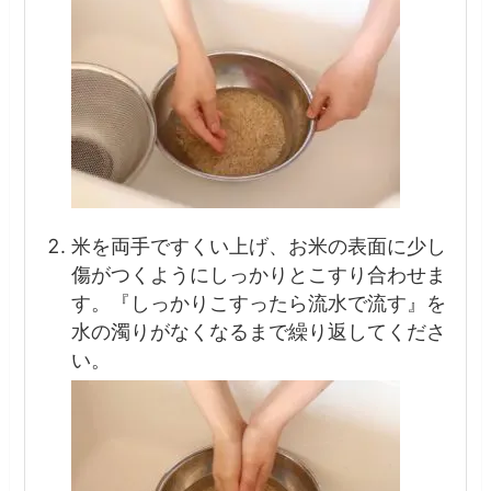
米を両手ですくい上げ、お米の表面に少し
傷がつくようにしっかりとこすり合わせま
す。『しっかりこすったら流水で流す』を
水の濁りがなくなるまで繰り返してくださ
い。