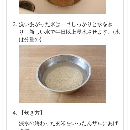
洗いあがった米は一旦しっかりと水をき
り、新しい水で半日以上浸水させます。(水
は分量外)
【炊き方】
浸水の終わった玄米をいったんザルにあげ