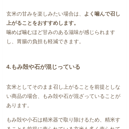
玄米の甘みを楽しみたい場合は、
よく噛んで召し
上がることをおすすめします。
噛めば噛むほど甘みのある滋味が感じられます
し、胃腸の負担も軽減できます。
4.もみ殻や石が混じっている
玄米としてそのまま召し上がることを前提としな
い商品の場合、もみ殻や石が混ざっていることが
あります。
もみ殻や小石は精米器で取り除けるため、精米す
ることを前提に売られている玄米も多く売られて