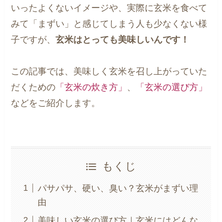
いったよくないイメージや、実際に玄米を食べて
みて「まずい」と感じてしまう人も少なくない様
子ですが、
玄米はとっても美味しいんです！
この記事では、美味しく玄米を召し上がっていた
だくための
「玄米の炊き方」
、
「玄米の選び方」
などをご紹介します。
もくじ
パサパサ、硬い、臭い？玄米がまずい理
由
美味しい玄米の選び方｜玄米にはどんな