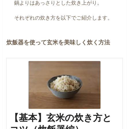
鍋よりはあっさりとした炊き上がり。
それぞれの炊き方を以下でご紹介します。
炊飯器を使って玄米を美味しく炊く方法
【基本】玄米の炊き方と