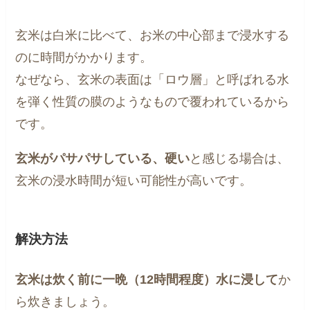
玄米は白米に比べて、お米の中心部まで浸水する
のに時間がかかります。
なぜなら、玄米の表面は「ロウ層」と呼ばれる水
を弾く性質の膜のようなもので覆われているから
です。
玄米がパサパサしている、硬い
と感じる場合は、
玄米の浸水時間が短い可能性が高いです。
解決方法
玄米は炊く前に一晩（12時間程度）水に浸して
か
ら炊きましょう。