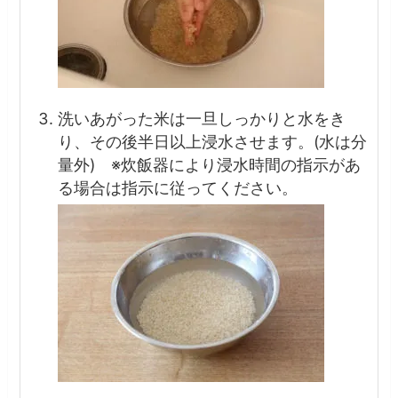
洗いあがった米は一旦しっかりと水をき
り、その後半日以上浸水させます。(水は分
量外) ※炊飯器により浸水時間の指示があ
る場合は指示に従ってください。