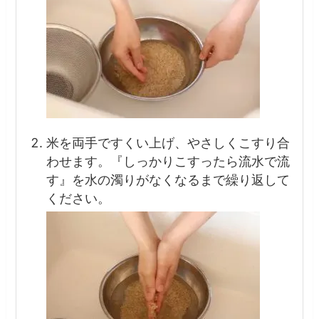
米を両手ですくい上げ、やさしくこすり合
わせます。『しっかりこすったら流水で流
す』を水の濁りがなくなるまで繰り返して
ください。