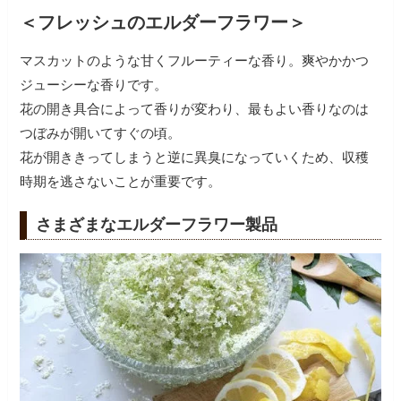
＜フレッシュのエルダーフラワー＞
マスカットのような甘くフルーティーな香り。爽やかかつ
ジューシーな香りです。
花の開き具合によって香りが変わり、最もよい香りなのは
つぼみが開いてすぐの頃。
花が開ききってしまうと逆に異臭になっていくため、収穫
時期を逃さないことが重要です。
さまざまなエルダーフラワー製品