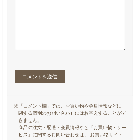
※「コメント欄」では、お買い物や会員情報などに
関する個別のお問い合わせにはお答えすることがで
きません。
商品の注文・配送・会員情報など「お買い物・サー
ビス」に関するお問い合わせは、 お買い物サイト