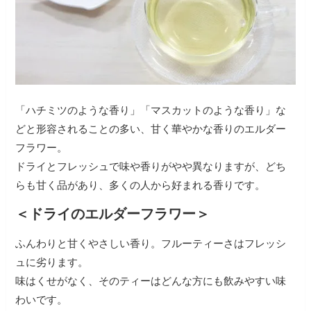
「ハチミツのような香り」「マスカットのような香り」な
どと形容されることの多い、甘く華やかな香りのエルダー
フラワー。
ドライとフレッシュで味や香りがやや異なりますが、どち
らも甘く品があり、多くの人から好まれる香りです。
＜ドライのエルダーフラワー＞
ふんわりと甘くやさしい香り。フルーティーさはフレッシ
ュに劣ります。
味はくせがなく、そのティーはどんな方にも飲みやすい味
わいです。