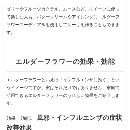
ゼリーやフルーツカクテル、ムースなど、スイーツに使っ
て楽しむ人も。
バタークリームやアイシングにエルダーフ
ラワーコーディアルを使用してケーキを作ることもできま
す。
エルダーフラワーの効果・効能
エルダーフラワーといえば「インフルエンザに効く」とい
うイメージですが、実はそれだけではありません。
家庭で
活用できるエルダーフラワーのうれしい効果をご紹介しま
す。
風邪・インフルエンザの症状
効果・効能1
改善効果