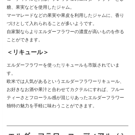
糖、果実などを使用したジャム。
マーマレードなどの果実や果皮を利用したジャムに、香り
づけとして入れられることが多いようです。
自家製ならよりエルダーフラワーの濃度が高いものを作る
ことができます。
＜リキュール＞
エルダーフラワーを使ったリキュールも市販されていま
す。
欧米では人気があるというエルダーフラワーリキュール、
お好きなお酒や果汁と合わせてカクテルにすれば、フルー
ティーさとフローラル感が混じりあったエルダーフラワー
独特の魅力を手軽に味わうことができます。