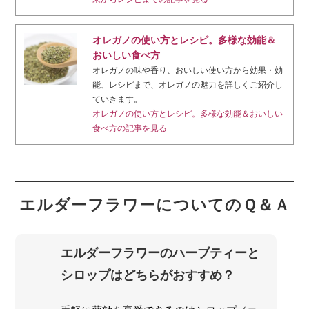
オレガノの使い方とレシピ。多様な効能＆
おいしい食べ方
オレガノの味や香り、おいしい使い方から効果・効
能、レシピまで、オレガノの魅力を詳しくご紹介し
ていきます。
オレガノの使い方とレシピ。多様な効能＆おいしい
食べ方の記事を見る
エルダーフラワーについてのＱ＆Ａ
エルダーフラワーのハーブティーと
シロップはどちらがおすすめ？