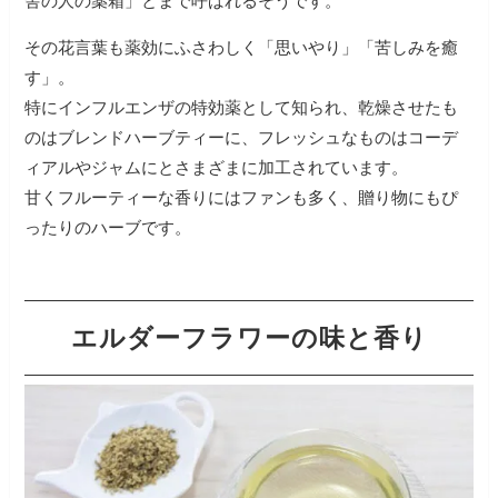
舎の人の薬箱」とまで呼ばれるそうです。
その花言葉も薬効にふさわしく「思いやり」「苦しみを癒
す」。
特にインフルエンザの特効薬として知られ、乾燥させたも
のはブレンドハーブティーに、フレッシュなものはコーデ
ィアルやジャムにとさまざまに加工されています。
甘くフルーティーな香りにはファンも多く、贈り物にもぴ
ったりのハーブです。
エルダーフラワーの味と香り