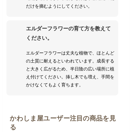
だけを摘むようにしてください。
エルダーフラワーの育て方を教えて
ください。
エルダーフラワーは丈夫な植物で、ほとんど
の土質に耐えるといわれています。
成長する
と大きく広がるため、半日陰の広い場所に植
え付けてください。
挿し木でも増え、手間を
かけなくてもよく育ちます。
かわしま屋ユーザー注目の商品を見
る