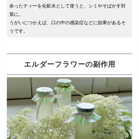
余ったティーを化粧水として使うと、シミやそばかす対
策に。
うがいにつかえば、口の中の感染症などに効果があるそ
うです。
エルダーフラワーの副作用