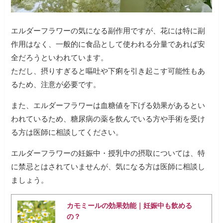
エルダーフラワーの気になる副作用ですが、花には特に副
作用はなく、一般的に食品として使われる分量であれば安
全だろうといわれています。
ただし、摂りすぎると嘔吐や下痢を引き起こす可能性もあ
るため、注意が必要です。
また、エルダーフラワーは血糖値を下げる効果があるとい
われているため、糖尿病の薬を飲んでいる方や手術を受け
る方は医師に相談してください。
エルダーフラワーの妊娠中・授乳中の摂取については、特
に禁忌とはされていませんが、気になる方は医師に相談し
ましょう。
カモミールの効果効能｜妊娠中も飲める
の？