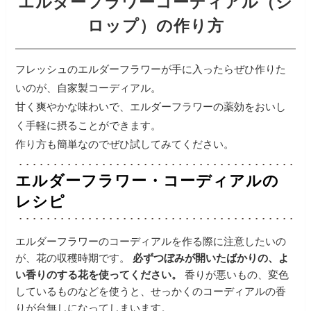
エルダーフラワーコーディアル（シ
ロップ）の作り方
フレッシュのエルダーフラワーが手に入ったらぜひ作りた
いのが、自家製コーディアル。
甘く爽やかな味わいで、エルダーフラワーの薬効をおいし
く手軽に摂ることができます。
作り方も簡単なのでぜひ試してみてください。
エルダーフラワー・コーディアルの
レシピ
エルダーフラワーのコーディアルを作る際に注意したいの
が、花の収穫時期です。
必ずつぼみが開いたばかりの、よ
い香りのする花を使ってください。
香りが悪いもの、変色
しているものなどを使うと、せっかくのコーディアルの香
りが台無しになってしまいます。