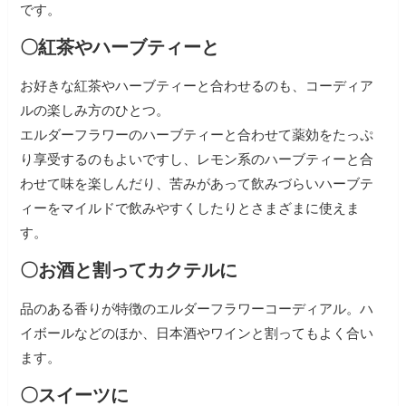
です。
〇紅茶やハーブティーと
お好きな紅茶やハーブティーと合わせるのも、コーディア
ルの楽しみ方のひとつ。
エルダーフラワーのハーブティーと合わせて薬効をたっぷ
り享受するのもよいですし、レモン系のハーブティーと合
わせて味を楽しんだり、苦みがあって飲みづらいハーブテ
ィーをマイルドで飲みやすくしたりとさまざまに使えま
す。
〇お酒と割ってカクテルに
品のある香りが特徴のエルダーフラワーコーディアル。
ハ
イボールなどのほか、日本酒やワインと割ってもよく合い
ます。
〇スイーツに