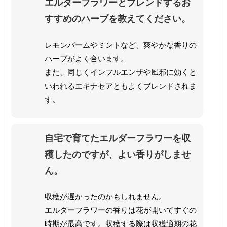
エルダーフラワーとブレンドするお
すすめのハーブを教えてください。
レモンバームやミントなど、爽やかな香りの
ハーブがよく合います。
また、同じくインフルエンザや風邪に効くと
いわれるエキナセアともよくブレンドされま
す。
自宅で育てたエルダーフラワーを収
穫したのですが、よい香りがしませ
ん。
収穫が遅かったのかもしれません。
エルダーフラワーの香りは花が開いてすぐの
時期が最高です。
収穫する際は収穫適期の花