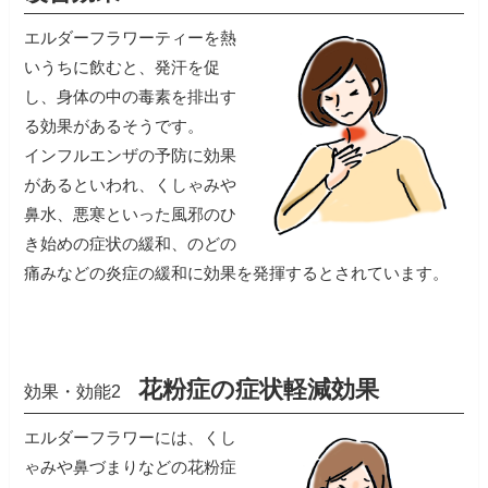
エルダーフラワーティーを熱
いうちに飲むと、発汗を促
し、身体の中の毒素を排出す
る効果があるそうです。
インフルエンザの予防に効果
があるといわれ、くしゃみや
鼻水、悪寒といった風邪のひ
き始めの症状の緩和、のどの
痛みなどの炎症の緩和に効果を発揮するとされています。
花粉症の症状軽減効果
効果・効能2
エルダーフラワーには、くし
ゃみや鼻づまりなどの花粉症