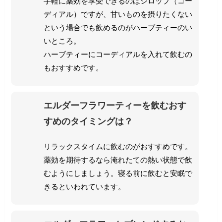
手軽に薬効を享受できるのはシロップ（コー
ディアル）ですが、甘いものを摂りたくない
という場合でも飲めるのがハーブティーのい
いところ。
ハーブティーにコーディアルを入れて飲むの
もおすすめです。
エルダーフラワーティーを飲むおす
すめのタイミングは？
リラックスタイムに飲むのがおすすめです。
薬効を期待するなら淹れたての熱い状態で飲
むようにしましょう。
寝る前に飲むと安眠で
きるといわれています。