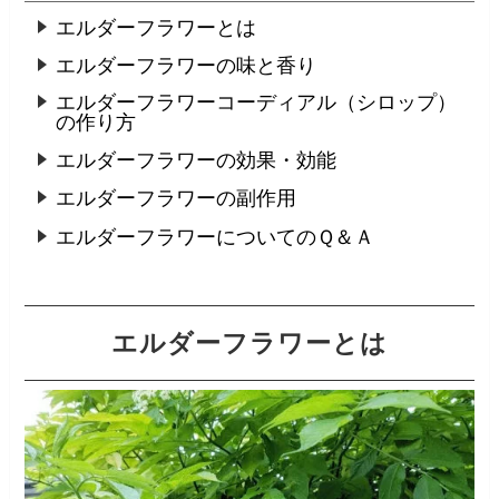
エルダーフラワーとは
エルダーフラワーの味と香り
エルダーフラワーコーディアル（シロップ）
の作り方
エルダーフラワーの効果・効能
エルダーフラワーの副作用
エルダーフラワーについてのＱ＆Ａ
エルダーフラワーとは