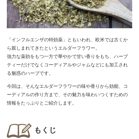
「インフルエンザの特効薬」ともいわれ、欧米では古くか
ら親しまれてきたというエルダーフラワー。
強力な薬効をもつ一方で華やかで甘い香りをもち、ハーブ
ティーだけでなくコーディアルやジャムなどにも加工され
る魅惑のハーブです。
今回は、そんなエルダーフラワーの味や香りから効能、コ
ーディアルの作り方まで、その魅力を味わいつくすための
情報をたっぷりとご紹介します。
もくじ