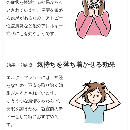
の症状を軽減する効果がある
とされています。炎症を鎮め
る効果があるため、アトピー
性皮膚炎など他のアレルギー
症状にも有効なようです。
気持ちを落ち着かせる効果
効果・効能3
エルダーフラワーには、神経
をなだめて不安を取り除く効
果があるとされています。
ゆううつな感情をやわらげ、
安眠を誘うため、就寝前のテ
ィーとして特におすすめで
す。