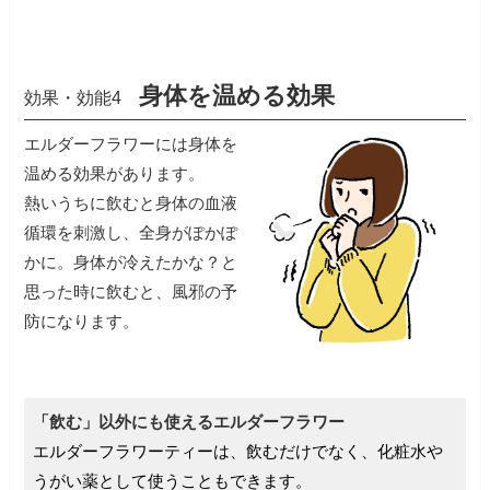
身体を温める効果
効果・効能4
エルダーフラワーには身体を
温める効果があります。
熱いうちに飲むと身体の血液
循環を刺激し、全身がぽかぽ
かに。
身体が冷えたかな？と
思った時に飲むと、風邪の予
防になります。
「飲む」以外にも使えるエルダーフラワー
エルダーフラワーティーは、飲むだけでなく、化粧水や
うがい薬として使うこともできます。