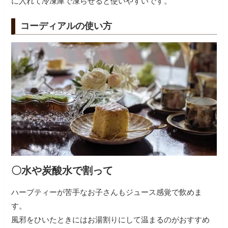
に入れて冷凍庫で凍らせると使いやすいです。
コーディアルの使い方
〇水や炭酸水で割って
ハーブティーが苦手なお子さんもジュース感覚で飲めま
す。
風邪をひいたときにはお湯割りにして温まるのがおすすめ