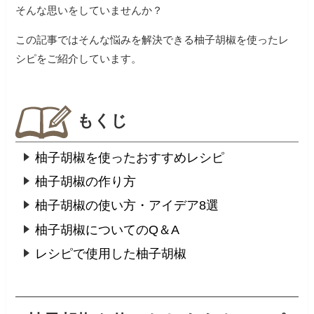
そんな思いをしていませんか？
この記事ではそんな悩みを解決できる柚子胡椒を使ったレ
シピをご紹介しています。
もくじ
柚子胡椒を使ったおすすめレシピ
柚子胡椒の作り方
柚子胡椒の使い方・アイデア8選
柚子胡椒についてのQ＆A
レシピで使用した柚子胡椒