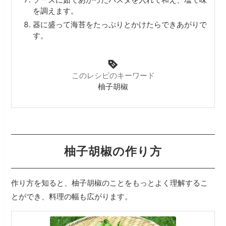
を調えます。
器に盛って海苔をたっぷりとかけたらできあがりで
す。
このレシピのキーワード
柚子胡椒
柚子胡椒の作り方
作り方を知ると、柚子胡椒のことをもっとよく理解するこ
とができ、料理の幅も広がります。