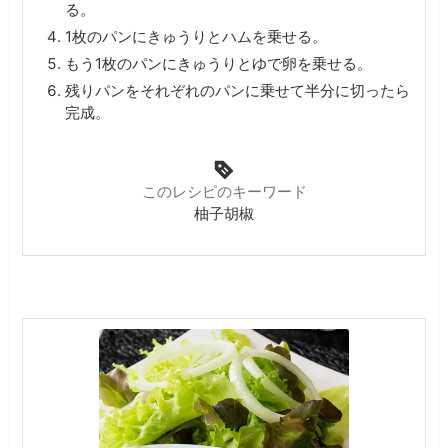
る。
1枚のパンにきゅうりとハムを乗せる。
もう1枚のパンにきゅうりとゆで卵を乗せる。
残りパンをそれぞれのパンに乗せて半分に切ったら
完成。
このレシピのキーワード
柚子胡椒