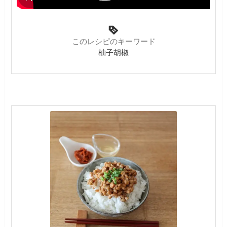
このレシピのキーワード
柚子胡椒