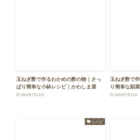
玉ねぎ酢で作るわかめの酢の物｜さっ
玉ねぎ酢で作
ぱり簡単な小鉢レシピ｜かわしま屋
り簡単な副菜
2021年7月11日
2021年7月11日
レシピ