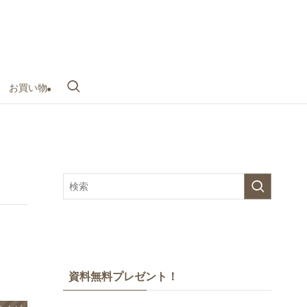
お買い物
資料無料プレゼント！