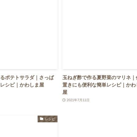
るポテトサラダ｜さっぱ
玉ねぎ酢で作る夏野菜のマリネ｜
レシピ｜かわしま屋
置きにも便利な簡単レシピ｜かわ
屋
2021年7月11日
レシピ