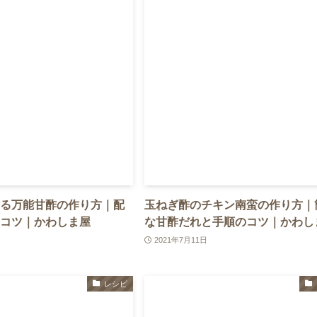
る万能甘酢の作り方｜配
玉ねぎ酢のチキン南蛮の作り方｜
コツ｜かわしま屋
な甘酢だれと手順のコツ｜かわし
2021年7月11日
レシピ