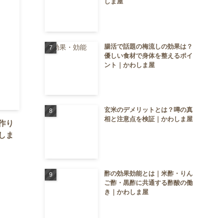
しま屋
腸活で話題の梅流しの効果は？
優しい食材で身体を整えるポイ
ント｜かわしま屋
玄米のデメリットとは？噂の真
相と注意点を検証｜かわしま屋
作り
しま
酢の効果効能とは｜米酢・りん
ご酢・黒酢に共通する酢酸の働
き｜かわしま屋