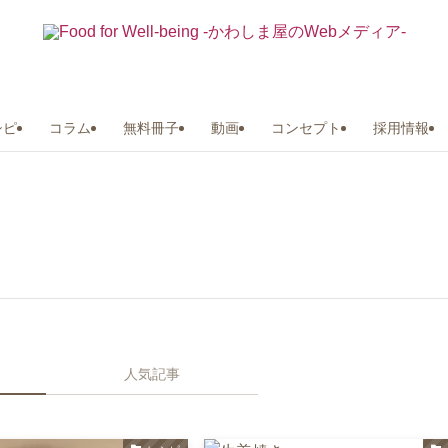
シピ
コラム
無料冊子
動画
コンセプト
採用情報
人気記事