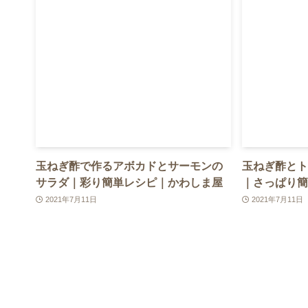
玉ねぎ酢で作るアボカドとサーモンの
玉ねぎ酢とト
サラダ｜彩り簡単レシピ｜かわしま屋
｜さっぱり簡
2021年7月11日
2021年7月11日