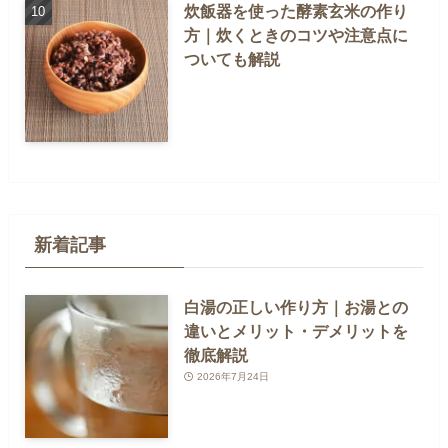
炊飯器を使った酵素玄米の作り
方｜炊くときのコツや注意点に
ついても解説
新着記事
白湯の正しい作り方｜お湯との
違いとメリット・デメリットを
徹底解説
2026年7月24日