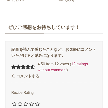
ぜひご感想をお待ちしています！
4.50 from 12 votes (
12 ratings
without comment
)
コメントする
Recipe Rating