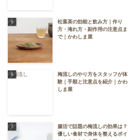
松葉茶の効能と飲み方｜作り
方・淹れ方・副作用の注意点ま
で｜かわしま屋
梅流しのやり方をスタッフが体
験｜手順と注意点を紹介｜かわ
しま屋
腸活で話題の梅流しの効果は？
優しい食材で身体を整えるポイ