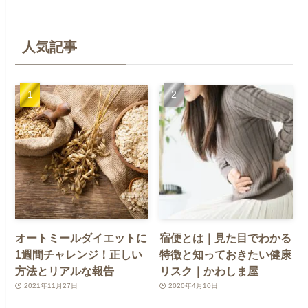
人気記事
オートミールダイエットに
宿便とは｜見た目でわかる
1週間チャレンジ！正しい
特徴と知っておきたい健康
方法とリアルな報告
リスク｜かわしま屋
2021年11月27日
2020年4月10日