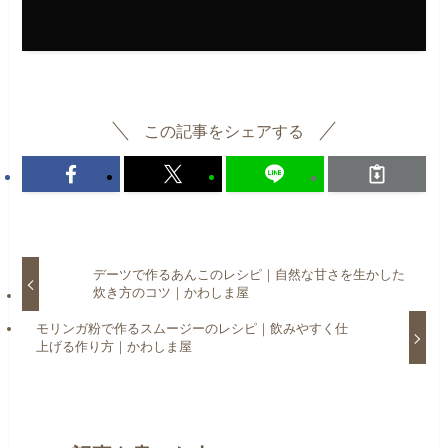
この記事をシェアする
デーツで作るあんこのレシピ｜自然な甘さを生かした
炊き方のコツ｜かわしま屋
モリンガ粉で作るスムージーのレシピ｜飲みやすく仕
上げる作り方｜かわしま屋