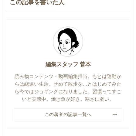
この記事を書いた人
編集スタッフ 菅本
読み物コンテンツ・動画編集担当。もとは運動か
らは縁遠い生活。せめて散歩を…とはじめてみた
ら今ではジョギングになりました。習慣ってすご
いと実感中。焼き魚が好き。寒さに弱い。
この著者の記事一覧へ