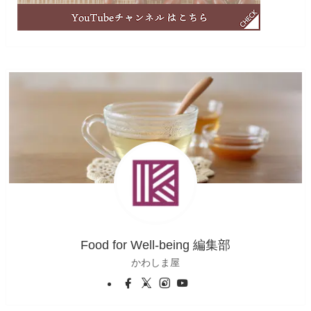
Food for Well-being 編集部
かわしま屋