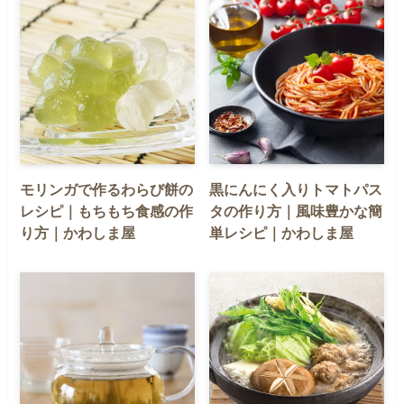
モリンガで作るわらび餅の
黒にんにく入りトマトパス
レシピ｜もちもち食感の作
タの作り方｜風味豊かな簡
り方｜かわしま屋
単レシピ｜かわしま屋