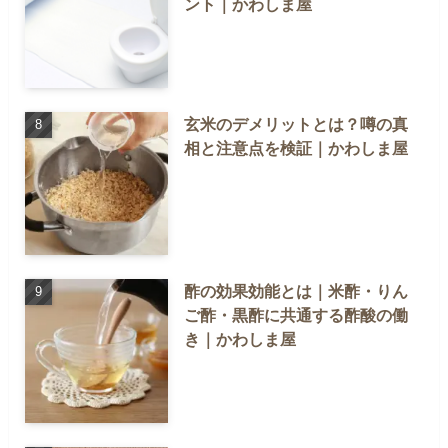
ント｜かわしま屋
玄米のデメリットとは？噂の真
相と注意点を検証｜かわしま屋
酢の効果効能とは｜米酢・りん
ご酢・黒酢に共通する酢酸の働
き｜かわしま屋