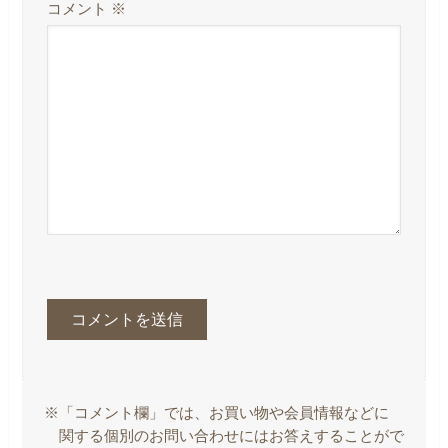
コメント
※
※「コメント欄」では、お買い物や会員情報などに
関する個別のお問い合わせにはお答えすることがで