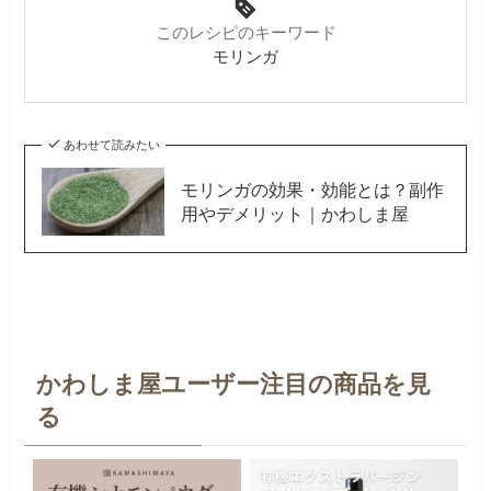
このレシピのキーワード
モリンガ
あわせて読みたい
モリンガの効果・効能とは？副作
用やデメリット｜かわしま屋
かわしま屋ユーザー注目の商品を見
る