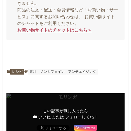
きません。
商品の注文・配送・会員情報など「お買い物・サー
ビス」に関するお問い合わせは、 お買い物サイト
のチャットをご利用ください。
お買い物サイトのチャットはこちら＞
レシピ
青汁
ノンカフェイン
アンチエイジング
この記事が気に入ったら
いいね または フォローしてね！
Follow Me