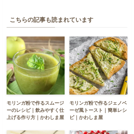
こちらの記事も読まれています
モリンガ粉で作るスムージ
モリンガ粉で作るジェノベ
ーのレシピ｜飲みやすく仕
ーゼ風トースト｜簡単レシ
上げる作り方｜かわしま屋
ピ｜かわしま屋