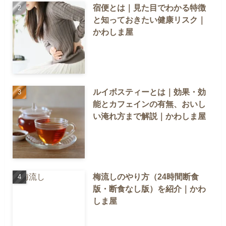
宿便とは｜見た目でわかる特徴
と知っておきたい健康リスク｜
かわしま屋
ルイボスティーとは｜効果・効
能とカフェインの有無、おいし
い淹れ方まで解説｜かわしま屋
梅流しのやり方（24時間断食
版・断食なし版）を紹介｜かわ
しま屋