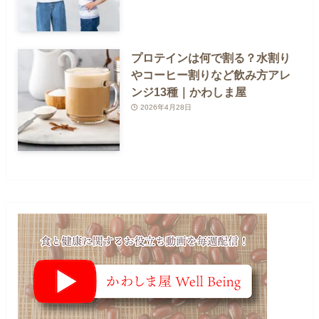
プロテインは何で割る？水割り
やコーヒー割りなど飲み方アレ
ンジ13種｜かわしま屋
2026年4月28日