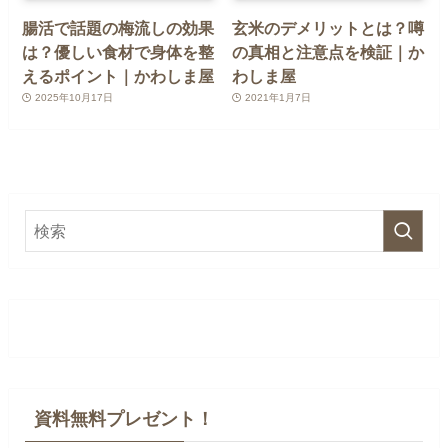
腸活で話題の梅流しの効果
玄米のデメリットとは？噂
は？優しい食材で身体を整
の真相と注意点を検証｜か
えるポイント｜かわしま屋
わしま屋
2025年10月17日
2021年1月7日
資料無料プレゼント！