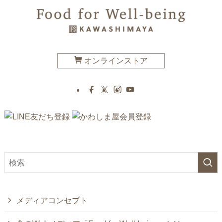
オンラインストア
メディアコンセプト