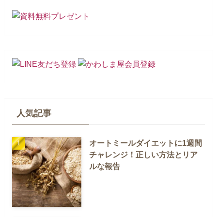
人気記事
オートミールダイエットに1週間
チャレンジ！正しい方法とリア
ルな報告