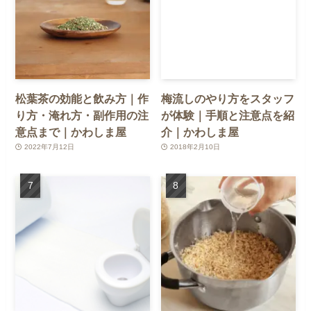
松葉茶の効能と飲み方｜作
梅流しのやり方をスタッフ
り方・淹れ方・副作用の注
が体験｜手順と注意点を紹
意点まで｜かわしま屋
介｜かわしま屋
2022年7月12日
2018年2月10日