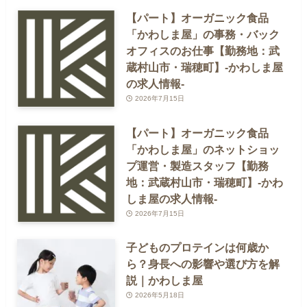
【パート】オーガニック食品
「かわしま屋」の事務・バック
オフィスのお仕事【勤務地：武
蔵村山市・瑞穂町】-かわしま屋
の求人情報-
2026年7月15日
【パート】オーガニック食品
「かわしま屋」のネットショッ
プ運営・製造スタッフ【勤務
地：武蔵村山市・瑞穂町】-かわ
しま屋の求人情報-
2026年7月15日
子どものプロテインは何歳か
ら？身長への影響や選び方を解
説｜かわしま屋
2026年5月18日