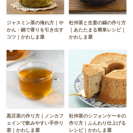
ジャスミン茶の淹れ方｜や
杜仲茶と生姜の鍋の作り方
かん・鍋で香りを引き出す
｜あたたまる簡単レシピ｜
コツ｜かわしま屋
かわしま屋
黒豆茶の作り方｜ノンカフ
杜仲茶のシフォンケーキの
ェインで飲みやすい手作り
作り方｜ふんわり仕上げる
茶｜かわしま屋
レシピ｜かわしま屋