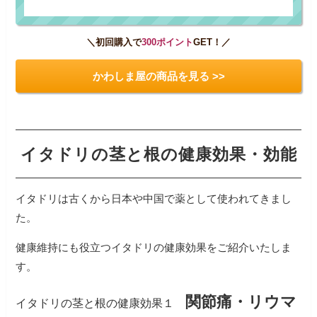
＼初回購入で
300ポイント
GET！／
かわしま屋の商品を見る >>
イタドリの茎と根の健康効果・効能
イタドリは古くから日本や中国で薬として使われてきまし
た。
健康維持にも役立つイタドリの健康効果をご紹介いたしま
す。
関節痛・リウマ
イタドリの茎と根の健康効果１