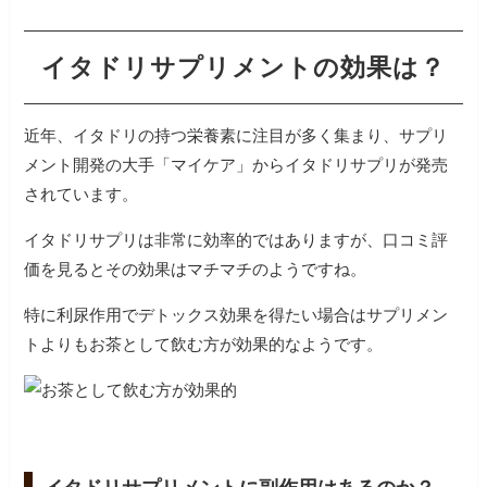
イタドリサプリメントの効果は？
近年、イタドリの持つ栄養素に注目が多く集まり、サプリ
メント開発の大手「マイケア」からイタドリサプリが発売
されています。
イタドリサプリは非常に効率的ではありますが、口コミ評
価を見るとその効果はマチマチのようですね。
特に利尿作用でデトックス効果を得たい場合はサプリメン
トよりもお茶として飲む方が効果的なようです。