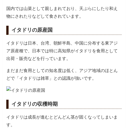
国内では山菜として親しまれており、天ぷらにしたり和え
物にされたりなどして食されています。
イタドリの原産国
イタドリは日本、台湾、朝鮮半島、中国に分布する東アジ
ア原産種で、日本では特に高知県がイタドリを食用として
出荷・販売などを行っています。
まだまだ食用としての知名度は低く、アジア地域のほとん
どで「イタドリは雑草」との認識が強いです。
イタドリの収穫時期
イタドリは成長が進むとどんどん茎が固くなってしまいま
す。