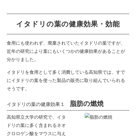
イタドリの葉の健康効果・効能
食用にも使われず、廃棄されていたイタドリの葉ですが、
近年の研究により葉にもいくつかの健康効果があることが
分かりました。
イタドリを食用として多く消費している高知県では、すで
にイタドリの葉を使った製品の販売に取り組んでいられる
そうです。
脂肪の燃焼
イタドリの葉の健康効果１
高知県立大学の研究で、イタ
ドリの葉に多く含まれるネオ
クロロゲン酸をマウスに与え