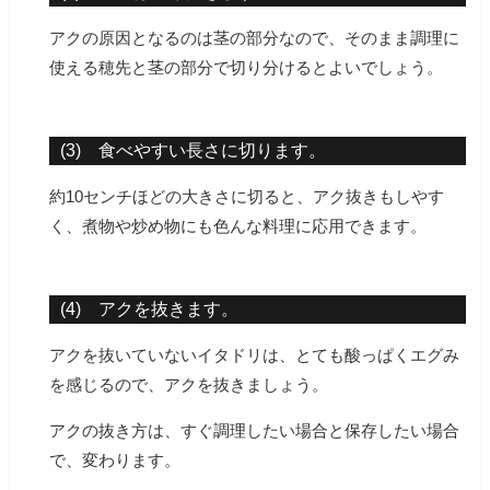
アクの原因となるのは茎の部分なので、そのまま調理に
使える穂先と茎の部分で切り分けるとよいでしょう。
(3) 食べやすい長さに切ります。
約10センチほどの大きさに切ると、アク抜きもしやす
く、煮物や炒め物にも色んな料理に応用できます。
(4) アクを抜きます。
アクを抜いていないイタドリは、とても酸っぱくエグみ
を感じるので、アクを抜きましょう。
アクの抜き方は、すぐ調理したい場合と保存したい場合
で、変わります。