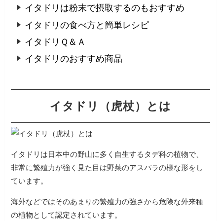
イタドリは粉末で摂取するのもおすすめ
イタドリの食べ方と簡単レシピ
イタドリＱ＆Ａ
イタドリのおすすめ商品
イタドリ（虎杖）とは
イタドリは日本中の野山に多く自生するタデ科の植物で、
非常に繁殖力が強く見た目は野菜のアスパラの様な形をし
ています。
海外などではそのあまりの繁殖力の強さから危険な外来種
の植物として認定されています。