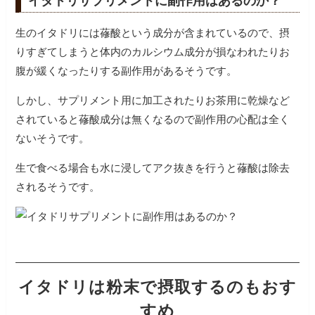
イタドリサプリメントに副作用はあるのか？
生のイタドリには蓚酸という成分が含まれているので、摂
りすぎてしまうと体内のカルシウム成分が損なわれたりお
腹が緩くなったりする副作用があるそうです。
しかし、サプリメント用に加工されたりお茶用に乾燥など
されていると蓚酸成分は無くなるので副作用の心配は全く
ないそうです。
生で食べる場合も水に浸してアク抜きを行うと蓚酸は除去
されるそうです。
イタドリは粉末で摂取するのもおす
すめ