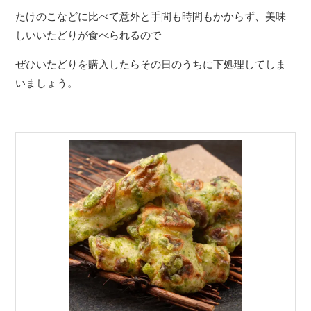
たけのこなどに比べて意外と手間も時間もかからず、美味
しいいたどりが食べられるので
ぜひいたどりを購入したらその日のうちに下処理してしま
いましょう。