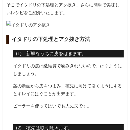
そこでイタドリの下処理とアク抜き、さらに簡単で美味し
いレシピをご紹介いたします。
イタドリの下処理とアク抜き方法
(1) 新鮮なうちに皮をはぎます。
イタドリの皮は繊維質で噛みきれないので、はぐように
しましょう。
茎の断面から皮をつまみ、穂先に向けて引くようにする
とキレイにはぐことが出来ます。
ピーラーを使ってはいでも大丈夫です。
(2) 穂先は取り除きます。