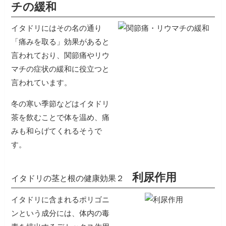
チの緩和
イタドリにはその名の通り
「痛みを取る」効果があると
言われており、関節痛やリウ
マチの症状の緩和に役立つと
言われています。
冬の寒い季節などはイタドリ
茶を飲むことで体を温め、痛
みも和らげてくれるそうで
す。
利尿作用
イタドリの茎と根の健康効果２
イタドリに含まれるポリゴニ
ンという成分には、体内の毒