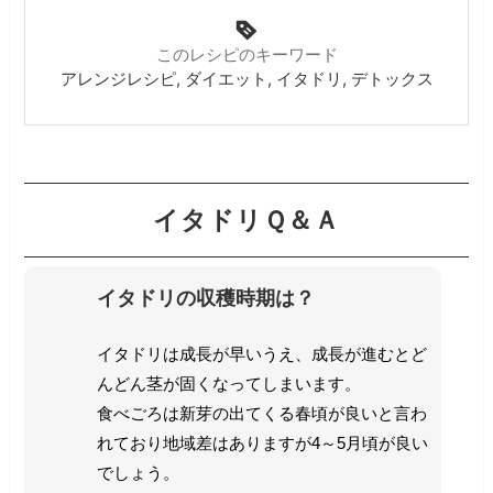
このレシピのキーワード
アレンジレシピ, ダイエット, イタドリ, デトックス
イタドリＱ＆Ａ
イタドリの収穫時期は？
イタドリは成長が早いうえ、成長が進むとど
んどん茎が固くなってしまいます。
食べごろは新芽の出てくる春頃が良いと言わ
れており地域差はありますが4～5月頃が良い
でしょう。