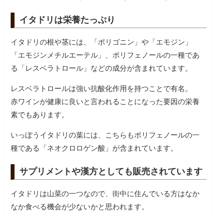
イタドリは栄養たっぷり
イタドリの根や茎には、「ポリゴニン」や「エモジン」
「エモジンメチルエーテル」、ポリフェノールの一種であ
る「レスベラトロール」などの成分が含まれています。
レスベラトロールは強い抗酸化作用を持つことで有名。
赤ワインが健康に良いと言われることになった要因の栄養
素でもあります。
いっぽうイタドリの葉には、こちらもポリフェノールの一
種である「ネオクロロゲン酸」が含まれています。
サプリメントや漢方としても販売されています
イタドリは山菜の一つなので、街中に住んでいる方はなか
なか食べる機会が少ないかと思われます。