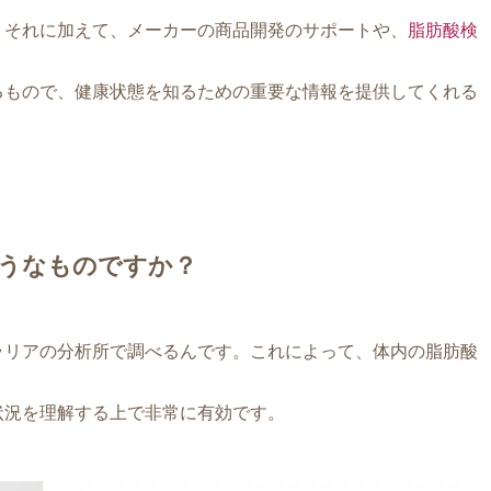
。それに加えて、メーカーの商品開発のサポートや、
脂肪酸検
るもので、健康状態を知るための重要な情報を提供してくれる
うなものですか？
ラリアの分析所で調べるんです。これによって、体内の脂肪酸
状況を理解する上で非常に有効です。