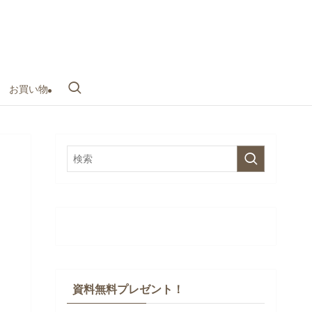
お買い物
資料無料プレゼント！