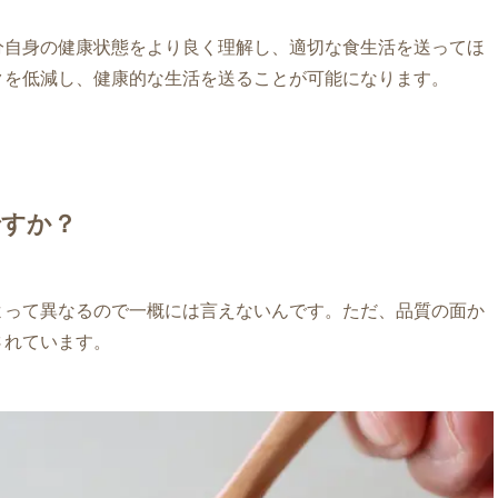
分自身の健康状態をより良く理解し、適切な食生活を送ってほ
クを低減し、健康的な生活を送ることが可能になります。
すか？
よって異なるので一概には言えないんです。ただ、品質の面か
されています。