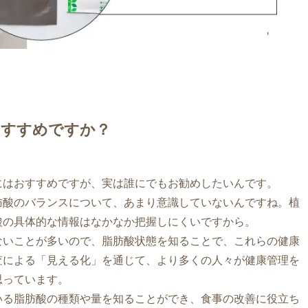
すすめですか？
にはおすすめですが、実は誰にでもお勧めしたいんです。
肪酸のバランスについて、あまり意識していないんですね。植
酸の具体的な情報はなかなか把握しにくいですから。
ないことが多いので、脂肪酸状態を知ることで、これらの健康
査による「見える化」を通じて、より多くの人々が健康管理を
思っています。
いる脂肪酸の種類や量を知ることができ、食事の改善に役立ち