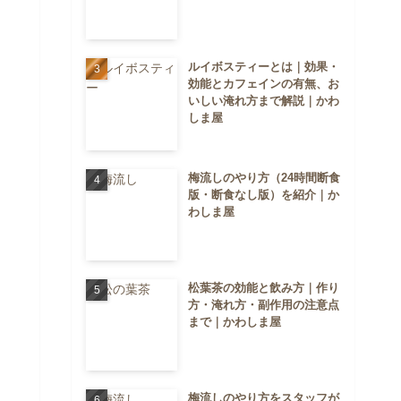
ルイボスティーとは｜効果・
効能とカフェインの有無、お
いしい淹れ方まで解説｜かわ
しま屋
梅流しのやり方（24時間断食
版・断食なし版）を紹介｜か
わしま屋
松葉茶の効能と飲み方｜作り
方・淹れ方・副作用の注意点
まで｜かわしま屋
梅流しのやり方をスタッフが