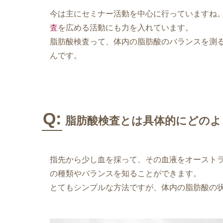
今は主にセミナー活動を中心に行っていますね
査
を広める活動にも力を入れています。
脂肪酸検査って、体内の脂肪酸のバランスを測
んです。
Q:
脂肪酸検査とは具体的にどのよ
指先から少し血を採って、その血液をオースト
の種類やバランスを知ることができます。
とてもシンプルな方法ですが、体内の脂肪酸の