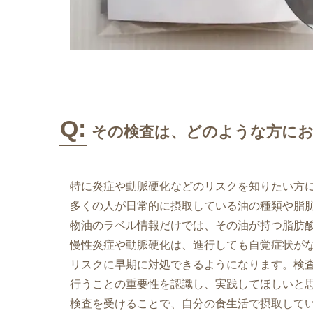
Q:
その検査は、どのような方にお
特に炎症や動脈硬化などのリスクを知りたい方
多くの人が日常的に摂取している油の種類や脂
物油のラベル情報だけでは、その油が持つ脂肪
慢性炎症や動脈硬化は、進行しても自覚症状が
リスクに早期に対処できるようになります。検
行うことの重要性を認識し、実践してほしいと
検査を受けることで、自分の食生活で摂取して