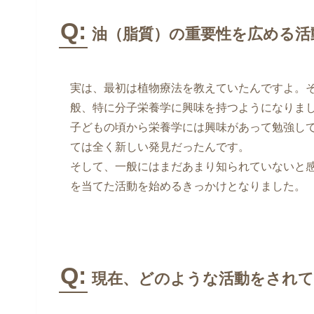
Q:
油（脂質）の重要性を広める活
実は、最初は植物療法を教えていたんですよ。
般、特に分子栄養学に興味を持つようになりま
子どもの頃から栄養学には興味があって勉強し
ては全く新しい発見だったんです。
そして、一般にはまだあまり知られていないと
を当てた活動を始めるきっかけとなりました。
Q:
現在、どのような活動をされて