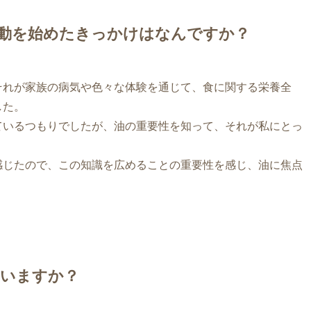
動を始めたきっかけはなんですか？
それが家族の病気や色々な体験を通じて、食に関する栄養全
した。
ているつもりでしたが、油の重要性を知って、それが私にとっ
感じたので、この知識を広めることの重要性を感じ、油に焦点
いますか？