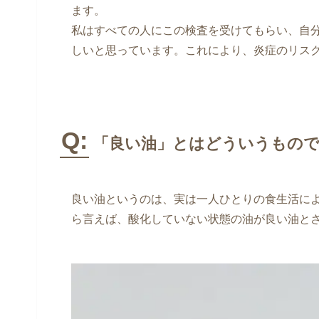
ます。
私はすべての人にこの検査を受けてもらい、自
しいと思っています。これにより、炎症のリス
Q:
「良い油」とはどういうもので
良い油というのは、実は一人ひとりの食生活に
ら言えば、酸化していない状態の油が良い油と