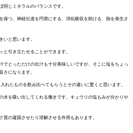
ぼ同じミネラルのバランスです。
を保つ、神経伝達を円滑にする、消化吸収を助ける、熱を発生さ
きいと思います。
ッと引き立たせることができます。
汁でとっただけの出汁も十分美味しいですが、そこに塩をちょっ
旨さになります。
塩を入れたものを飲み比べてもらうとその違いに驚くと思います。
の水を吸い出してくれる働きです。キュウリの塩もみが分かりや
ク質の凝固させたり溶解させる作用もあります。