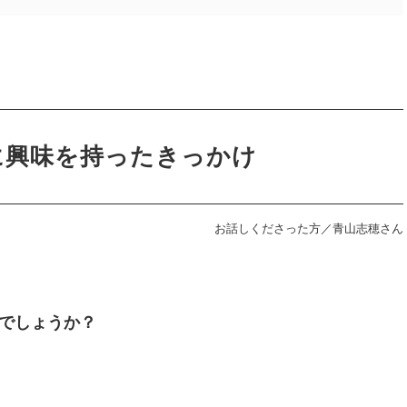
に興味を持ったきっかけ
お話しくださった方／青山志穂さん
でしょうか？