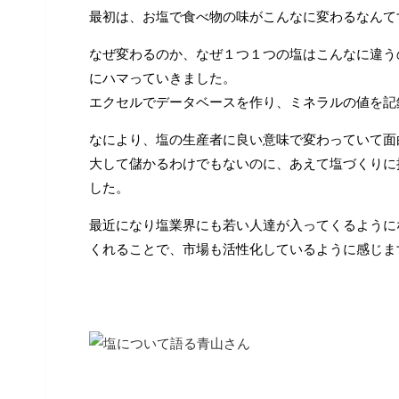
最初は、お塩で食べ物の味がこんなに変わるなんて
なぜ変わるのか、なぜ１つ１つの塩はこんなに違う
にハマっていきました。
エクセルでデータベースを作り、ミネラルの値を記
なにより、塩の生産者に良い意味で変わっていて面
大して儲かるわけでもないのに、あえて塩づくりに
した。
最近になり塩業界にも若い人達が入ってくるように
くれることで、市場も活性化しているように感じま