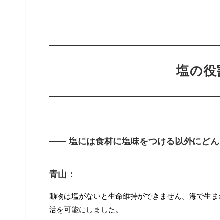
塩の役
――
塩には食材に塩味をつける以外にどん
青山：
動物は塩がないと生命維持ができません。海で生ま
活を可能にしました。