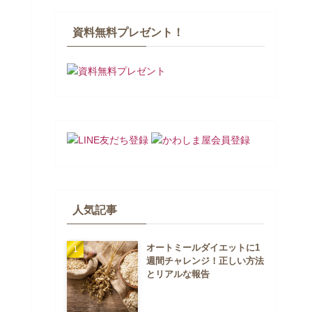
資料無料プレゼント！
人気記事
オートミールダイエットに1
週間チャレンジ！正しい方法
とリアルな報告