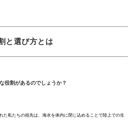
割と選び方とは
な役割があるのでしょうか？
れた私たちの祖先は、海水を体内に閉じ込めることで陸上での生