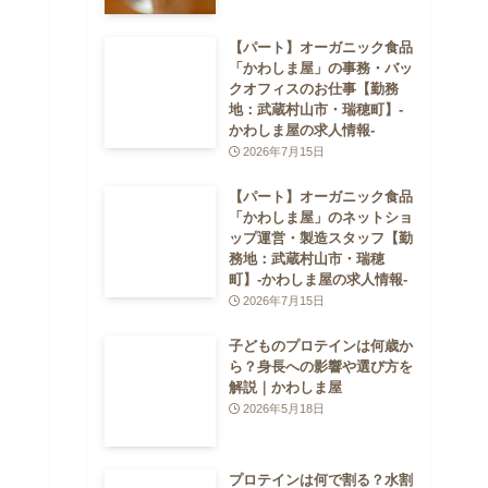
【パート】オーガニック食品
「かわしま屋」の事務・バッ
クオフィスのお仕事【勤務
地：武蔵村山市・瑞穂町】-
かわしま屋の求人情報-
2026年7月15日
【パート】オーガニック食品
「かわしま屋」のネットショ
ップ運営・製造スタッフ【勤
務地：武蔵村山市・瑞穂
町】-かわしま屋の求人情報-
2026年7月15日
子どものプロテインは何歳か
ら？身長への影響や選び方を
解説｜かわしま屋
2026年5月18日
プロテインは何で割る？水割