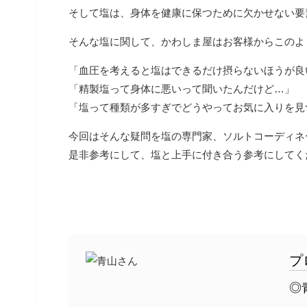
そして塩は、身体を健康に保つために欠かせない要
そんな塩に関して、かわしま屋はお客様からこのよ
「血圧を考えると塩はできるだけ摂らないほうが良
「精製塩って身体に悪いって聞いたんだけど…」
「塩って種類が多すぎでどうやってお気に入りを見
今回はそんな疑問を塩の専門家、ソルトコーディネ
是非参考にして、塩と上手に付き合う参考にしてく
プ
◎