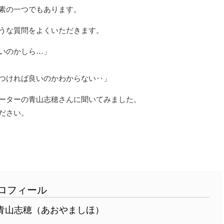
素の一つでもあります。
うな質問をよくいただきます。
いのかしら…」
つければ良いのかわからない‥」
ーターの青山志穂さんに聞いてみました。
ださい。
ロフィール
青山志穂（あおやましほ）