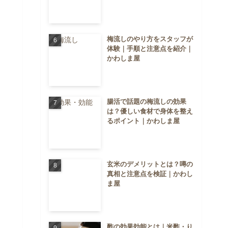
梅流しのやり方をスタッフが
体験｜手順と注意点を紹介｜
かわしま屋
腸活で話題の梅流しの効果
は？優しい食材で身体を整え
るポイント｜かわしま屋
玄米のデメリットとは？噂の
真相と注意点を検証｜かわし
ま屋
酢の効果効能とは｜米酢・り