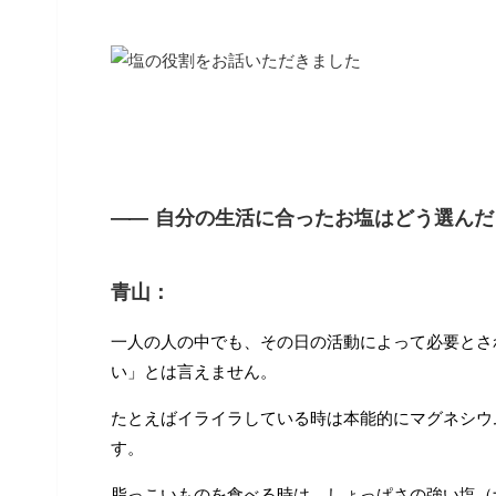
――
自分の生活に合ったお塩はどう選んだ
青山：
一人の人の中でも、その日の活動によって必要とさ
い」とは言えません。
たとえばイライラしている時は本能的にマグネシウ
す。
脂っこいものを食べる時は、しょっぱさの強い塩（