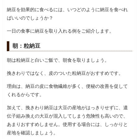
納豆を効果的に食べるには、いつどのように納豆を食べれ
ばいいのでしょうか？
一日の食事に納豆を取り入れる例をご紹介します。
朝：粒納豆
朝は粒納豆と白いご飯で、朝食を取りましょう。
挽きわりではなく、皮のついた粒納豆がおすすめです。
理由は、納豆の皮に食物繊維が多く、便秘の改善を促して
くれるからです。
加えて、挽きわり納豆は大豆の産地がはっきりせずに、遺
伝子組み換えの大豆が混入してしまう危険性も高いので、
あまりおすすめしません。使用する場合には、しっかりと
産地を確認しましょう。