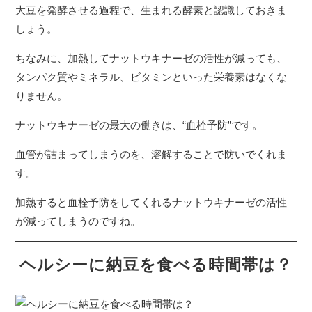
大豆を発酵させる過程で、生まれる酵素と認識しておきま
しょう。
ちなみに、加熱してナットウキナーゼの活性が減っても、
タンパク質やミネラル、ビタミンといった栄養素はなくな
りません。
ナットウキナーゼの最大の働きは、“血栓予防”です。
血管が詰まってしまうのを、溶解することで防いでくれま
す。
加熱すると血栓予防をしてくれるナットウキナーゼの活性
が減ってしまうのですね。
ヘルシーに納豆を食べる時間帯は？