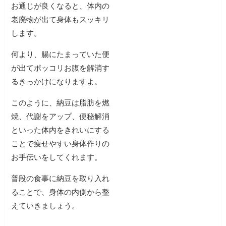
お通じが良くなると、体内の
老廃物が出て身体もスッキリ
します。
何より、腸にたまっていた便
が出てポッコリお腹を解消す
るきっかけになりますよ。
このように、納豆は脂肪を燃
焼、代謝をアップ、便秘解消
といった体内をきれいにする
ことで痩せやすい身体作りの
お手伝いをしてくれます。
普段の食事に納豆を取り入れ
ることで、身体の内側から整
えていきましょう。