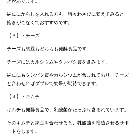
きがあります。
納豆にからしを入れる方も、時々わさびに変えてみると、
飽きがこなくておすすめです。
【３】・チーズ
チーズも納豆もどちらも発酵食品です。
チーズにはカルシウムやタンパク質を含みます。
納豆にもタンパク質やカルシウムが含まれており、チーズ
と合わせればダブルで効果が期待できます。
【４】・キムチ
キムチも発酵食品で、乳酸菌がたっぷり含まれています。
そのキムチと納豆を合わせると、乳酸菌を増殖させるサポ
ートをします。