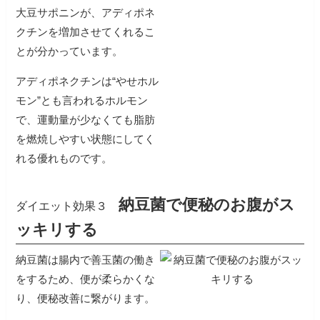
大豆サポニンが、アディポネ
クチンを増加させてくれるこ
とが分かっています。
アディポネクチンは“やせホル
モン”とも言われるホルモン
で、運動量が少なくても脂肪
を燃焼しやすい状態にしてく
れる優れものです。
納豆菌で便秘のお腹がス
ダイエット効果３
ッキリする
納豆菌は腸内で善玉菌の働き
をするため、便が柔らかくな
り、便秘改善に繋がります。