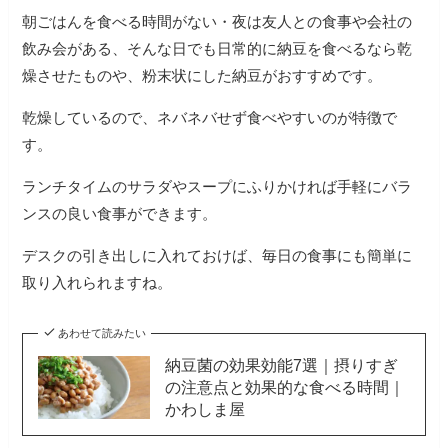
朝ごはんを食べる時間がない・夜は友人との食事や会社の
飲み会がある、そんな日でも日常的に納豆を食べるなら乾
燥させたものや、粉末状にした納豆がおすすめです。
乾燥しているので、ネバネバせず食べやすいのが特徴で
す。
ランチタイムのサラダやスープにふりかければ手軽にバラ
ンスの良い食事ができます。
デスクの引き出しに入れておけば、毎日の食事にも簡単に
取り入れられますね。
あわせて読みたい
納豆菌の効果効能7選｜摂りすぎ
の注意点と効果的な食べる時間｜
かわしま屋