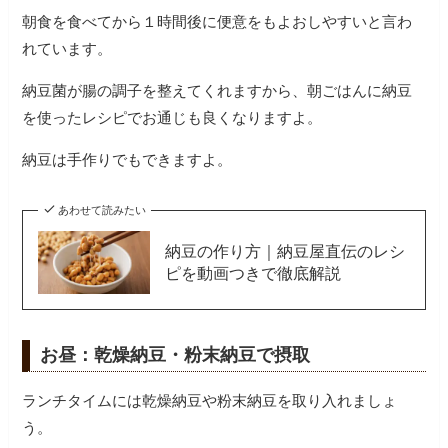
朝食を食べてから１時間後に便意をもよおしやすいと言わ
れています。
納豆菌が腸の調子を整えてくれますから、朝ごはんに納豆
を使ったレシピでお通じも良くなりますよ。
納豆は手作りでもできますよ。
あわせて読みたい
納豆の作り方｜納豆屋直伝のレシ
ピを動画つきで徹底解説
お昼：乾燥納豆・粉末納豆で摂取
ランチタイムには乾燥納豆や粉末納豆を取り入れましょ
う。