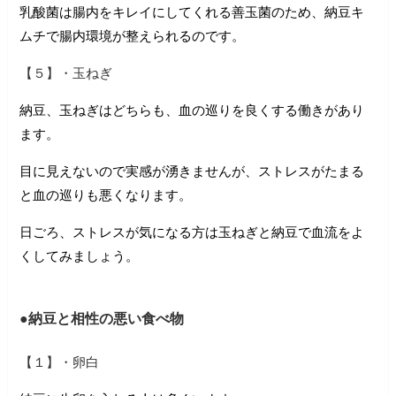
乳酸菌は腸内をキレイにしてくれる善玉菌のため、納豆キ
ムチで腸内環境が整えられるのです。
【５】・玉ねぎ
納豆、玉ねぎはどちらも、血の巡りを良くする働きがあり
ます。
目に見えないので実感が湧きませんが、ストレスがたまる
と血の巡りも悪くなります。
日ごろ、ストレスが気になる方は玉ねぎと納豆で血流をよ
くしてみましょう。
●納豆と相性の悪い食べ物
【１】・卵白