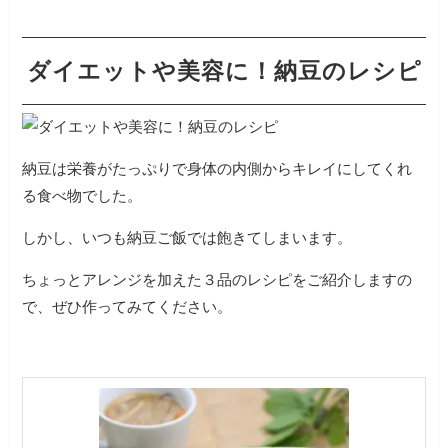
ダイエットや美容に！納豆のレシピ
納豆は栄養がたっぷりで身体の内側からキレイにしてくれ
る食べ物でした。
しかし、いつも納豆ご飯では飽きてしまいます。
ちょっとアレンジを加えた３品のレシピをご紹介しますの
で、ぜひ作ってみてください。