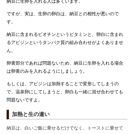
納豆に生卵を入れる人は多くいます。
ですが、実は、生卵の卵白は、納豆との相性が悪いので
す。
納豆に含まれるビオチンというビタミンと、卵白に含まれ
るアビジンというタンパク質の組み合わせがよくありませ
ん。
卵黄部分であれば問題ないため、納豆に生卵を入れる場合
は卵黄のみを入れるようにしましょう。
もしくは、アビジンは加熱することで変形してしまうの
で、温泉卵にしてしまうと、卵白も一緒に混ぜ合わせても
問題ないですよ。
加熱と生の違い
納豆は、白いご飯に乗せるだけでなく、トーストに乗せて