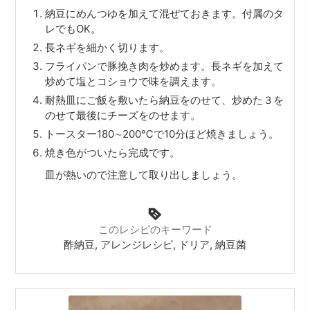
納豆にめんつゆを加えて混ぜておきます。付属のタ
レでもOK。
長ネギを細かく切ります。
フライパンで豚挽き肉を炒めます。長ネギを加えて
炒めて塩とコショウで味を調えます。
耐熱皿にご飯を敷いたら納豆をのせて、炒めた３を
のせて最後にチーズをのせます。
トースター180∼200℃で10分ほど焼きましょう。
焼き色がついたら完成です。
皿が熱いので注意して取り出しましょう。
このレシピのキーワード
酢納豆, アレンジレシピ, ドリア, 納豆菌