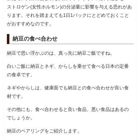
ストロゲン(女性ホルモン)の分泌量に影響を与える恐れがあ
ります。それを踏まえても1日1パックにとどめておくこと
がおすすめなのです。
納豆の食べ合わせ
納豆で思い浮かぶのは、真っ先に納豆ご飯ですね。
白いご飯に納豆とネギ、からしを乗せて食べる日本の定番
の食卓です。
ネギやからしは、健康面でも納豆との食べ合わせが良い食
材です。
その他にも、食べ合わせると良い食品、悪い食品はあるの
でしょうか。
納豆のペアリングをご紹介します。