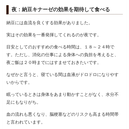
夜：納豆キナーゼの効果を期待して食べる
納豆には血流を良くする効果がありました。
実はその効果を一番発揮してくれるのが夜です。
目安としてのおすすめの食べる時間は、１８～２４時で
す。ただし、消化の仕事による身体への負担を考えると、
夜ご飯は２０時までにはすませておきたいです。
なぜかと言うと、寝ている間は血液がドロドロになりやす
いからです。
眠っているときは身体をあまり動かすことがなく、水分不
足にもなりがち。
血の流れも悪くなり、脳梗塞などのリスクも高まる時間帯
と言われています。