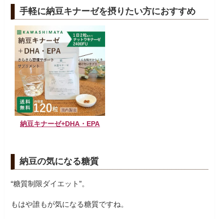
手軽に納豆キナーゼを摂りたい方におすすめ
納豆キナーゼ+DHA・EPA
納豆の気になる糖質
“糖質制限ダイエット”。
もはや誰もが気になる糖質ですね。