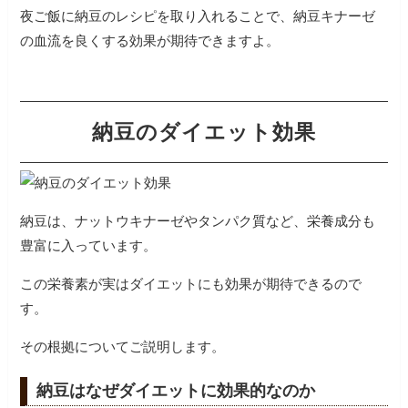
夜ご飯に納豆のレシピを取り入れることで、納豆キナーゼ
の血流を良くする効果が期待できますよ。
納豆のダイエット効果
納豆は、ナットウキナーゼやタンパク質など、栄養成分も
豊富に入っています。
この栄養素が実はダイエットにも効果が期待できるので
す。
その根拠についてご説明します。
納豆はなぜダイエットに効果的なのか