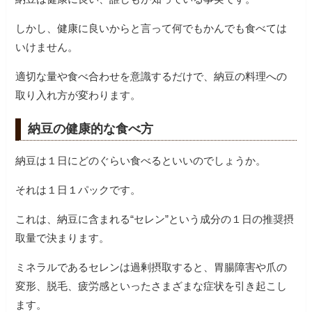
しかし、健康に良いからと言って何でもかんでも食べては
いけません。
適切な量や食べ合わせを意識するだけで、納豆の料理への
取り入れ方が変わります。
納豆の健康的な食べ方
納豆は１日にどのぐらい食べるといいのでしょうか。
それは１日１パックです。
これは、納豆に含まれる“セレン”という成分の１日の推奨摂
取量で決まります。
ミネラルであるセレンは過剰摂取すると、胃腸障害や爪の
変形、脱毛、疲労感といったさまざまな症状を引き起こし
ます。