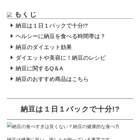
もくじ
納豆は１日１パックで十分!?
ヘルシーに納豆を食べる時間帯は？
納豆のダイエット効果
ダイエットや美容に！納豆のレシピ
納豆に関するQ＆A
納豆のおすすめ商品はこちら
納豆は１日１パックで十分!?
納豆は健康に良い、誰しもが知っている事実です。