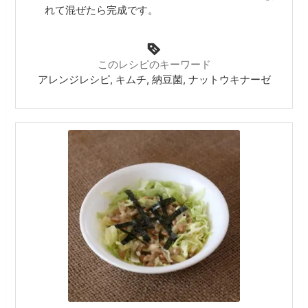
れて混ぜたら完成です。
このレシピのキーワード
アレンジレシピ, キムチ, 納豆菌, ナットウキナーゼ