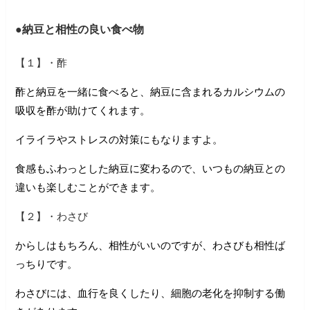
●納豆と相性の良い食べ物
【１】・酢
酢と納豆を一緒に食べると、納豆に含まれるカルシウムの
吸収を酢が助けてくれます。
イライラやストレスの対策にもなりますよ。
食感もふわっとした納豆に変わるので、いつもの納豆との
違いも楽しむことができます。
【２】・わさび
からしはもちろん、相性がいいのですが、わさびも相性ば
っちりです。
わさびには、血行を良くしたり、細胞の老化を抑制する働