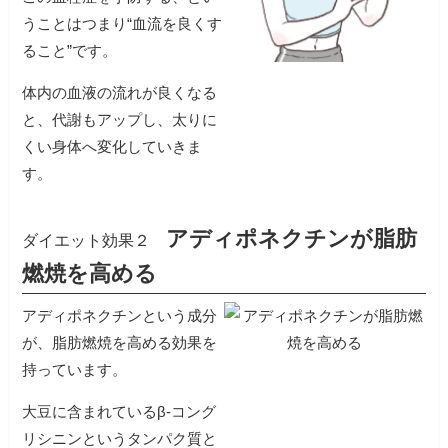
うことはつまり“血流を良くす
ること”です。
体内の血液の流れが良くなる
と、代謝もアップし、太りに
くい身体へ変化していきま
す。
アディポネクチンが脂肪
ダイエット効果２
燃焼を高める
アディポネクチンという成分
が、脂肪燃焼を高める効果を
持っています。
大豆に含まれているβ-コング
リシニンというタンパク質と