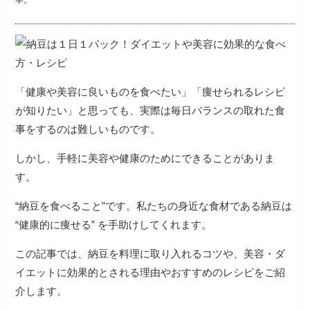
宰。
「健康や美容に良いものを食べたい」「痩せられるレシピ
が知りたい」と思っても、実際は毎日バランスの取れた食
事をするのは難しいものです。
しかし、手軽に美容や健康のためにできることがありま
す。
“納豆を食べること”です。私たちの身近な食材である納豆は
“健康的に痩せる” を手助けしてくれます。
この記事では、納豆を料理に取り入れるコツや、美容・ダ
イエットに効果的とされる理由やおすすめのレシピをご紹
介します。