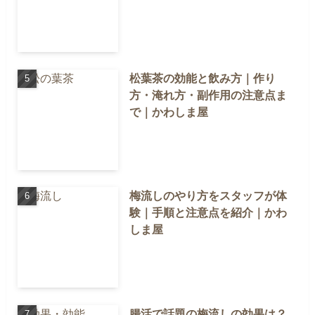
松葉茶の効能と飲み方｜作り
方・淹れ方・副作用の注意点ま
で｜かわしま屋
梅流しのやり方をスタッフが体
験｜手順と注意点を紹介｜かわ
しま屋
腸活で話題の梅流しの効果は？