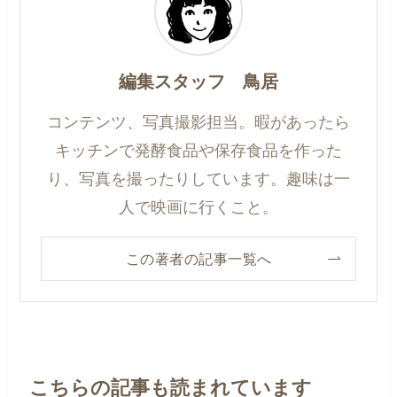
編集スタッフ 鳥居
コンテンツ、写真撮影担当。暇があったら
キッチンで発酵食品や保存食品を作った
り、写真を撮ったりしています。趣味は一
人で映画に行くこと。
この著者の記事一覧へ
こちらの記事も読まれています