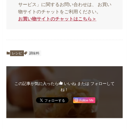
サービス」に関するお問い合わせは、 お買い
物サイトのチャットをご利用ください。
お買い物サイトのチャットはこちら＞
レシピ
調味料
この記事が気に入ったら
いいね または フォローして
ね！
Follow Me