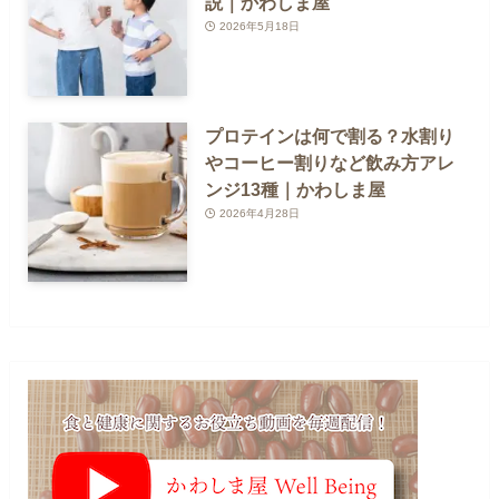
説｜かわしま屋
2026年5月18日
プロテインは何で割る？水割り
やコーヒー割りなど飲み方アレ
ンジ13種｜かわしま屋
2026年4月28日