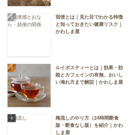
宿便とは｜見た目でわかる特徴
と知っておきたい健康リスク｜
かわしま屋
ルイボスティーとは｜効果・効
能とカフェインの有無、おいし
い淹れ方まで解説｜かわしま屋
梅流しのやり方（24時間断食
版・断食なし版）を紹介｜かわ
しま屋