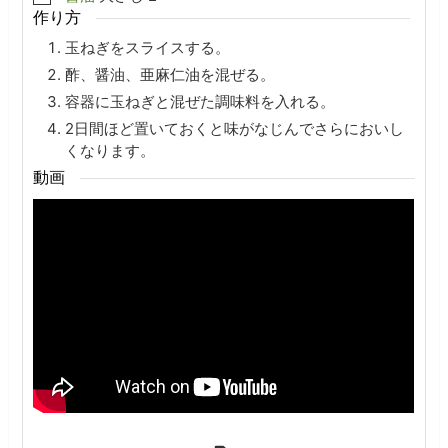
作り方
玉ねぎをスライスする。
酢、醤油、亜麻仁油を混ぜる。
容器に玉ねぎと混ぜた調味料を入れる。
2日間ほど置いておくと味がなじんでさらにおいし
くなります。
動画