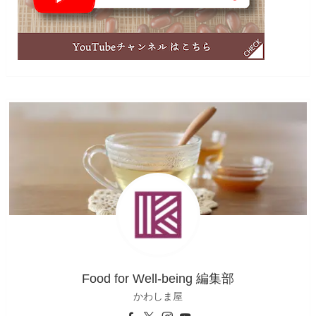
Food for Well-being 編集部
かわしま屋