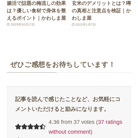
腸活で話題の梅流しの効果
玄米のデメリットとは？噂
は？優しい食材で身体を整
の真相と注意点を検証｜か
えるポイント｜かわしま屋
わしま屋
2025年10月17日
2021年1月7日
ぜひご感想をお待ちしています！
4.36 from 37 votes (
37 ratings
without comment
)