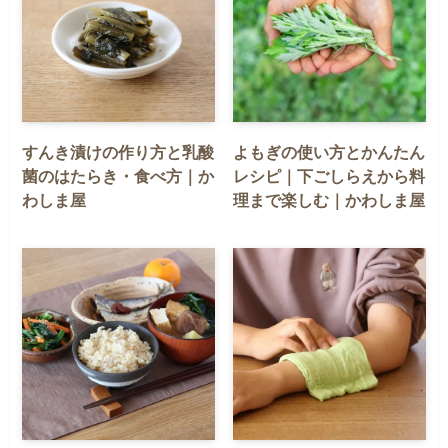
すんき漬けの作り方と乳酸
よもぎの使い方とかんたん
菌のはたらき・食べ方｜か
レシピ｜下ごしらえから料
わしま屋
理まで楽しむ｜かわしま屋