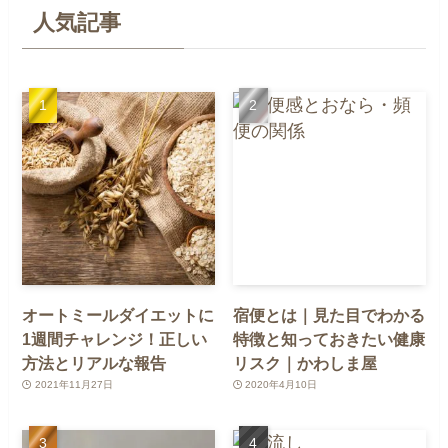
人気記事
オートミールダイエットに
宿便とは｜見た目でわかる
1週間チャレンジ！正しい
特徴と知っておきたい健康
方法とリアルな報告
リスク｜かわしま屋
2021年11月27日
2020年4月10日