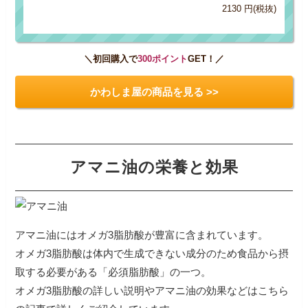
2130 円(税抜)
＼初回購入で
300ポイント
GET！／
かわしま屋の商品を見る >>
アマニ油の栄養と効果
アマニ油にはオメガ3脂肪酸が豊富に含まれています。
オメガ3脂肪酸は体内で生成できない成分のため食品から摂
取する必要がある「必須脂肪酸」の一つ。
オメガ3脂肪酸の詳しい説明やアマニ油の効果などはこちら