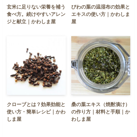
玄米に足りない栄養を補う
びわの葉の温湿布の効果と
食べ方。続けやすいアレン
エキスの使い方｜かわしま
ジと献立｜かわしま屋
屋
クローブとは？効果効能と
桑の葉エキス（焼酎漬け）
使い方・簡単レシピ｜かわ
の作り方｜材料と手順｜か
しま屋
わしま屋