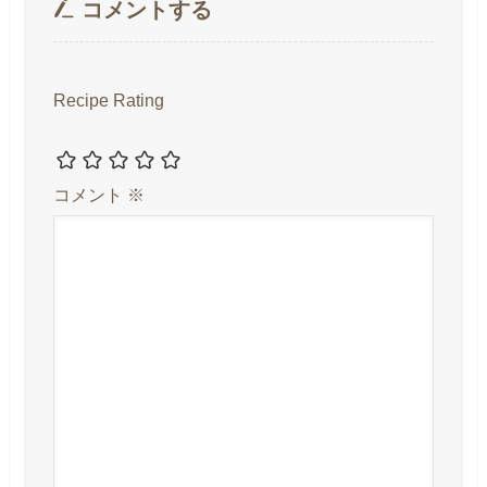
コメントする
Recipe Rating
コメント
※