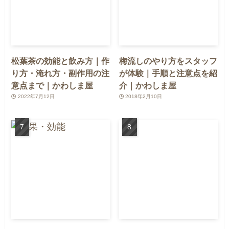
松葉茶の効能と飲み方｜作
梅流しのやり方をスタッフ
り方・淹れ方・副作用の注
が体験｜手順と注意点を紹
意点まで｜かわしま屋
介｜かわしま屋
2022年7月12日
2018年2月10日