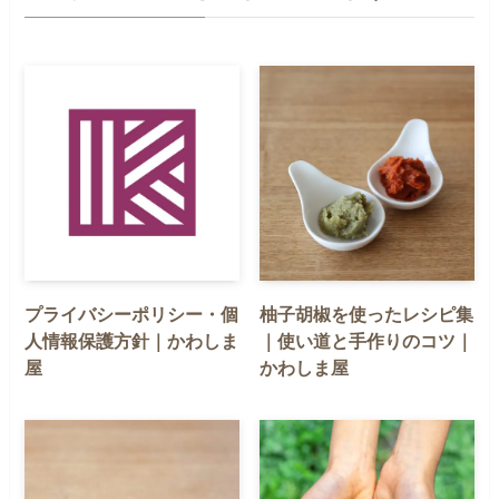
プライバシーポリシー・個
柚子胡椒を使ったレシピ集
人情報保護方針｜かわしま
｜使い道と手作りのコツ｜
屋
かわしま屋