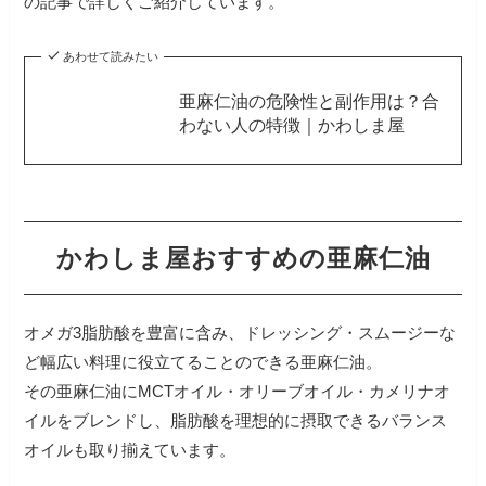
の記事で詳しくご紹介しています。
あわせて読みたい
亜麻仁油の危険性と副作用は？合
わない人の特徴｜かわしま屋
かわしま屋おすすめの亜麻仁油
オメガ3脂肪酸を豊富に含み、ドレッシング・スムージーな
ど幅広い料理に役立てることのできる亜麻仁油。
その亜麻仁油にMCTオイル・オリーブオイル・カメリナオ
イルをブレンドし、脂肪酸を理想的に摂取できるバランス
オイルも取り揃えています。