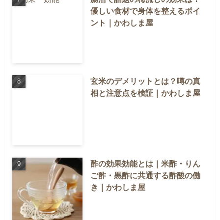
優しい食材で身体を整えるポイ
ント｜かわしま屋
玄米のデメリットとは？噂の真
相と注意点を検証｜かわしま屋
酢の効果効能とは｜米酢・りん
ご酢・黒酢に共通する酢酸の働
き｜かわしま屋