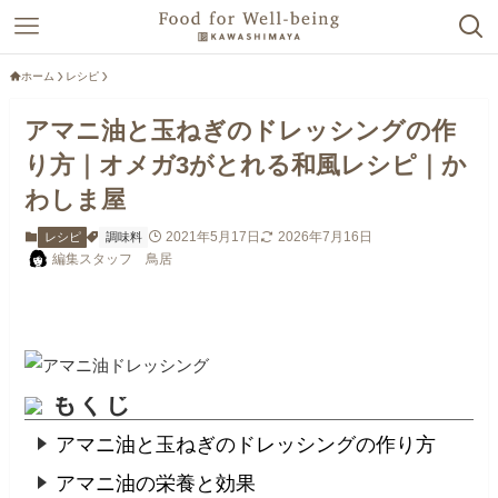
ホーム
レシピ
アマニ油と玉ねぎのドレッシングの作
り方｜オメガ3がとれる和風レシピ｜か
わしま屋
2021年5月17日
2026年7月16日
レシピ
調味料
編集スタッフ 鳥居
もくじ
アマニ油と玉ねぎのドレッシングの作り方
アマニ油の栄養と効果