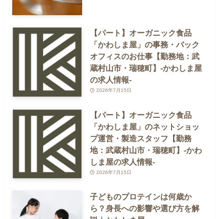
【パート】オーガニック食品
「かわしま屋」の事務・バック
オフィスのお仕事【勤務地：武
蔵村山市・瑞穂町】-かわしま屋
の求人情報-
2026年7月15日
【パート】オーガニック食品
「かわしま屋」のネットショッ
プ運営・製造スタッフ【勤務
地：武蔵村山市・瑞穂町】-かわ
しま屋の求人情報-
2026年7月15日
子どものプロテインは何歳か
ら？身長への影響や選び方を解