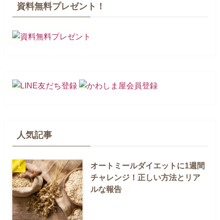
資料無料プレゼント！
人気記事
オートミールダイエットに1週間
チャレンジ！正しい方法とリア
ルな報告