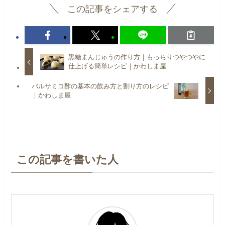
この記事をシェアする
黒糖まんじゅうの作り方｜もっちりつやつやに
仕上げる簡単レシピ｜かわしま屋
バルサミコ酢の基本の飲み方と割り方のレシピ
｜かわしま屋
この記事を書いた人