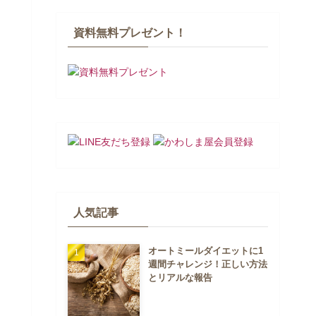
資料無料プレゼント！
人気記事
オートミールダイエットに1
週間チャレンジ！正しい方法
とリアルな報告