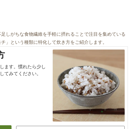
不足しがちな食物繊維を手軽に摂れることで注目を集めている
モチ」という種類に特化して炊き方をご紹介します。
方
します。慣れたら少し
してみてください。