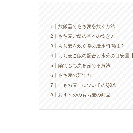
炊飯器でもち麦を炊く方法
もち麦ご飯の基本の炊き方
もち麦を炊く際の浸水時間は？
もち麦ご飯の配合と水分の目安量【
鍋でもち麦を茹でる方法
もち麦の茹で方
「もち麦」についてのQ&A
おすすめのもち麦の商品