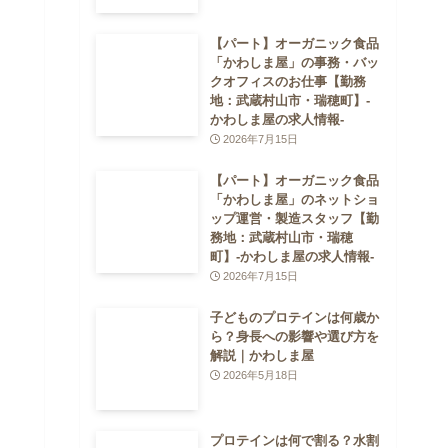
【パート】オーガニック食品
「かわしま屋」の事務・バッ
クオフィスのお仕事【勤務
地：武蔵村山市・瑞穂町】-
かわしま屋の求人情報-
2026年7月15日
【パート】オーガニック食品
「かわしま屋」のネットショ
ップ運営・製造スタッフ【勤
務地：武蔵村山市・瑞穂
町】-かわしま屋の求人情報-
2026年7月15日
子どものプロテインは何歳か
ら？身長への影響や選び方を
解説｜かわしま屋
2026年5月18日
プロテインは何で割る？水割