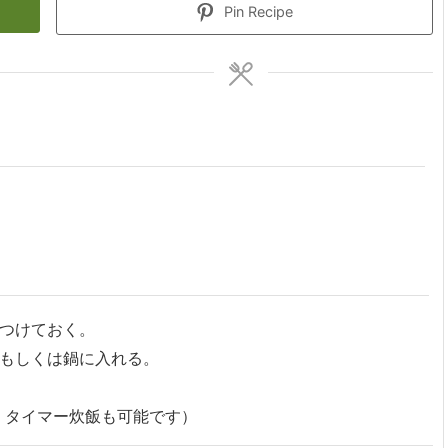
Pin Recipe
つけておく。
もしくは鍋に入れる。
、タイマー炊飯も可能です）