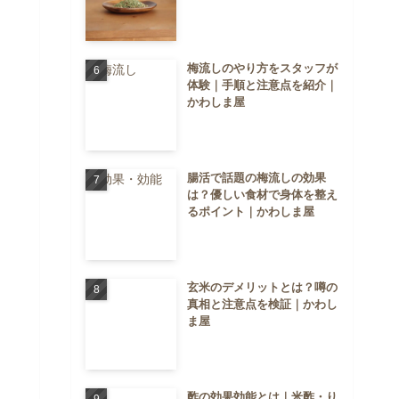
梅流しのやり方をスタッフが
体験｜手順と注意点を紹介｜
かわしま屋
腸活で話題の梅流しの効果
は？優しい食材で身体を整え
るポイント｜かわしま屋
玄米のデメリットとは？噂の
真相と注意点を検証｜かわし
ま屋
酢の効果効能とは｜米酢・り