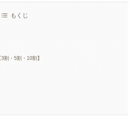
もくじ
3割・5割・10割】