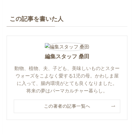
この記事を書いた人
編集スタッフ 桑田
動物、植物、夫、子ども、美味しいものとスター
ウォーズをこよなく愛する1児の母。かわしま屋
に入って、腸内環境がとても良くなりました。
将来の夢はパーマカルチャー暮らし。
この著者の記事一覧へ