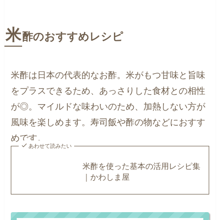
米
酢のおすすめレシピ
米酢は日本の代表的なお酢。米がもつ甘味と旨味
をプラスできるため、あっさりした食材との相性
が◎。マイルドな味わいのため、加熱しない方が
風味を楽しめます。寿司飯や酢の物などにおすす
めです。
あわせて読みたい
米酢を使った基本の活用レシピ集
｜かわしま屋