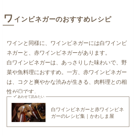
ワ
インビネガーのおすすめレシピ
ワインと同様に、ワインビネガーには白ワインビ
ネガーと、赤ワインビネガーがあります。
白ワインビネガーは、あっさりした味わいで、野
菜や魚料理におすすめ。一方、赤ワインビネガー
は、コクと爽やかな渋みが生きる、肉料理との相
性が◎です。
あわせて読みたい
白ワインビネガーと赤ワインビネ
ガーのレシピ集｜かわしま屋