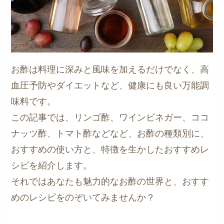
お酢は料理に深みと風味を加えるだけでなく、高
血圧予防やダイエットなど、健康にも良い万能調
味料です。
この記事では、リンゴ酢、ワインビネガー、ココ
ナッツ酢、トマト酢などなど、お酢の種類別に、
おすすめの使い方と、特徴を生かしたおすすめレ
シピを紹介します。
それではあなたも魅力的なお酢の世界と、おすす
めのレシピをのぞいてみませんか？