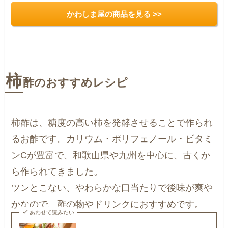
かわしま屋の商品を見る >>
柿
酢のおすすめレシピ
柿酢は、糖度の高い柿を発酵させることで作られ
るお酢です。カリウム・ポリフェノール・ビタミ
ンCが豊富で、和歌山県や九州を中心に、古くか
ら作られてきました。
ツンとこない、やわらかな口当たりで後味が爽や
かなので、酢の物やドリンクにおすすめです。
あわせて読みたい