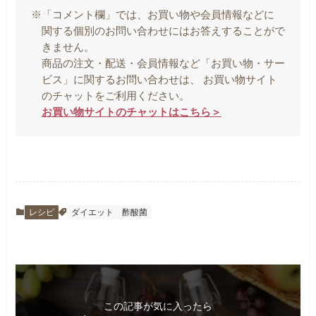
※「コメント欄」では、お買い物や会員情報などに
関する個別のお問い合わせにはお答えすることがで
きません。
商品の注文・配送・会員情報など「お買い物・サー
ビス」に関するお問い合わせは、 お買い物サイト
のチャットをご利用ください。
お買い物サイトのチャットはこちら＞
レシピ
ダイエット
酢酸菌
この記事が気に入ったら