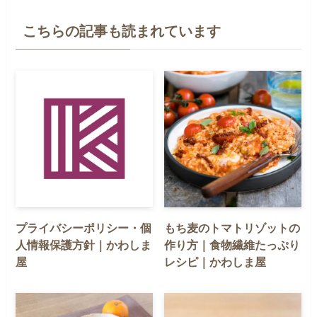
こちらの記事も読まれています
プライバシーポリシー・個
もち麦のトマトリゾットの
人情報保護方針｜かわしま
作り方｜食物繊維たっぷり
屋
レシピ｜かわしま屋