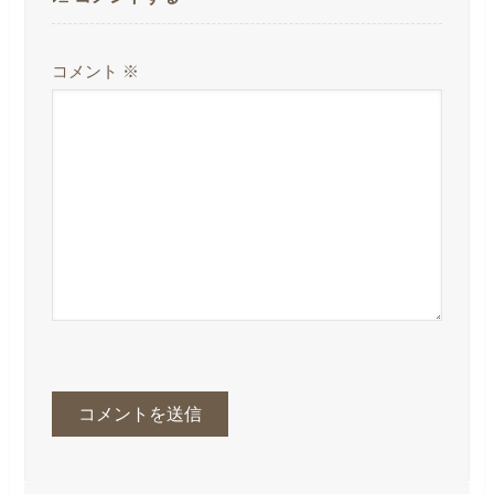
コメント
※