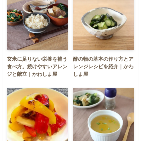
玄米に足りない栄養を補う
酢の物の基本の作り方とア
食べ方。続けやすいアレン
レンジレシピを紹介｜かわ
ジと献立｜かわしま屋
しま屋