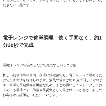
わらかな仕上がりです。玄米が苦手だった方にも、まずお試しいた
だきたい一品です。
電子レンジで簡単調理！炊く手間なく、約1
分30秒で完成
忙しい朝や仕事の合間、夜遅い帰宅後でも、電子レンジで温めるだ
けで玄米生活を続けられます。湯煎の場合は約15分で召し上がれま
す。常温で長期保存が可能なため、まとめ買いしてストックしてお
くのにも最適です。備蓄や防災食として選ばれている点も、多くの
お客様から評価をいただいています。