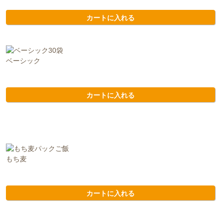
カートに入れる
ベーシック
カートに入れる
もち麦
カートに入れる