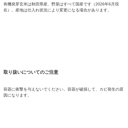
有機発芽玄米は秋田県産、野菜はすべて国産です（2026年6月現
在）。産地は仕入れ状況により変更になる場合があります。
取り扱いについてのご注意
容器に衝撃を与えないでください。容器が破損して、カビ発生の原
因になります。