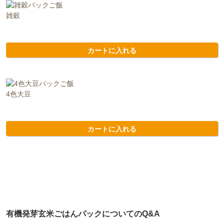
雑穀
カートに入れる
4色大豆
カートに入れる
有機発芽玄米ごはんパックについてのQ&A