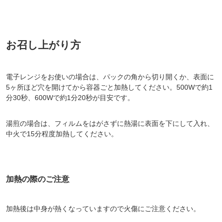
お召し上がり方
電子レンジをお使いの場合は、パックの角から切り開くか、表面に
5ヶ所ほど穴を開けてから容器ごと加熱してください。500Wで約1
分30秒、600Wで約1分20秒が目安です。
湯煎の場合は、フィルムをはがさずに熱湯に表面を下にして入れ、
中火で15分程度加熱してください。
加熱の際のご注意
加熱後は中身が熱くなっていますので
火傷にご注意ください。