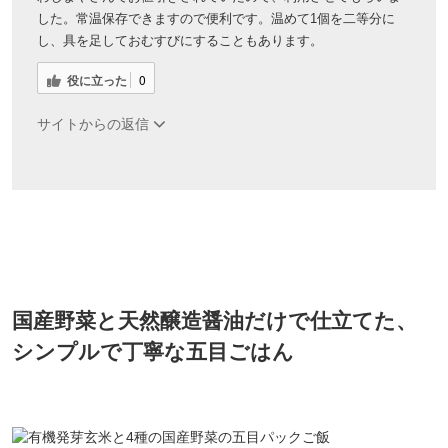
した。常温保存できますので便利です。温めて1個を二等分に
し、具を足しておむすびにすることもあります。
役に立った
0
サイトからの返信
国産野菜と天然醸造醤油だけで仕立てた、
シンプルで丁寧な五目ごはん