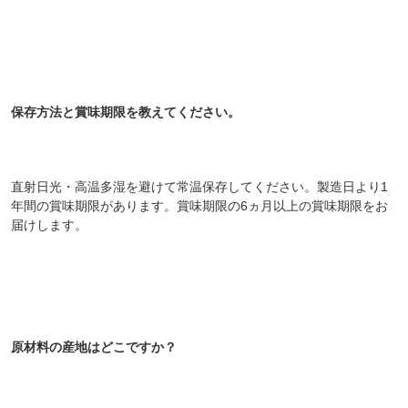
保存方法と賞味期限を教えてください。
直射日光・高温多湿を避けて常温保存してください。製造日より1
年間の賞味期限があります。賞味期限の6ヵ月以上の賞味期限をお
届けします。
原材料の産地はどこですか？