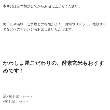
本商品は必ず加熱してからお召し上がりください。
梅干しや漬物・ごま塩との相性がよく、お粥やリゾット、雑穀サラ
ダなどへのアレンジもお楽しみいただけます。
かわしま屋こだわりの、酵素玄米もおすす
めです！
4種お試しセット