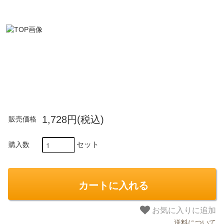
1,728円(税込)
販売価格
セット
購入数
カートに入れる
お気に入りに追加
送料について