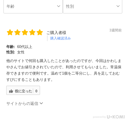
3週間前
ご購入者様
購入確認済み
年齢:
60代以上
性別:
女性
他のサイトで何回も購入したことがあったのですが、今回はかわしま
やさんでお値引きされていたので、利用させてもらいました。常温保
存できますので便利です。温めて1個を二等分にし、具を足しておむ
すびにすることもあります。
役に立った
0
サイトからの返信