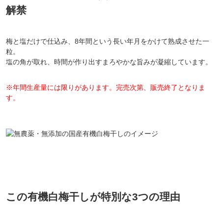
解禁
梅と塩だけで仕込み、8年間という長い年月をかけて熟成させた一
粒。
塩の角が取れ、時間が作り出すまろやかな旨みが凝縮しています。
※年間生産量には限りがあります。完売次第、販売終了となりま
す。
この有機白梅干しが特別な3つの理由