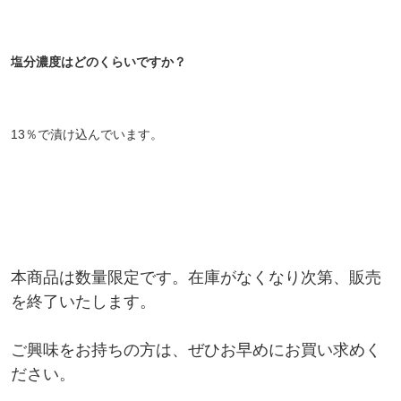
塩分濃度はどのくらいですか？
13％で漬け込んでいます。
本商品は数量限定です。在庫がなくなり次第、販売
を終了いたします。
ご興味をお持ちの方は、ぜひお早めにお買い求めく
ださい。