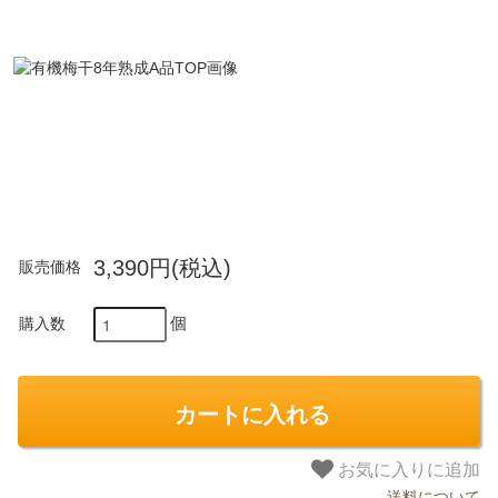
3,390円(税込)
販売価格
個
購入数
カートに入れる
お気に入りに追加
送料について