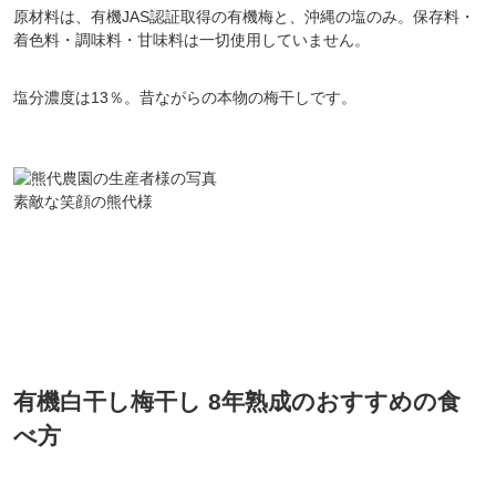
原材料は、有機JAS認証取得の有機梅と、沖縄の塩のみ。保存料・
着色料・調味料・甘味料は一切使用していません。
塩分濃度は13％。昔ながらの本物の梅干しです。
素敵な笑顔の熊代様
有機白干し梅干し 8年熟成のおすすめの食
べ方