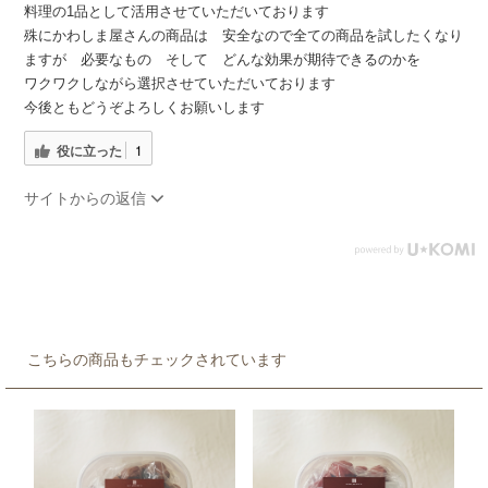
料理の1品として活用させていただいております
殊にかわしま屋さんの商品は 安全なので全ての商品を試したくなり
ますが 必要なもの そして どんな効果が期待できるのかを
ワクワクしながら選択させていただいております
今後ともどうぞよろしくお願いします
役に立った
1
サイトからの返信
こちらの商品もチェックされています