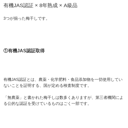
有機JAS認証 × 8年熟成 × A級品
3つが揃った梅干しです。
①有機JAS認証取得
有機JAS認証とは、農薬・化学肥料・食品添加物を一切使用してい
ないことを証明する、国が定める検査制度です。
「無農薬」と書かれた梅干しは数多くありますが、第三者機関によ
る公的な認証を受けているものはごく一部です。