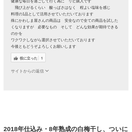
健康な毎日を過ごして行く為に リピ購入です
飛び上がるくらい 酸っぱさはなく 程よい塩味を感じ
料理の1品として活用させていただいております
殊にかわしま屋さんの商品は 安全なので全ての商品を試した
くなりますが 必要なもの そして どんな効果が期待できる
のかを
ワクワクしながら選択させていただいております
今後ともどうぞよろしくお願いします
役に立った
1
サイトからの返信
2018年仕込み・8年熟成の白梅干し、ついに