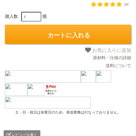
3件
個
購入数
カートに入れる
お気に入りに追加
原材料・仕様の詳細
送料について
土・日・祝日は休業日のため、発送業務は行なっておりません。
レビューを書く