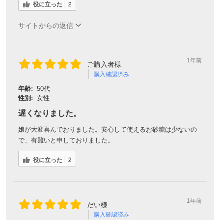
役に立った
2
サイトからの返信
1年前
ご購入者様
購入確認済み
年齢:
50代
性別:
女性
遅くなりました。
娘が大変喜んでおりました。安心して使えるお砂糖は少ないの
で、有難いと申しておりました。
役に立った
2
1年前
だい様
購入確認済み