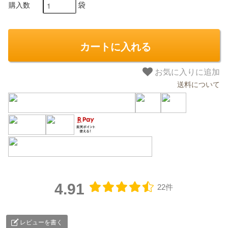
袋
購入数
カートに入れる
お気に入りに追加
送料について
4.91
22件
レビューを書く