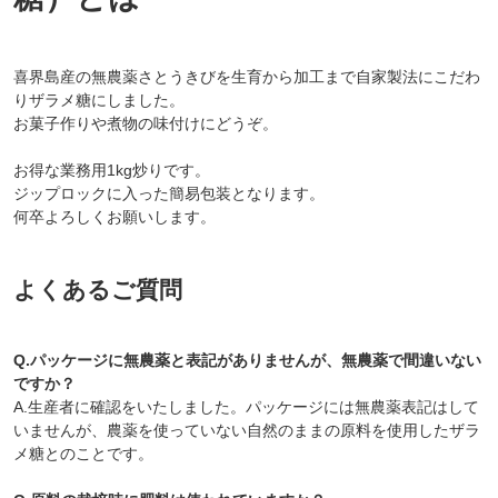
喜界島産の無農薬さとうきびを生育から加工まで自家製法にこだわ
りザラメ糖にしました。
お菓子作りや煮物の味付けにどうぞ。
お得な業務用1kg炒りです。
ジップロックに入った簡易包装となります。
何卒よろしくお願いします。
よくあるご質問
Q.パッケージに無農薬と表記がありませんが、無農薬で間違いない
ですか？
A.生産者に確認をいたしました。パッケージには無農薬表記はして
いませんが、農薬を使っていない自然のままの原料を使用したザラ
メ糖とのことです。