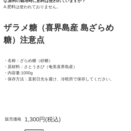
Q.原料の栽培時に肥料は使われていますか？
A.肥料は使われておりません。
ザラメ糖（喜界島産 島ざらめ
糖）注意点
・名称：ざらめ糖（砂糖）
・原材料：さとうきび（奄美喜界島産）
・内容量:1000g
・保存方法：直射日光を避け、冷暗所で保存してください。
1,300円(税込)
販売価格