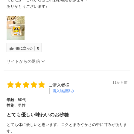
ありがとうございます♪
役に立った
0
サイトからの返信
11か月前
ご購入者様
購入確認済み
年齢:
50代
性別:
男性
とても優しい味わいのお砂糖
とても体に優しいと思います。コクとまろやかさの中に甘みがありま
す。