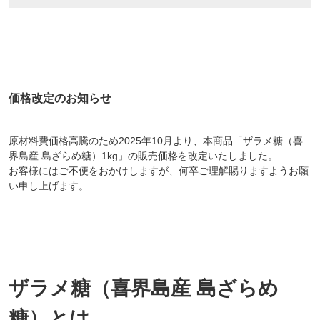
価格改定のお知らせ
原材料費価格高騰のため2025年10月より、本商品「ザラメ糖（喜
界島産 島ざらめ糖）1kg」の販売価格を改定いたしました。
お客様にはご不便をおかけしますが、何卒ご理解賜りますようお願
い申し上げます。
ザラメ糖（喜界島産 島ざらめ
糖）とは