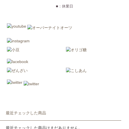
■：休業日
最近チェックした商品
最近チェックした商品はまだありません。