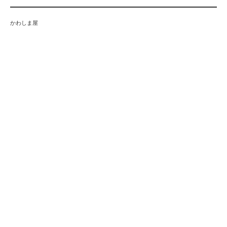
かわしま屋