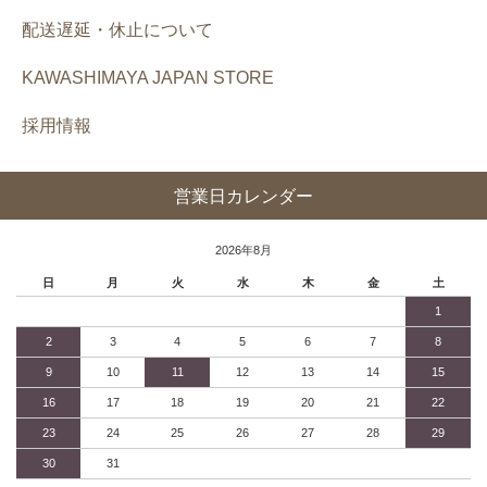
配送遅延・休止について
KAWASHIMAYA JAPAN STORE
採用情報
営業日カレンダー
2026年8月
日
月
火
水
木
金
土
1
2
3
4
5
6
7
8
9
10
11
12
13
14
15
16
17
18
19
20
21
22
23
24
25
26
27
28
29
30
31