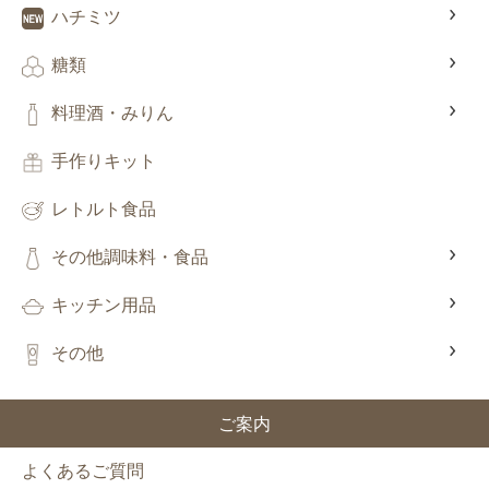
ハチミツ
糖類
料理酒・みりん
手作りキット
レトルト食品
その他調味料・食品
キッチン用品
その他
ご案内
よくあるご質問