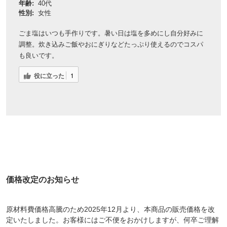
年齢:
40代
性別:
女性
ごま塩はいつも手作りです。暑い日は塩を多めにし自分好みに
調整。炊き込みご飯やおにぎりなどたっぷり使えるのでコスパ
も良いです。
役に立った
1
価格改定のお知らせ
原材料費価格高騰のため2025年12月より、本商品の販売価格を改
定いたしました。お客様にはご不便をおかけしますが、何卒ご理解