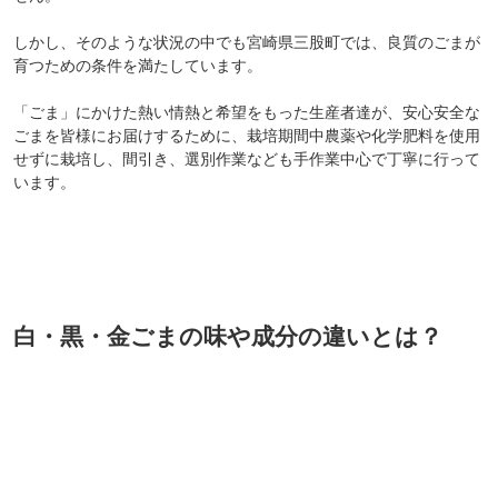
しかし、そのような状況の中でも宮崎県三股町では、良質のごまが
育つための条件を満たしています。
「ごま」にかけた熱い情熱と希望をもった生産者達が、安心安全な
ごまを皆様にお届けするために、栽培期間中農薬や化学肥料を使用
せずに栽培し、間引き、選別作業なども手作業中心で丁寧に行って
います。
白・黒・金ごまの味や成分の違いとは？