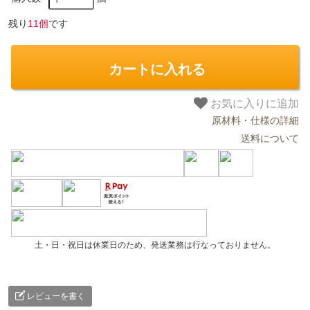
残り
11個
です
カートに入れる
お気に入りに追加
原材料・仕様の詳細
送料について
土・日・祝日は休業日のため、発送業務は行なっておりません。
レビューを書く