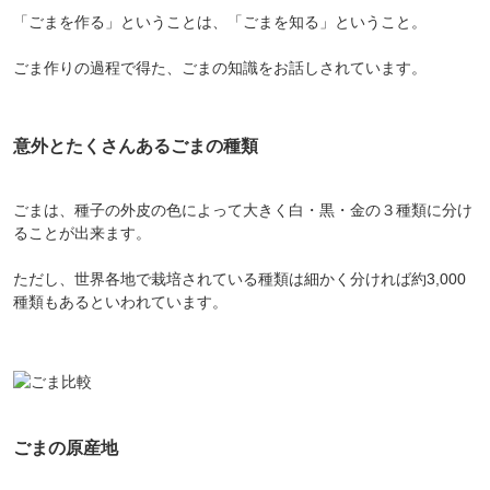
「ごまを作る」ということは、「ごまを知る」ということ。
ごま作りの過程で得た、ごまの知識をお話しされています。
意外とたくさんあるごまの種類
ごまは、種子の外皮の色によって大きく白・黒・金の３種類に分け
ることが出来ます。
ただし、世界各地で栽培されている種類は細かく分ければ約3,000
種類もあるといわれています。
ごまの原産地