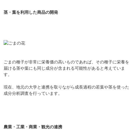
茎・葉を利用した商品の開発
ごまの種子が非常に栄養価の高いものであれば、その種子に栄養を
届ける茎や葉にも同じ成分が含まれる可能性があると考えていま
す。
現在、地元の大学と連携を取りながら成長過程の若葉や茎を使った
成分分析調査を行っています。
農業・工業・商業・観光の連携