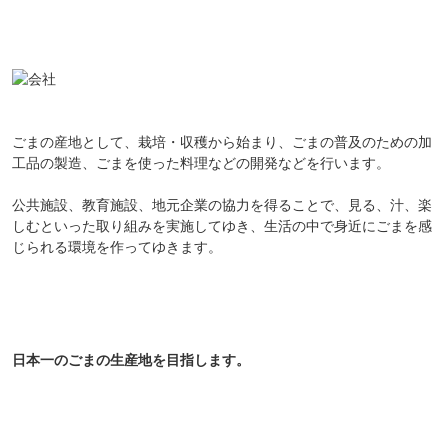
ごまの産地として、栽培・収穫から始まり、ごまの普及のための加
工品の製造、ごまを使った料理などの開発などを行います。
公共施設、教育施設、地元企業の協力を得ることで、見る、汁、楽
しむといった取り組みを実施してゆき、生活の中で身近にごまを感
じられる環境を作ってゆきます。
日本一のごまの生産地を目指します。