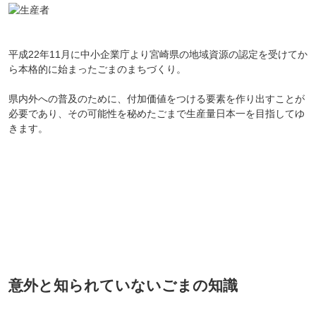
平成22年11月に中小企業庁より宮崎県の地域資源の認定を受けてか
ら本格的に始まったごまのまちづくり。
県内外への普及のために、付加価値をつける要素を作り出すことが
必要であり、その可能性を秘めたごまで生産量日本一を目指してゆ
きます。
意外と知られていないごまの知識