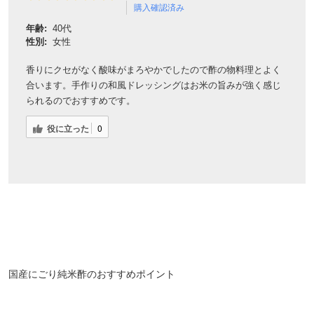
購入確認済み
年齢:
40代
性別:
女性
香りにクセがなく酸味がまろやかでしたので酢の物料理とよく
合います。手作りの和風ドレッシングはお米の旨みが強く感じ
られるのでおすすめです。
役に立った
0
国産にごり純米酢のおすすめポイント