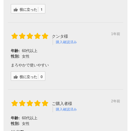
役に立った
1
1年前
クンタ様
購入確認済み
年齢:
60代以上
性別:
女性
まろやかで使いやすい
役に立った
0
2年前
ご購入者様
購入確認済み
年齢:
60代以上
性別:
女性