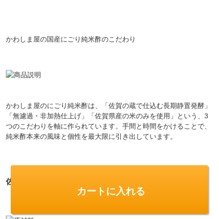
かわしま屋の国産にごり純米酢のこだわり
かわしま屋のにごり純米酢は、「佐賀の蔵で仕込む長期静置発酵」
「無濾過・非加熱仕上げ」「佐賀県産の米のみを使用」という、3
つのこだわりを軸に作られています。手間と時間をかけることで、
純米酢本来の風味と個性を最大限に引き出しています。
佐賀県産のこだわりの原材料
カートに入れる