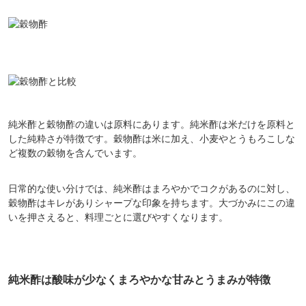
純米酢と穀物酢の違いは原料にあります。純米酢は米だけを原料と
した純粋さが特徴です。穀物酢は米に加え、小麦やとうもろこしな
ど複数の穀物を含んでいます。
日常的な使い分けでは、純米酢はまろやかでコクがあるのに対し、
穀物酢はキレがありシャープな印象を持ちます。大づかみにこの違
いを押さえると、料理ごとに選びやすくなります。
純米酢は酸味が少なくまろやかな甘みとうまみが特徴