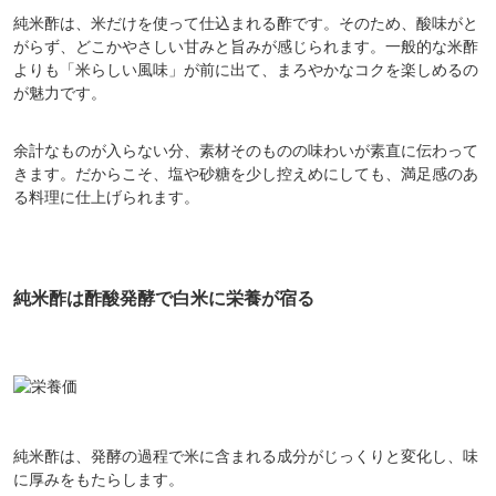
純米酢は、米だけを使って仕込まれる酢です。そのため、酸味がと
がらず、どこかやさしい甘みと旨みが感じられます。一般的な米酢
よりも「米らしい風味」が前に出て、まろやかなコクを楽しめるの
が魅力です。
余計なものが入らない分、素材そのものの味わいが素直に伝わって
きます。だからこそ、塩や砂糖を少し控えめにしても、満足感のあ
る料理に仕上げられます。
純米酢は酢酸発酵で白米に栄養が宿る
純米酢は、発酵の過程で米に含まれる成分がじっくりと変化し、味
に厚みをもたらします。