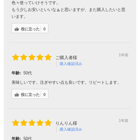
色々使っていけそうです。
もう少しお安いといいなぁと思いますが、また購入したいと思
います。
役に立った
0
1年前
ご購入者様
購入確認済み
年齢:
50代
美味しいです。注ぎやすい点も良いです。リピートします。
役に立った
0
1年前
りんりん様
購入確認済み
年齢:
50代