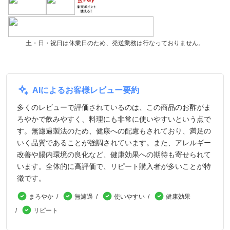
土・日・祝日は休業日のため、発送業務は行なっておりません。
AIによるお客様レビュー要約
多くのレビューで評価されているのは、この商品のお酢がま
ろやかで飲みやすく、料理にも非常に使いやすいという点で
す。無濾過製法のため、健康への配慮もされており、満足の
いく品質であることが強調されています。また、アレルギー
改善や腸内環境の良化など、健康効果への期待も寄せられて
います。全体的に高評価で、リピート購入者が多いことが特
徴です。
まろやか
無濾過
使いやすい
健康効果
リピート