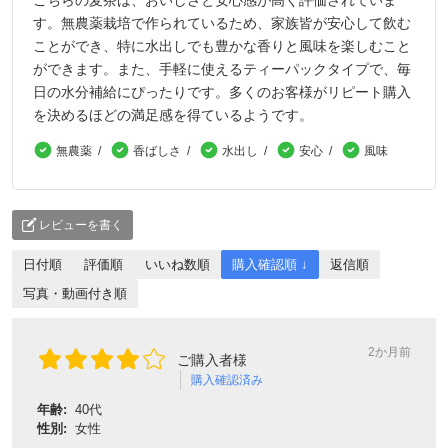
こちらの麦茶は、おいしさと安心感が高く評価されていま
す。無農薬栽培で作られているため、家族皆が安心して飲む
ことができ、特に水出しでも豊かな香りと風味を楽しむこと
ができます。また、手軽に使えるティーパックタイプで、毎
日の水分補給にぴったりです。多くのお客様がリピート購入
を決めるほどの満足感を得ているようです。
無農薬
香ばしさ
水出し
安心
風味
レビューを書く
日付順
評価順
いいね数順
購入確認順 ↓
返信順
写真・動画付き順
2か月前
ご購入者様
購入確認済み
年齢:
40代
性別:
女性