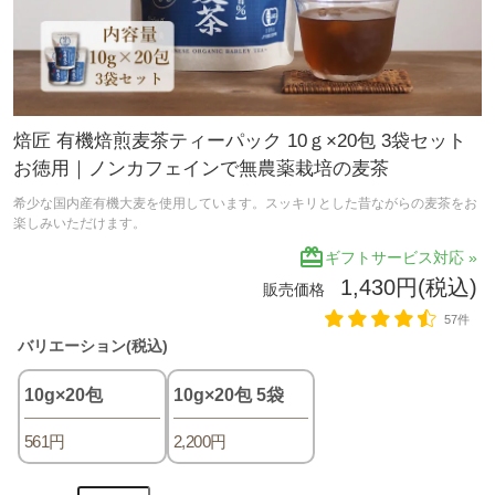
焙匠 有機焙煎麦茶ティーパック 10ｇ×20包 3袋セット
お徳用｜ノンカフェインで無農薬栽培の麦茶
希少な国内産有機大麦を使用しています。スッキリとした昔ながらの麦茶をお
楽しみいただけます。
redeem
ギフトサービス対応 »
1,430円(税込)
販売価格
57件
バリエーション(税込)
10g×20包
10g×20包 5袋
561円
2,200円