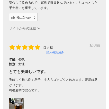
安心して飲めるので、家族で毎日飲んでいます。ちょっとした
手土産にも重宝しています。
役に立った
0
サイトからの返信
2か月前
ロク様
購入確認済み
年齢:
40代
性別:
女性
とても美味しいです。
香ばしく味も良く息子、主人もゴクゴクと飲みます。夏場は助
かります。
有機麦茶で安心です。