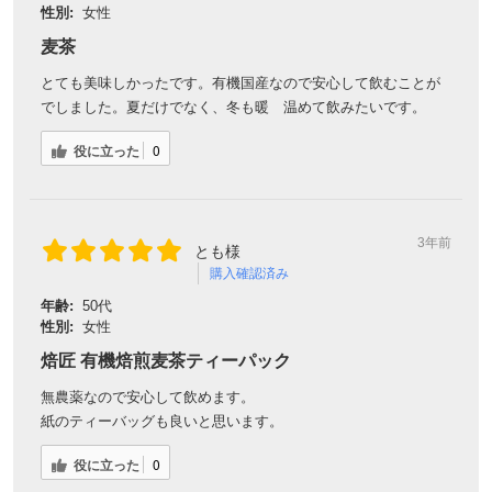
性別:
女性
麦茶
とても美味しかったです。有機国産なので安心して飲むことが
でしました。夏だけでなく、冬も暖 温めて飲みたいです。
役に立った
0
3年前
とも様
購入確認済み
年齢:
50代
性別:
女性
焙匠 有機焙煎麦茶ティーパック
無農薬なので安心して飲めます。
紙のティーバッグも良いと思います。
役に立った
0