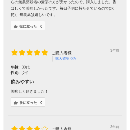
らの無農薬栽培の麦茶の方が安かったので、購入しました。香
ばしくて美味しかったです。毎日子供に持たせているので(水
筒)、無農薬は嬉しいです。
役に立った
0
3年前
ご購入者様
購入確認済み
年齢:
30代
性別:
女性
飲みやすい
美味しく頂きました！
役に立った
0
3年前
ご購入者様