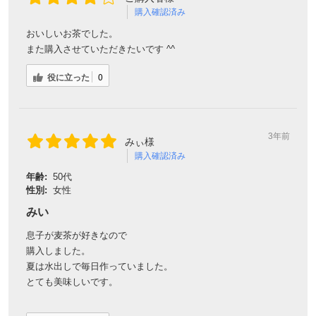
購入確認済み
おいしいお茶でした。
また購入させていただきたいです ^^
役に立った
0
3年前
みぃ様
購入確認済み
年齢:
50代
性別:
女性
みい
息子が麦茶が好きなので
購入しました。
夏は水出しで毎日作っていました。
とても美味しいです。