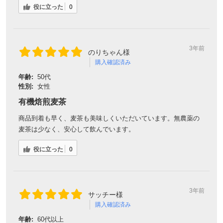
役に立った
0
3年前
のりちゃん様
購入確認済み
年齢:
50代
性別:
女性
有機焙煎麦茶
商品到着も早く、麦茶も美味しくいただいています。無農薬の
麦茶は少なく、安心して飲んでいます。
役に立った
0
3年前
サッチー様
購入確認済み
年齢:
60代以上