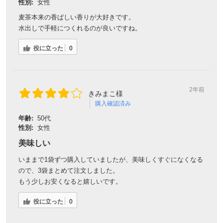
性別:
女性
麦茶本来の香ばしい香りが大好きです。
水出しで手軽につくれるのが良いですね。
役に立った
0
2年前
きみまこ様
購入確認済み
年齢:
50代
性別:
女性
美味しい
いままで1袋ずつ購入していましたが、美味しくすぐになくなる
ので、3袋まとめて注文しました。
もう少しお安くなると嬉しいです。
役に立った
0