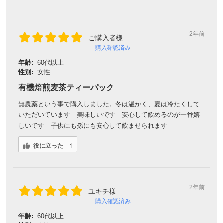
2年前
ご購入者様
購入確認済み
年齢:
60代以上
性別:
女性
有機焙煎麦茶ティーパック
無農薬という事で購入しました。冬は温かく、夏は冷たくして
いただいています 美味しいです 安心して飲めるのが一番嬉
しいです 子供にも孫にも安心して飲ませられます
役に立った
1
2年前
ユキチ様
購入確認済み
年齢:
60代以上