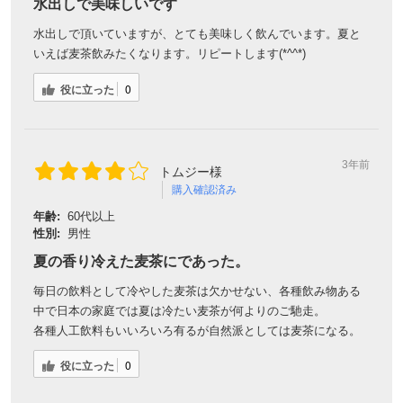
水出しで美味しいです
水出しで頂いていますが、とても美味しく飲んでいます。夏と
いえば麦茶飲みたくなります。リピートします(*^^*)
役に立った
0
3年前
トムジー様
購入確認済み
年齢:
60代以上
性別:
男性
夏の香り冷えた麦茶にであった。
毎日の飲料として冷やした麦茶は欠かせない、各種飲み物ある
中で日本の家庭では夏は冷たい麦茶が何よりのご馳走。
各種人工飲料もいいろいろ有るが自然派としては麦茶になる。
役に立った
0