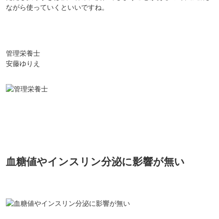
ながら使っていくといいですね。
管理栄養士
安藤ゆりえ
血糖値やインスリン分泌に影響が無い