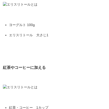
ヨーグルト 100g
エリスリトール 大さじ1
紅茶やコーヒーに加える
紅茶・コーヒー 1カップ