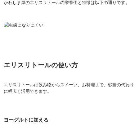
かわしま屋のエリスリトールの栄養価と特徴は以下の通りです。
エリスリトールの使い方
エリスリトールは飲み物からスイーツ、お料理まで、砂糖の代わり
に幅広く活用できます。
ヨーグルトに加える