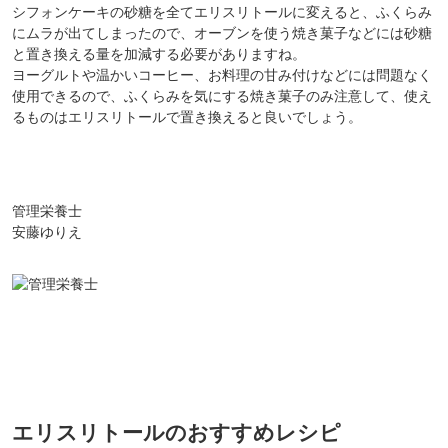
シフォンケーキの砂糖を全てエリスリトールに変えると、ふくらみ
にムラが出てしまったので、オーブンを使う焼き菓子などには砂糖
と置き換える量を加減する必要がありますね。
ヨーグルトや温かいコーヒー、お料理の甘み付けなどには問題なく
使用できるので、ふくらみを気にする焼き菓子のみ注意して、使え
るものはエリスリトールで置き換えると良いでしょう。
管理栄養士
安藤ゆりえ
エリスリトールのおすすめレシピ