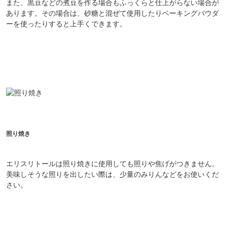
また、黒豆などの煮豆を作る場合もふっくらと仕上がらない場合が
あります。その場合は、砂糖と混ぜて使用したりベーキングパウダ
ーを使ったりすると上手くできます。
照り焼き
エリスリトールは照り焼きに使用しても照りや焦げがつきません。
美味しそうな照りを出したい際は、少量のみりんなどをお使いくだ
さい。