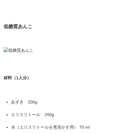
低糖質あんこ
材料（1人分）
あずき 200g
エリスリトール 200g
水（エリスリトールを煮溶かす用） 70 ml