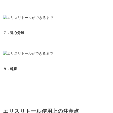
７．遠心分離
８．乾燥
エリスリトール使用上の注意点