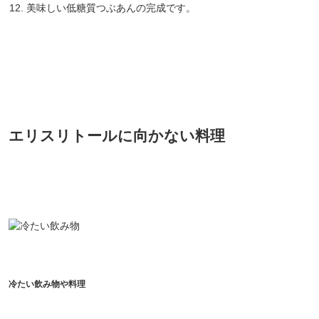
美味しい低糖質つぶあんの完成です。
エリスリトールに向かない料理
冷たい飲み物や料理