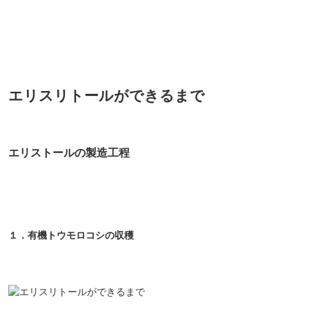
エリスリトールができるまで
エリストールの製造工程
１．有機トウモロコシの収穫