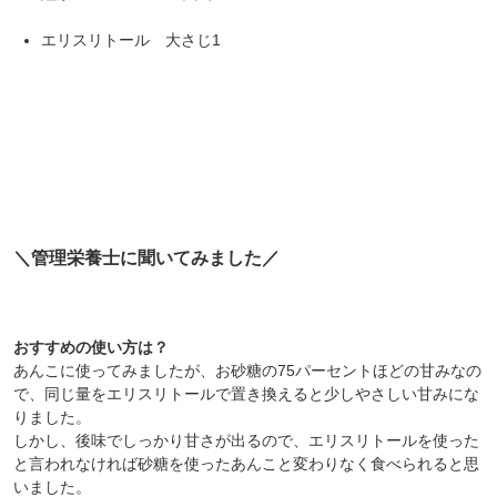
エリスリトール 大さじ1
＼管理栄養士に聞いてみました／
おすすめの使い方は？
あんこに使ってみましたが、お砂糖の75パーセントほどの甘みなの
で、同じ量をエリスリトールで置き換えると少しやさしい甘みにな
りました。
しかし、後味でしっかり甘さが出るので、エリスリトールを使った
と言われなければ砂糖を使ったあんこと変わりなく食べられると思
いました。