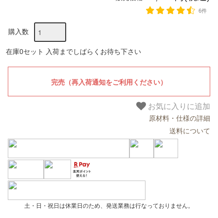
6件
購入数
在庫0セット 入荷までしばらくお待ち下さい
お気に入りに追加
原材料・仕様の詳細
送料について
土・日・祝日は休業日のため、発送業務は行なっておりません。