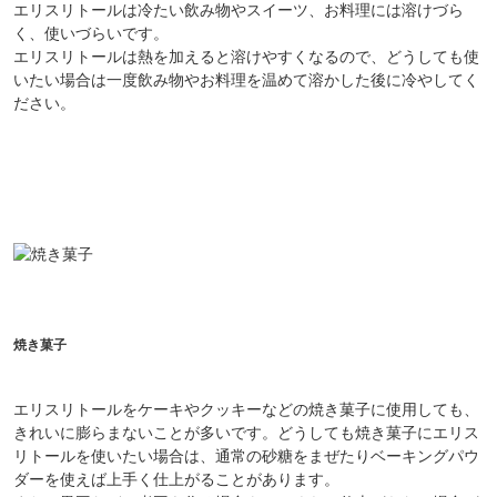
エリスリトールは冷たい飲み物やスイーツ、お料理には溶けづら
く、使いづらいです。
エリスリトールは熱を加えると溶けやすくなるので、どうしても使
いたい場合は一度飲み物やお料理を温めて溶かした後に冷やしてく
ださい。
焼き菓子
エリスリトールをケーキやクッキーなどの焼き菓子に使用しても、
きれいに膨らまないことが多いです。どうしても焼き菓子にエリス
リトールを使いたい場合は、通常の砂糖をまぜたりベーキングパウ
ダーを使えば上手く仕上がることがあります。