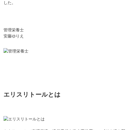
した。
管理栄養士
安藤ゆりえ
エリスリトールとは