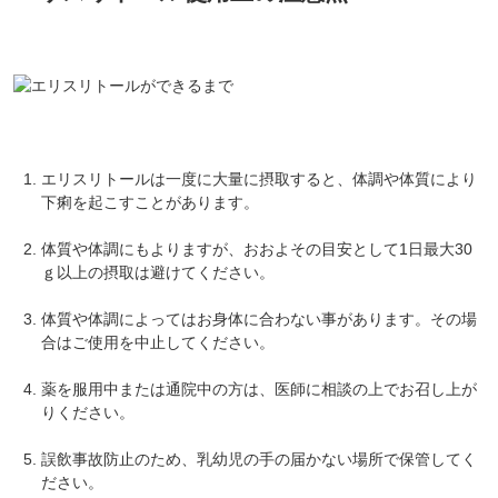
エリスリトールは一度に大量に摂取すると、体調や体質により
下痢を起こすことがあります。
体質や体調にもよりますが、おおよその目安として1日最大30
ｇ以上の摂取は避けてください。
体質や体調によってはお身体に合わない事があります。その場
合はご使用を中止してください。
薬を服用中または通院中の方は、医師に相談の上でお召し上が
りください。
誤飲事故防止のため、乳幼児の手の届かない場所で保管してく
ださい。