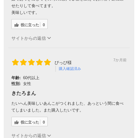
せたりして食べてます。
美味しいです。
役に立った
0
サイトからの返信
7か月前
ぴっぴ様
購入確認済み
年齢:
60代以上
性別:
女性
きたろまん
たいへん美味しいあんこがつくれました、あっという間に食べ
てしまいました。また購入したいです。
役に立った
0
サイトからの返信