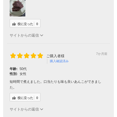
役に立った
0
サイトからの返信
7か月前
ご購入者様
購入確認済み
年齢:
50代
性別:
女性
短時間で煮えました。口当たりも味も良いあんこができまし
た。
役に立った
0
サイトからの返信