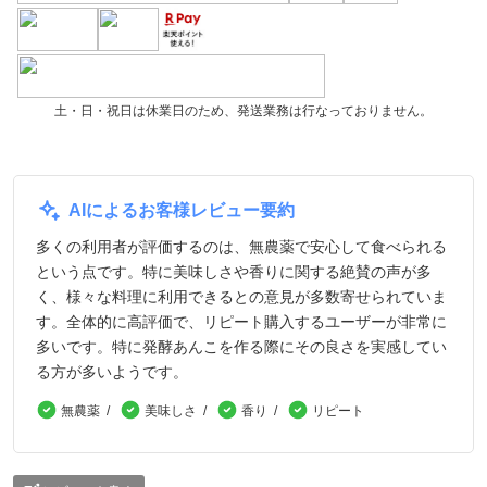
土・日・祝日は休業日のため、発送業務は行なっておりません。
AIによるお客様レビュー要約
多くの利用者が評価するのは、無農薬で安心して食べられる
という点です。特に美味しさや香りに関する絶賛の声が多
く、様々な料理に利用できるとの意見が多数寄せられていま
す。全体的に高評価で、リピート購入するユーザーが非常に
多いです。特に発酵あんこを作る際にその良さを実感してい
る方が多いようです。
無農薬
美味しさ
香り
リピート