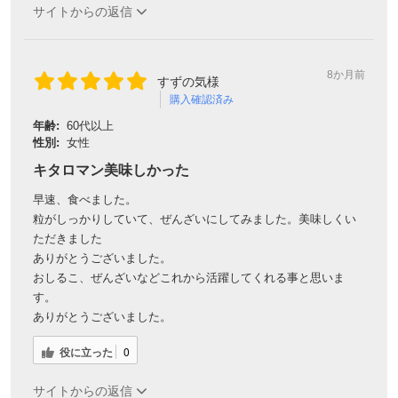
サイトからの返信
8か月前
すずの気様
購入確認済み
年齢:
60代以上
性別:
女性
キタロマン美味しかった
早速、食べました。
粒がしっかりしていて、ぜんざいにしてみました。美味しくい
ただきました
ありがとうございました。
おしるこ、ぜんざいなどこれから活躍してくれる事と思いま
す。
ありがとうございました。
役に立った
0
サイトからの返信