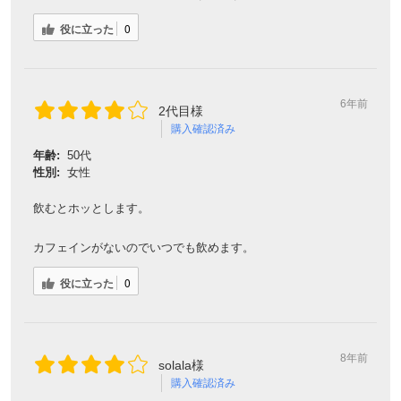
役に立った
0
6年前
2代目様
購入確認済み
年齢:
50代
性別:
女性
飲むとホッとします。
カフェインがないのでいつでも飲めます。
役に立った
0
8年前
solala様
購入確認済み