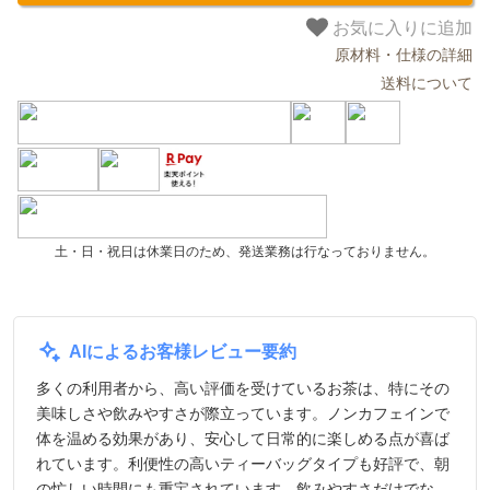
お気に入りに追加
原材料・仕様の詳細
送料について
土・日・祝日は休業日のため、発送業務は行なっておりません。
AIによるお客様レビュー要約
多くの利用者から、高い評価を受けているお茶は、特にその
美味しさや飲みやすさが際立っています。ノンカフェインで
体を温める効果があり、安心して日常的に楽しめる点が喜ば
れています。利便性の高いティーバッグタイプも好評で、朝
の忙しい時間にも重宝されています。飲みやすさだけでな