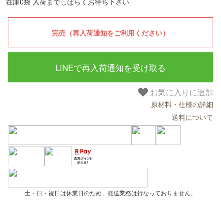
在庫0袋 入荷までしばらくお待ち下さい
LINEで再入荷通知を受け取る
お気に入りに追加
原材料・仕様の詳細
送料について
土・日・祝日は休業日のため、発送業務は行なっておりません。