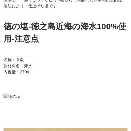
製法により、仕上げた塩です。
徳の塩-徳之島近海の海水100%使
用-注意点
名称：食塩
原材料名：海水
内容量：270g