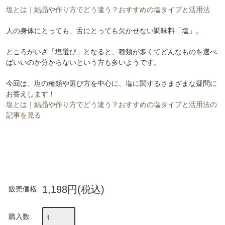
塩とは｜結晶や作り方でどう違う？おすすめの塩タイプと活用法
人の身体にとっても、舌にとっても欠かせない調味料「塩」。
ところがいざ「塩選び」となると、種類が多くてどんなものを選べ
ばいいのか分からないという方も多いようです。
今回は、塩の種類や選び方を中心に、塩に関するさまざまな疑問に
お答えします！
塩とは｜結晶や作り方でどう違う？おすすめの塩タイプと活用法の
記事を見る
1,198円(税込)
販売価格
購入数