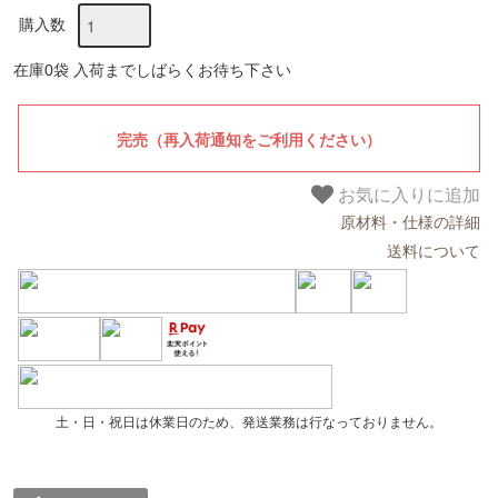
購入数
在庫0袋 入荷までしばらくお待ち下さい
お気に入りに追加
原材料・仕様の詳細
送料について
土・日・祝日は休業日のため、発送業務は行なっておりません。