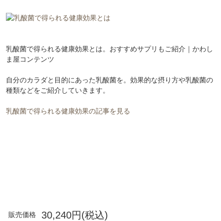
乳酸菌で得られる健康効果とは。おすすめサプリもご紹介｜かわし
ま屋コンテンツ
自分のカラダと目的にあった乳酸菌を。効果的な摂り方や乳酸菌の
種類などをご紹介していきます。
乳酸菌で得られる健康効果の記事を見る
30,240円(税込)
販売価格