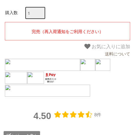
購入数
お気に入りに追加
送料について
4.50
8件