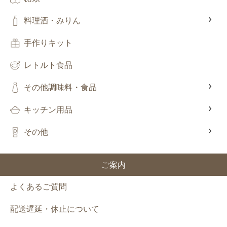
料理酒・みりん
手作りキット
レトルト食品
その他調味料・食品
キッチン用品
その他
ご案内
よくあるご質問
配送遅延・休止について