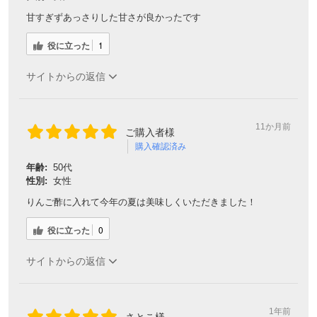
甘すぎずあっさりした甘さが良かったです
役に立った
1
サイトからの返信
11か月前
ご購入者様
購入確認済み
年齢:
50代
性別:
女性
りんご酢に入れて今年の夏は美味しくいただきました！
役に立った
0
サイトからの返信
1年前