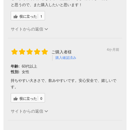
と思うので、また購入したいと思います！
役に立った
1
サイトからの返信
4か月前
ご購入者様
購入確認済み
年齢:
60代以上
性別:
女性
持ちやすい大きさで、飲みやすいです。安心安全で、嬉しいで
す。
役に立った
0
サイトからの返信