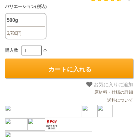
バリエーション(税込)
500g
3,780円
本
購入数
カートに入れる
お気に入りに追加
原材料・仕様の詳細
送料について