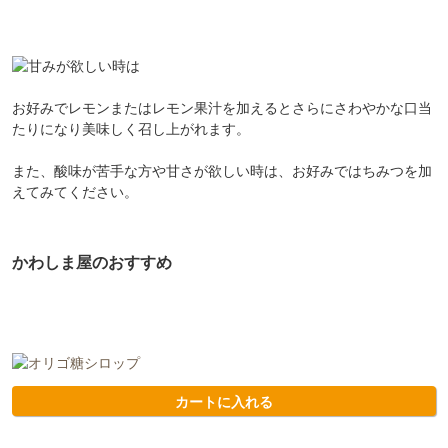
お好みでレモンまたはレモン果汁を加えるとさらにさわやかな口当
たりになり美味しく召し上がれます。
また、酸味が苦手な方や甘さが欲しい時は、お好みではちみつを加
えてみてください。
かわしま屋のおすすめ
カートに入れる