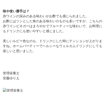
味や使い勝手は？
赤ワインの深みのある味わいがお酢でも感じられました。
お酢にはツンとした角のある味わいのものも多いですが、こちらの
赤ワインビネガーはまろやかでフルーティーな味わいで、お料理に
もドリンクにも使いやすいと感じました。
美しいルビー色なのも、ドリンクにした時にテンションが上がりま
すね。ホームパーティーでヘルシーなウェルカムドリンクにしても
楽しいと思いました。
管理栄養士
安藤ゆりえ