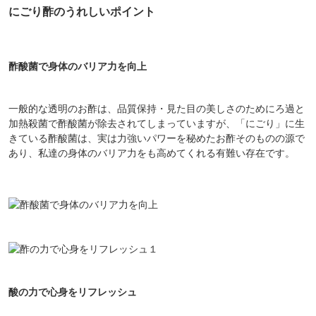
にごり酢のうれしいポイント
酢酸菌で身体のバリア力を向上
一般的な透明のお酢は、品質保持・見た目の美しさのためにろ過と
加熱殺菌で酢酸菌が除去されてしまっていますが、「にごり」に生
きている酢酸菌は、実は力強いパワーを秘めたお酢そのものの源で
あり、私達の身体のバリア力をも高めてくれる有難い存在です。
酸の力で心身をリフレッシュ