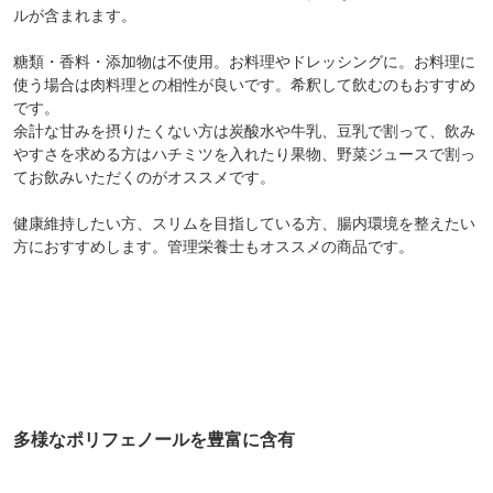
ルが含まれます。
糖類・香料・添加物は不使用。お料理やドレッシングに。お料理に
使う場合は肉料理との相性が良いです。希釈して飲むのもおすすめ
です。
余計な甘みを摂りたくない方は炭酸水や牛乳、豆乳で割って、飲み
やすさを求める方はハチミツを入れたり果物、野菜ジュースで割っ
てお飲みいただくのがオススメです。
健康維持したい方、スリムを目指している方、腸内環境を整えたい
方におすすめします。管理栄養士もオススメの商品です。
多様なポリフェノールを豊富に含有