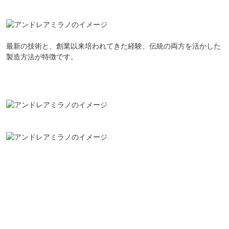
最新の技術と、創業以来培われてきた経験、伝統の両方を活かした
製造方法が特徴です。