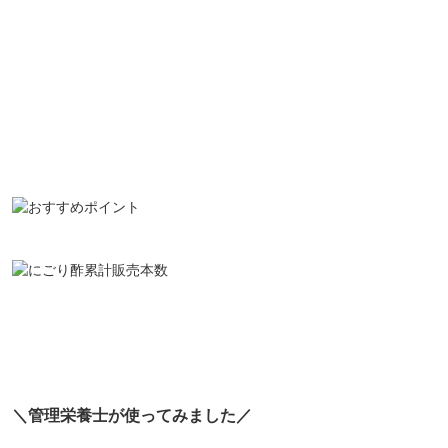
＼管理栄養士が使ってみました／