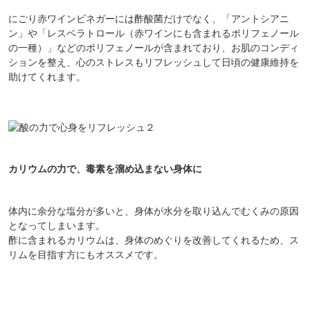
にごり赤ワインビネガーには酢酸菌だけでなく、「アントシアニ
ン」や「レスベラトロール（赤ワインにも含まれるポリフェノール
の一種）」などのポリフェノールが含まれており、お肌のコンディ
ションを整え、心のストレスもリフレッシュして日頃の健康維持を
助けてくれます。
カリウムの力で、毒素を溜め込まない身体に
体内に余分な塩分が多いと、身体が水分を取り込んでむくみの原因
となってしまいます。
酢に含まれるカリウムは、身体のめぐりを改善してくれるため、ス
リムを目指す方にもオススメです。