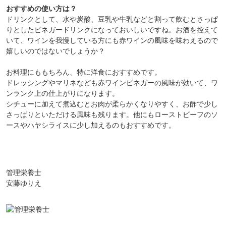
おすすめの使い方は？
ドリンクとして、水や炭酸、豆乳や牛乳などと割って飲むとさっぱ
りとしたビネガードリンクになっておいしいですね。お酒を控えて
いて、ワインを我慢している方にも赤ワインの風味を味わえるので
嬉しいのではないでしょうか？
お料理にももちろん、特に洋食におすすめです。
ドレッシングやマリネなども赤ワインビネガーの風味が効いて、ワ
ンランク上の仕上がりになります。
シチューに加えて煮込むとお肉が柔らかくなりやすく、お酢で少し
さっぱりといただける風味も残ります。他にもローストビーフのソ
ースやハヤシライスに少し加えるのもおすすめです。
管理栄養士
安藤ゆりえ