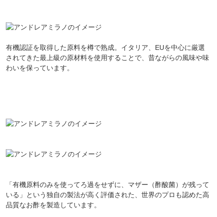
有機認証を取得した原料を樽で熟成。イタリア、EUを中心に厳選
されてきた最上級の原材料を使用することで、昔ながらの風味や味
わいを保っています。
「有機原料のみを使ってろ過をせずに、マザー（酢酸菌）が残って
いる」
という独自の製法が高く評価された、
世界のプロも認めた高
品質なお酢
を製造しています。