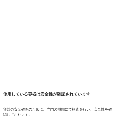
使用している容器は安全性が確認されています
容器の安全確認のために、専門の機関にて検査を行い、安全性を確
認しております。