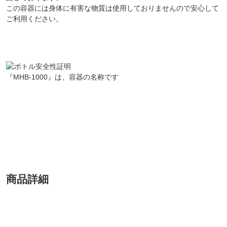
この容器には身体に有害な物質は使用しておりませんので安心して
ご利用ください。
『MHB-1000』は、容器の名称です
商品詳細