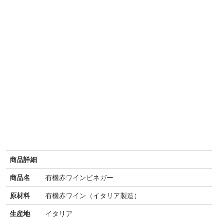
商品詳細
商品名
有機赤ワインビネガー
原材料
有機赤ワイン（イタリア製造）
生産地
イタリア