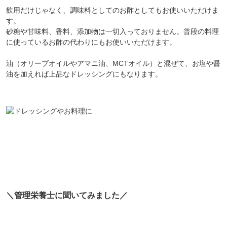
飲用だけじゃなく、調味料としてのお酢としてもお使いいただけま
す。
砂糖や甘味料、香料、添加物は一切入っておりません。普段の料理
に使っているお酢の代わりにもお使いいただけます。
油（オリーブオイルやアマニ油、MCTオイル）と混ぜて、お塩や醤
油を加えれば上品なドレッシングにもなります。
＼管理栄養士に聞いてみました／