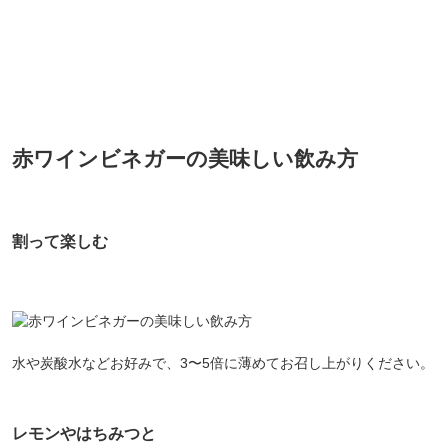
赤ワインビネガーの美味しい飲み方
割って楽しむ
水や炭酸水などお好みで、3〜5倍に薄めてお召し上がりください。
レモンやはちみつと