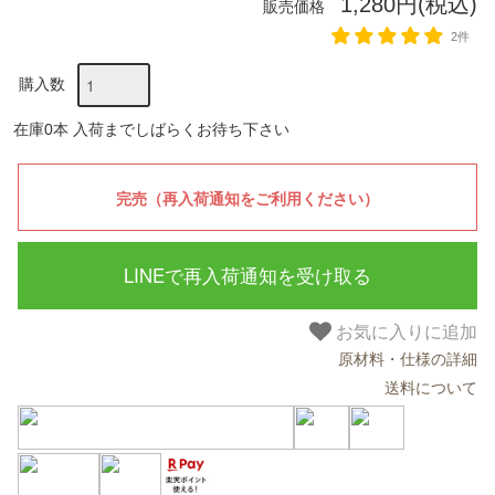
1,280円(税込)
販売価格
2件
購入数
在庫0本 入荷までしばらくお待ち下さい
LINEで再入荷通知を受け取る
お気に入りに追加
原材料・仕様の詳細
送料について