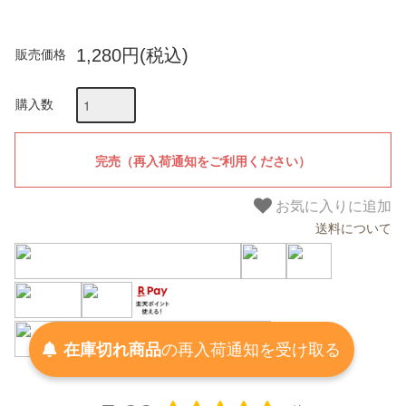
1,280円(税込)
販売価格
購入数
お気に入りに追加
送料について
在庫切れ商品
の
再入荷
通知を
受け取る