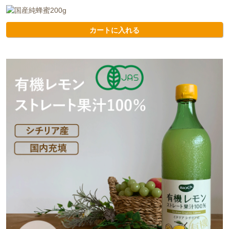
カートに入れる