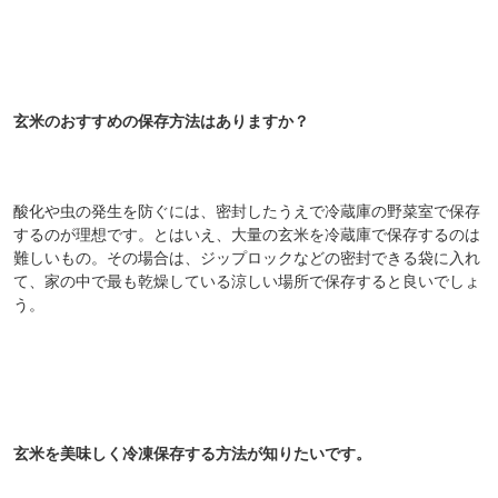
玄米のおすすめの保存方法はありますか？
酸化や虫の発生を防ぐには、密封したうえで冷蔵庫の野菜室で保存
するのが理想です。とはいえ、大量の玄米を冷蔵庫で保存するのは
難しいもの。その場合は、ジップロックなどの密封できる袋に入れ
て、家の中で最も乾燥している涼しい場所で保存すると良いでしょ
う。
玄米を美味しく冷凍保存する方法が知りたいです。