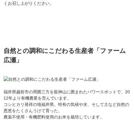
くお召し上がりください。
自然との調和にこだわる生産者「ファーム
広瀬」
福井県越前市の周囲三方を龍神山に囲まれたパワースポットで、20
12年より有機農業を営んでいます。
コシヒカリ発祥の地福井県。特有の気候や水、そして土など自然の
恩恵をたくさんうけて育った、
農薬不使用・有機肥料使用のお米を栽培しています。