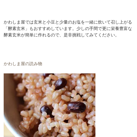
かわしま屋では玄米と小豆と少量のお塩を一緒に炊いて召し上がる
「酵素玄米」もおすすめしています。少しの手間で更に栄養豊富な
酵素玄米が簡単に作れるので、是非挑戦してみてください。
かわしま屋の読み物