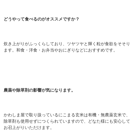
どうやって食べるのがオススメですか？
炊き上がりがふっくらしており、ツヤツヤと輝く粒が食欲をそそり
ます。和食・洋食・お弁当やおにぎりなどにおすすめです。
農薬や除草剤の影響が気になります。
かわしま屋で取り扱っているにこまる玄米は有機・無農薬玄米で、
除草剤も使用せずにつくられていますので、どなた様にも安心して
お召上がりいただけます。