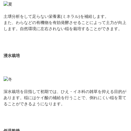
土壌分析をして足らない栄養素(ミネラル)を補給します。
また、わらなどの有機物を有効発酵させることによって土力が向上
します。自然環境に左右されない稲を栽培することができます。
浸水栽培
深水栽培を目指して初期では、ひえ・イネ科の雑草を抑える目的が
あります。稲にはケイ酸の補給を行うことで、倒れにくい稲を育て
ることができるようになります。
低温乾燥