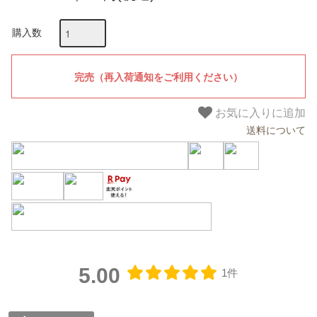
購入数
お気に入りに追加
送料について
5.00
1件