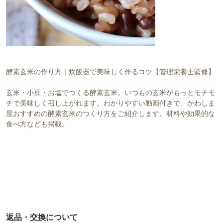
酵素玄米の作り方｜炊飯器で美味しく作るコツ【管理栄養士監修】
玄米・小豆・お塩でつくる酵素玄米。いつもの玄米がもっとモチモ
チで美味しく召し上がれます。わかりやすい動画付きで、かわしま
屋おすすめの酵素玄米のつくり方をご紹介します。材料や効果的な
食べ方なども掲載。
返品・交換について