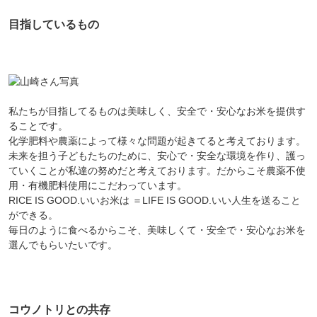
目指しているもの
私たちが目指してるものは美味しく、安全で・安心なお米を提供す
ることです。
化学肥料や農薬によって様々な問題が起きてると考えております。
未来を担う子どもたちのために、安心で・安全な環境を作り、護っ
ていくことが私達の努めだと考えております。だからこそ農薬不使
用・有機肥料使用にこだわっています。
RICE IS GOOD.いいお米は ＝LIFE IS GOOD.いい人生を送ること
ができる。
毎日のように食べるからこそ、美味しくて・安全で・安心なお米を
選んでもらいたいです。
コウノトリとの共存