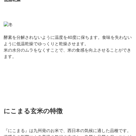
酵素を分解されないように温度を40度に保ちます。食味を失わない
ように低温乾燥でゆっくりと乾燥させます。
米の水分のムラをなくすことで、米の食感を向上させることができ
ます。
にこまる玄米の特徴
『にこまる』は九州発のお米で、西日本の気候に適した品種です。