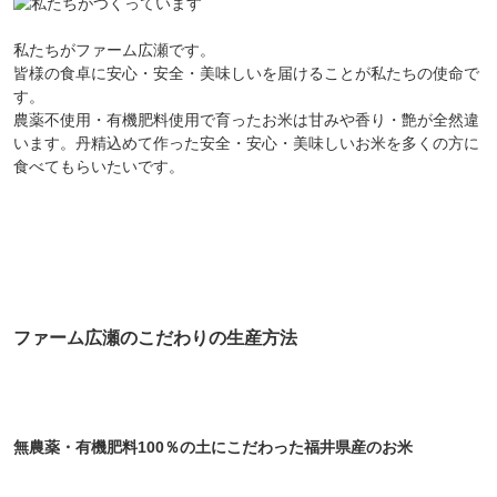
私たちがファーム広瀬です。
皆様の食卓に安心・安全・美味しいを届けることが私たちの使命で
す。
農薬不使用・有機肥料使用で育ったお米は甘みや香り・艶が全然違
います。丹精込めて作った安全・安心・美味しいお米を多くの方に
食べてもらいたいです。
ファーム広瀬のこだわりの生産方法
無農薬・有機肥料100％の土にこだわった福井県産のお米