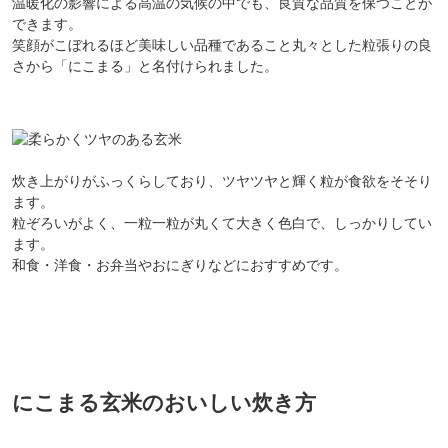
温暖化の影響による高温の気候の中でも、良質な品質を保つことが
できます。
笑顔がこぼれるほど美味しい品種であること丸々とした粒張りの良
さから「にこまる」と名付けられました。
炊き上がりがふっくらしており、ツヤツヤと輝く粒が食欲をそそり
ます。
粒ぞろいがよく、一粒一粒が丸くて大きく色白で、しっかりしてい
ます。
和食・洋食・お弁当やおにぎりなどにおすすめです。
にこまる玄米のおいしい炊き方