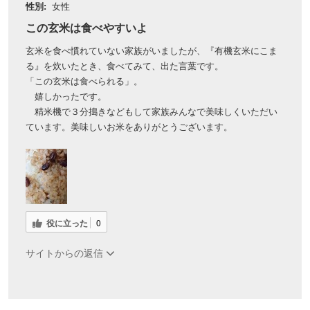
性別:
女性
この玄米は食べやすいよ
玄米を食べ慣れていない家族がいましたが、『有機玄米にこま
る』を炊いたとき、食べてみて、出た言葉です。
「この玄米は食べられる」。
嬉しかったです。
精米機で３分搗きなどもして家族みんなで美味しくいただい
ています。美味しいお米をありがとうございます。
役に立った
0
サイトからの返信