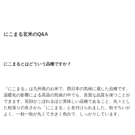
にこまる玄米のQ&A
にこまるとはどういう品種ですか？
『にこまる』は九州発のお米で、西日本の気候に適した品種です。
温暖化の影響による高温の気候の中でも、良質な品質を保つことが
できます。笑顔がこぼれるほど美味しい品種であること、丸々とし
た粒張りの良さから「にこまる」と名付けられました。粒ぞろいが
よく、一粒一粒が丸くて大きく色白で、しっかりしています。